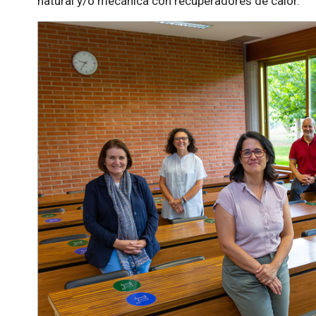
natural y/o mecánica con recuperadores de calor.