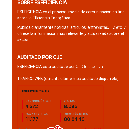
SOBRE ESEFICIENCIA
ESEFICIENCIA es el principal medio de comunicación on-line
sobre la Eficiencia Energética.
Publica diariamente noticias, artículos, entrevistas, TV, etc. y
ofrece la información más relevante y actualizada sobre el
sector.
AUDITADO POR OJD
ESEFICIENCIA está auditado por
OJD Interactiva
.
TRÁFICO WEB (durante último mes auditado disponible):