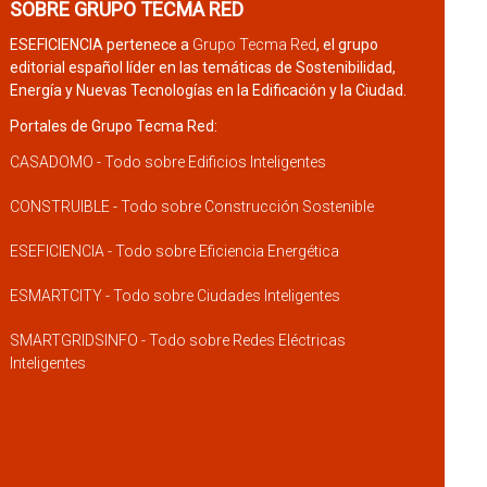
SOBRE GRUPO TECMA RED
ESEFICIENCIA pertenece a
Grupo Tecma Red
, el grupo
editorial español líder en las temáticas de Sostenibilidad,
Energía y Nuevas Tecnologías en la Edificación y la Ciudad.
Portales de Grupo Tecma Red:
CASADOMO - Todo sobre Edificios Inteligentes
CONSTRUIBLE - Todo sobre Construcción Sostenible
ESEFICIENCIA - Todo sobre Eficiencia Energética
ESMARTCITY - Todo sobre Ciudades Inteligentes
SMARTGRIDSINFO - Todo sobre Redes Eléctricas
Inteligentes