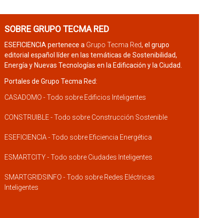
SOBRE GRUPO TECMA RED
ESEFICIENCIA pertenece a
Grupo Tecma Red
, el grupo
editorial español líder en las temáticas de Sostenibilidad,
Energía y Nuevas Tecnologías en la Edificación y la Ciudad.
Portales de Grupo Tecma Red:
CASADOMO - Todo sobre Edificios Inteligentes
CONSTRUIBLE - Todo sobre Construcción Sostenible
ESEFICIENCIA - Todo sobre Eficiencia Energética
ESMARTCITY - Todo sobre Ciudades Inteligentes
SMARTGRIDSINFO - Todo sobre Redes Eléctricas
Inteligentes