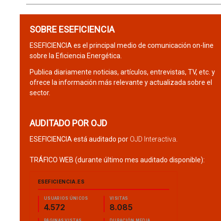
SOBRE ESEFICIENCIA
ESEFICIENCIA es el principal medio de comunicación on-line
sobre la Eficiencia Energética.
Publica diariamente noticias, artículos, entrevistas, TV, etc. y
ofrece la información más relevante y actualizada sobre el
sector.
AUDITADO POR OJD
ESEFICIENCIA está auditado por
OJD Interactiva
.
TRÁFICO WEB (durante último mes auditado disponible):