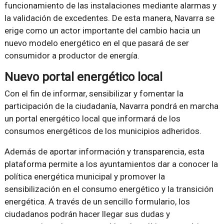
funcionamiento de las instalaciones mediante alarmas y
la validación de excedentes. De esta manera, Navarra se
erige como un actor importante del cambio hacia un
nuevo modelo energético en el que pasará de ser
consumidor a productor de energía.
Nuevo portal energético local
Con el fin de informar, sensibilizar y fomentar la
participación de la ciudadanía, Navarra pondrá en marcha
un portal energético local que informará de los
consumos energéticos de los municipios adheridos.
Además de aportar información y transparencia, esta
plataforma permite a los ayuntamientos dar a conocer la
política energética municipal y promover la
sensibilización en el consumo energético y la transición
energética. A través de un sencillo formulario, los
ciudadanos podrán hacer llegar sus dudas y