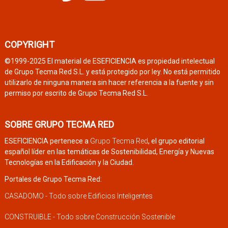
COPYRIGHT
©1999-2025 El material de ESEFICIENCIA es propiedad intelectual
de Grupo Tecma Red S.L. y está protegido por ley. No está permitido
utilizarlo de ninguna manera sin hacer referencia a la fuente y sin
permiso por escrito de Grupo Tecma Red S.L.
SOBRE GRUPO TECMA RED
ESEFICIENCIA pertenece a
Grupo Tecma Red
, el grupo editorial
español líder en las temáticas de Sostenibilidad, Energía y Nuevas
Tecnologías en la Edificación y la Ciudad.
Portales de Grupo Tecma Red:
CASADOMO - Todo sobre Edificios Inteligentes
CONSTRUIBLE - Todo sobre Construcción Sostenible