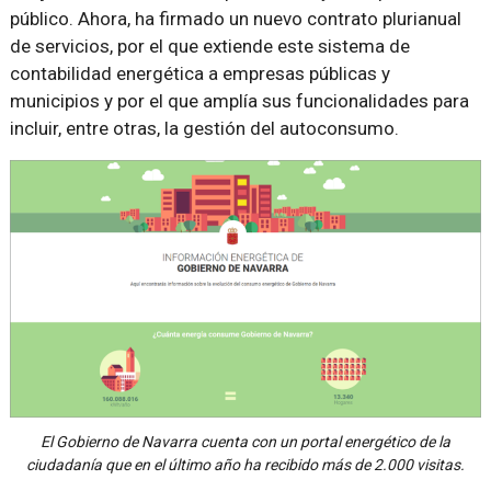
público. Ahora, ha firmado un nuevo contrato plurianual
de servicios, por el que extiende este sistema de
contabilidad energética a empresas públicas y
municipios y por el que amplía sus funcionalidades para
incluir, entre otras, la gestión del autoconsumo.
El Gobierno de Navarra cuenta con un portal energético de la
ciudadanía que en el último año ha recibido más de 2.000 visitas.