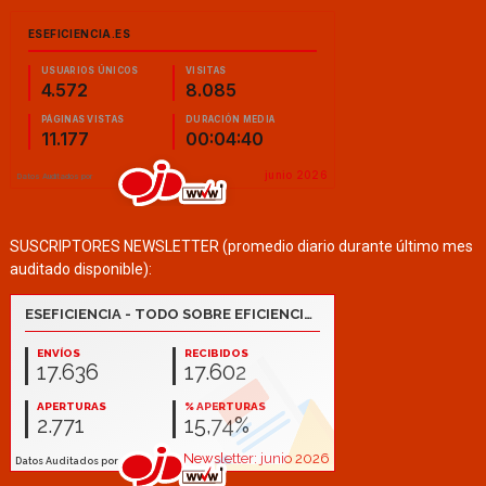
SUSCRIPTORES NEWSLETTER (promedio diario durante último mes
auditado disponible):