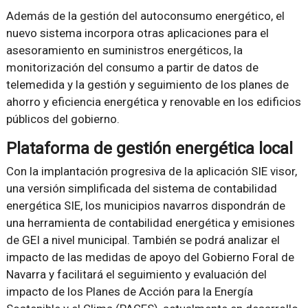
Además de la gestión del autoconsumo energético, el
nuevo sistema incorpora otras aplicaciones para el
asesoramiento en suministros energéticos, la
monitorización del consumo a partir de datos de
telemedida y la gestión y seguimiento de los planes de
ahorro y eficiencia energética y renovable en los edificios
públicos del gobierno.
Plataforma de gestión energética local
Con la implantación progresiva de la aplicación SIE visor,
una versión simplificada del sistema de contabilidad
energética SIE, los municipios navarros dispondrán de
una herramienta de contabilidad energética y emisiones
de GEI a nivel municipal. También se podrá analizar el
impacto de las medidas de apoyo del Gobierno Foral de
Navarra y facilitará el seguimiento y evaluación del
impacto de los Planes de Acción para la Energía