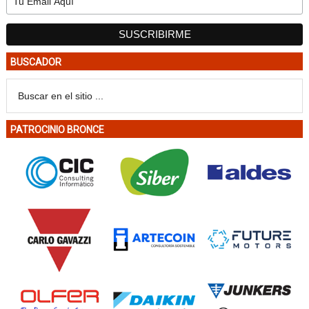
BUSCADOR
PATROCINIO BRONCE