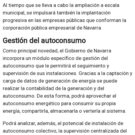
Al tiempo que se lleva a cabo la ampliación a escala
municipal, se impulsará también la implantación
progresiva en las empresas públicas que conforman la
corporación pública empresarial de Navarra.
Gestión del autoconsumo
Como principal novedad, el Gobierno de Navarra
incorpora un módulo específico de gestión del
autoconsumo que le permitirá el seguimiento y
supervisión de sus instalaciones. Gracias a la captación y
carga de datos de generación de energía se puede
realizar la contabilidad de la generación y del
autoconsumo. De esta forma, podrá aprovechar el
autoconsumo energético para consumir su propia
energía, compartirla, almacenarla o verterla al sistema.
Podrá analizar, además, el potencial de instalación de
autoconsumo colectivo, la supervisión centralizada del