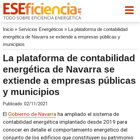
Inicio
»
Servicios Energéticos
»
La plataforma de contabilidad
energética de Navarra se extiende a empresas públicas y
municipios
La plataforma de contabilidad
energética de Navarra se
extiende a empresas públicas
y municipios
Publicado:
02/11/2021
El
Gobierno de Navarra
ha ampliado el sistema de
contabilidad energética implantado desde 2019 para
conocer en detalle el comportamiento energético del
conjunto de los edificios que constituyen su patrimonio