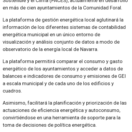
Sostenible y el Clima (PACES), actualmente en desarrollo
en más de cien ayuntamientos de la Comunidad Foral.
La plataforma de gestión energética local aglutinará la
información de los diferentes sistemas de contabilidad
energética municipal en un único entorno de
visualización y análisis conjunto de datos a modo de
observatorio de la energía local de Navarra.
La plataforma permitirá comparar el consumo y gasto
energético de los ayuntamientos y acceder a datos de
balances e indicadores de consumo y emisiones de GEI
a escala municipal y de cada uno de los edificios y
cuadros.
Asimismo, facilitará la planificación y priorización de las
actuaciones de eficiencia energética y autoconsumo,
convirtiéndose en una herramienta de soporte para la
toma de decisiones de política energética.