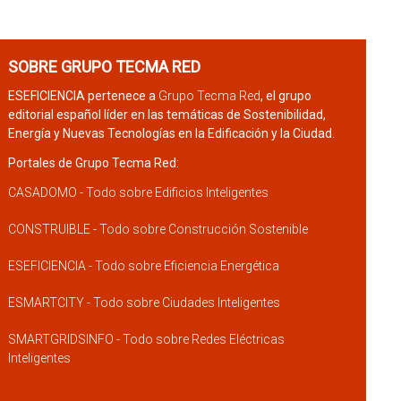
SOBRE GRUPO TECMA RED
ESEFICIENCIA pertenece a
Grupo Tecma Red
, el grupo
editorial español líder en las temáticas de Sostenibilidad,
Energía y Nuevas Tecnologías en la Edificación y la Ciudad.
Portales de Grupo Tecma Red:
CASADOMO - Todo sobre Edificios Inteligentes
CONSTRUIBLE - Todo sobre Construcción Sostenible
ESEFICIENCIA - Todo sobre Eficiencia Energética
ESMARTCITY - Todo sobre Ciudades Inteligentes
SMARTGRIDSINFO - Todo sobre Redes Eléctricas
Inteligentes