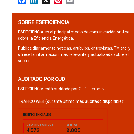
SOBRE ESEFICIENCIA
ESEFICIENCIA es el principal medio de comunicación on-line
sobre la Eficiencia Energética.
Publica diariamente noticias, artículos, entrevistas, TV, etc. y
ofrece la información más relevante y actualizada sobre el
sector.
AUDITADO POR OJD
ESEFICIENCIA está auditado por
OJD Interactiva
.
TRÁFICO WEB (durante último mes auditado disponible):