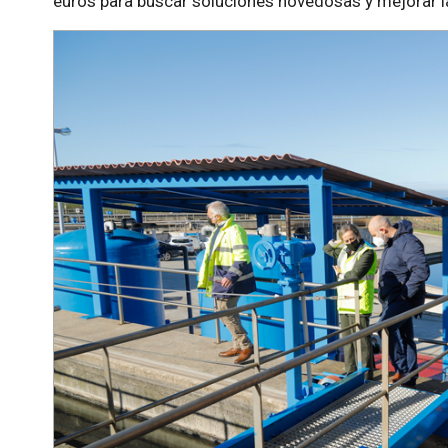
euros para buscar soluciones novedosas y mejorar la