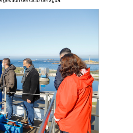
 gestión del ciclo del agua.