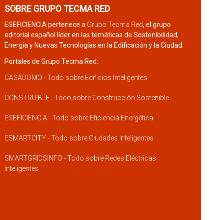
SOBRE GRUPO TECMA RED
ESEFICIENCIA pertenece a
Grupo Tecma Red
, el grupo
editorial español líder en las temáticas de Sostenibilidad,
Energía y Nuevas Tecnologías en la Edificación y la Ciudad.
Portales de Grupo Tecma Red:
CASADOMO - Todo sobre Edificios Inteligentes
CONSTRUIBLE - Todo sobre Construcción Sostenible
ESEFICIENCIA - Todo sobre Eficiencia Energética
ESMARTCITY - Todo sobre Ciudades Inteligentes
SMARTGRIDSINFO - Todo sobre Redes Eléctricas
Inteligentes