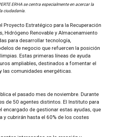
 PERTE ERHA se centra especialmente en acercar la
la ciudadanía.
el Proyecto Estratégico para la Recuperación
s, Hidrógeno Renovable y Almacenamiento
s para desarrollar tecnología,
delos de negocio que refuercen la posición
limpias. Estas primeras líneas de ayuda
uros ampliables, destinados a fomentar el
y las comunidades energéticas.
blica el pasado mes de noviembre. Durante
s de 50 agentes distintos. El Instituto para
 el encargado de gestionar estas ayudas, que
 y cubrirán hasta el 60% de los costes