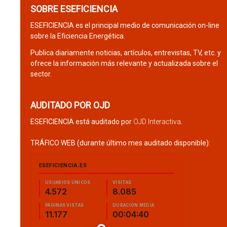
SOBRE ESEFICIENCIA
ESEFICIENCIA es el principal medio de comunicación on-line
sobre la Eficiencia Energética.
Publica diariamente noticias, artículos, entrevistas, TV, etc. y
ofrece la información más relevante y actualizada sobre el
sector.
AUDITADO POR OJD
ESEFICIENCIA está auditado por
OJD Interactiva
.
TRÁFICO WEB (durante último mes auditado disponible):