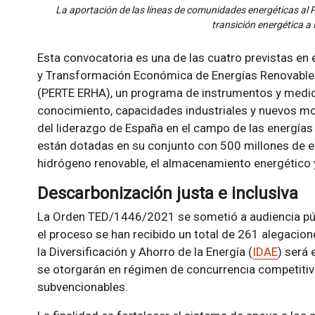
La aportación de las líneas de comunidades energéticas al
transición energética a 
Esta convocatoria es una de las cuatro previstas en 
y Transformación Económica de Energías Renovable
(PERTE ERHA), un programa de instrumentos y medida
conocimiento, capacidades industriales y nuevos mo
del liderazgo de España en el campo de las energías 
están dotadas en su conjunto con 500 millones de e
hidrógeno renovable, el almacenamiento energético 
Descarbonización justa e inclusiva
La Orden TED/1446/2021 se sometió a audiencia pú
el proceso se han recibido un total de 261 alegacione
la Diversificación y Ahorro de la Energía (
IDAE
) será
se otorgarán en régimen de concurrencia competitiva
subvencionables.