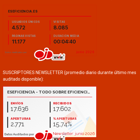
SUSCRIPTORES NEWSLETTER (promedio diario durante último mes
auditado disponible):