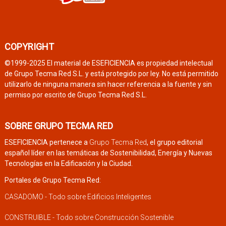
COPYRIGHT
©1999-2025 El material de ESEFICIENCIA es propiedad intelectual
de Grupo Tecma Red S.L. y está protegido por ley. No está permitido
utilizarlo de ninguna manera sin hacer referencia a la fuente y sin
permiso por escrito de Grupo Tecma Red S.L.
SOBRE GRUPO TECMA RED
ESEFICIENCIA pertenece a
Grupo Tecma Red
, el grupo editorial
español líder en las temáticas de Sostenibilidad, Energía y Nuevas
Tecnologías en la Edificación y la Ciudad.
Portales de Grupo Tecma Red:
CASADOMO - Todo sobre Edificios Inteligentes
CONSTRUIBLE - Todo sobre Construcción Sostenible