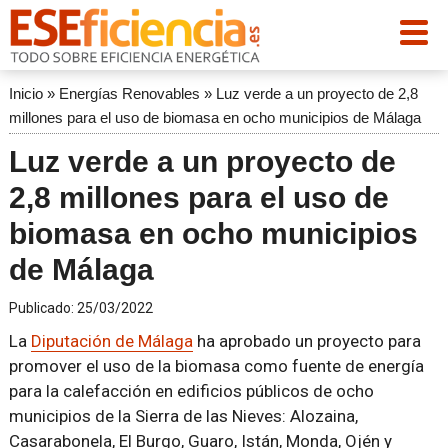
Inicio
»
Energías Renovables
»
Luz verde a un proyecto de 2,8
millones para el uso de biomasa en ocho municipios de Málaga
Luz verde a un proyecto de
2,8 millones para el uso de
biomasa en ocho municipios
de Málaga
Publicado:
25/03/2022
La
Diputación de Málaga
ha aprobado un proyecto para
promover el uso de la biomasa como fuente de energía
para la calefacción en edificios públicos de ocho
municipios de la Sierra de las Nieves: Alozaina,
Casarabonela, El Burgo, Guaro, Istán, Monda, Ojén y