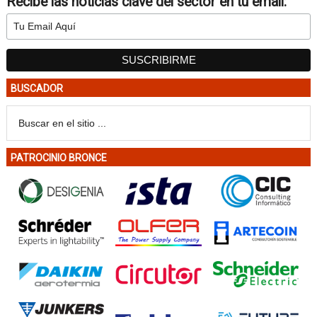
Recibe las noticias clave del sector en tu email:
BUSCADOR
PATROCINIO BRONCE