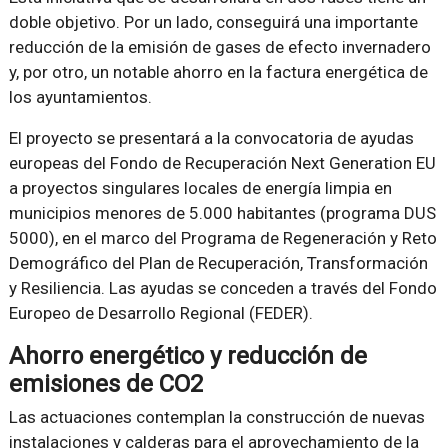
doble objetivo. Por un lado, conseguirá una importante
reducción de la emisión de gases de efecto invernadero
y, por otro, un notable ahorro en la factura energética de
los ayuntamientos.
El proyecto se presentará a la convocatoria de ayudas
europeas del Fondo de Recuperación Next Generation EU
a proyectos singulares locales de energía limpia en
municipios menores de 5.000 habitantes (programa DUS
5000), en el marco del Programa de Regeneración y Reto
Demográfico del Plan de Recuperación, Transformación
y Resiliencia. Las ayudas se conceden a través del Fondo
Europeo de Desarrollo Regional (FEDER).
Ahorro energético y reducción de
emisiones de CO2
Las actuaciones contemplan la construcción de nuevas
instalaciones y calderas para el aprovechamiento de la