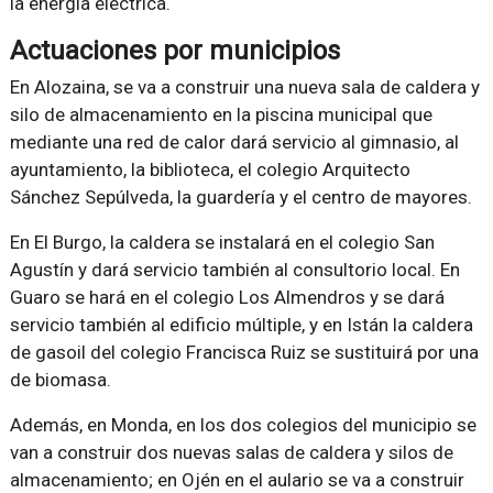
la energía eléctrica.
Actuaciones por municipios
En Alozaina, se va a construir una nueva sala de caldera y
silo de almacenamiento en la piscina municipal que
mediante una red de calor dará servicio al gimnasio, al
ayuntamiento, la biblioteca, el colegio Arquitecto
Sánchez Sepúlveda, la guardería y el centro de mayores.
En El Burgo, la caldera se instalará en el colegio San
Agustín y dará servicio también al consultorio local. En
Guaro se hará en el colegio Los Almendros y se dará
servicio también al edificio múltiple, y en Istán la caldera
de gasoil del colegio Francisca Ruiz se sustituirá por una
de biomasa.
Además, en Monda, en los dos colegios del municipio se
van a construir dos nuevas salas de caldera y silos de
almacenamiento; en Ojén en el aulario se va a construir