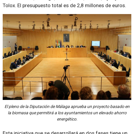
Tolox. El presupuesto total es de 2,8 millones de euros.
El pleno de la Diputación de Málaga aprueba un proyecto basado en
la biomasa que permitirá a los ayuntamientos un elevado ahorro
energético.
Esta iniciativa que se desarrollará en dos fases tiene un