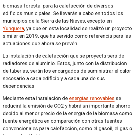
biomasa forestal para la calefacción de diversos
edificios municipales. Se llevarán a cabo en todos los
municipios de la Sierra de las Nieves, excepto en
Yunquera
, ya que en esta localidad se realizó un proyecto
similar en 2019, que ha servido como referencia para las
actuaciones que ahora se prevén.
La instalación de calefacción que se proyecta será de
radiadores de aluminio. Estos, junto con la distribución
de tuberías, serán los encargados de suministrar el calor
necesario a cada edificio y a cada una de sus
dependencias.
Mediante esta instalación de
energías renovables
se
reducirá la emisión de CO2 y habrá un importante ahorro
debido al menor precio de la energía de la biomasa como
fuente energética en comparación con otras fuentes
convencionales para calefacción, como el gasoil, el gas o