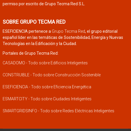
permiso por escrito de Grupo Tecma Red S.L.
SOBRE GRUPO TECMA RED
ESEFICIENCIA pertenece a
Grupo Tecma Red
, el grupo editorial
español líder en las temáticas de Sostenibilidad, Energía y Nuevas
Tecnologías en la Edificación y la Ciudad.
Portales de Grupo Tecma Red:
CASADOMO - Todo sobre Edificios Inteligentes
CONSTRUIBLE - Todo sobre Construcción Sostenible
ESEFICIENCIA - Todo sobre Eficiencia Energética
ESMARTCITY - Todo sobre Ciudades Inteligentes
SMARTGRIDSINFO - Todo sobre Redes Eléctricas Inteligentes