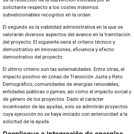
solicitante respecto a los costes máximos
subvencionables recogidos en la orden.
El segundo es la viabilidad administrativa en la que se
valorarán diversos aspectos del avance en la tramitación
del proyecto. El siguiente sería el criterio técnico y
demostrativo en innovaciones, eficiencia y efecto
demostrativo del proyecto.
El último criterio son las externalidades. Entre otras, el
impacto positivo en zonas de Transición Justa y Reto
Demográfico, comunidades de energías renovables,
entidades públicas o pymes, así como el impacto social y
de género de los proyectos. Dado el carácter
incentivador de las ayudas, solo se admitirán proyectos
cuya ejecución no se haya iniciado con anterioridad a la
solicitud de la ayuda.