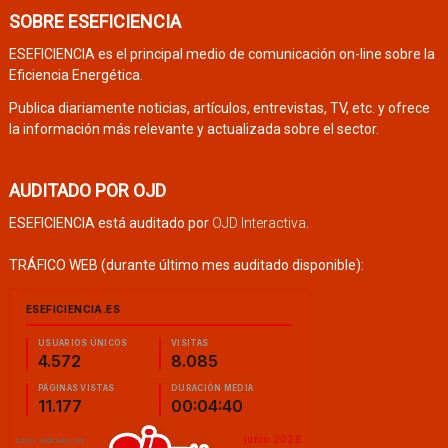
SOBRE ESEFICIENCIA
ESEFICIENCIA es el principal medio de comunicación on-line sobre la
Eficiencia Energética.
Publica diariamente noticias, artículos, entrevistas, TV, etc. y ofrece
la información más relevante y actualizada sobre el sector.
AUDITADO POR OJD
ESEFICIENCIA está auditado por
OJD Interactiva
.
TRÁFICO WEB (durante último mes auditado disponible):