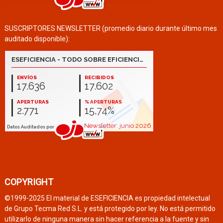
SUSCRIPTORES NEWSLETTER (promedio diario durante último mes
auditado disponible):
COPYRIGHT
©1999-2025 El material de ESEFICIENCIA es propiedad intelectual
de Grupo Tecma Red S.L. y está protegido por ley. No está permitido
utilizarlo de ninguna manera sin hacer referencia a la fuente y sin