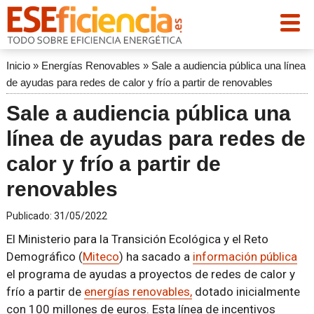
Inicio
»
Energías Renovables
»
Sale a audiencia pública una línea
de ayudas para redes de calor y frío a partir de renovables
Sale a audiencia pública una
línea de ayudas para redes de
calor y frío a partir de
renovables
Publicado:
31/05/2022
El Ministerio para la Transición Ecológica y el Reto
Demográfico (
Miteco
) ha sacado a
información pública
el programa de ayudas a proyectos de redes de calor y
frío a partir de
energías renovables,
dotado inicialmente
con 100 millones de euros. Esta línea de incentivos