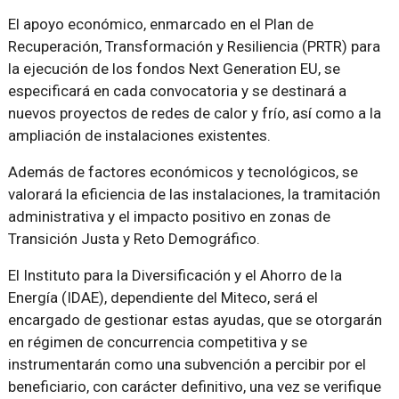
El apoyo económico, enmarcado en el Plan de
Recuperación, Transformación y Resiliencia (PRTR) para
la ejecución de los fondos Next Generation EU, se
especificará en cada convocatoria y se destinará a
nuevos proyectos de redes de calor y frío, así como a la
ampliación de instalaciones existentes.
Además de factores económicos y tecnológicos, se
valorará la eficiencia de las instalaciones, la tramitación
administrativa y el impacto positivo en zonas de
Transición Justa y Reto Demográfico.
El Instituto para la Diversificación y el Ahorro de la
Energía (IDAE), dependiente del Miteco, será el
encargado de gestionar estas ayudas, que se otorgarán
en régimen de concurrencia competitiva y se
instrumentarán como una subvención a percibir por el
beneficiario, con carácter definitivo, una vez se verifique