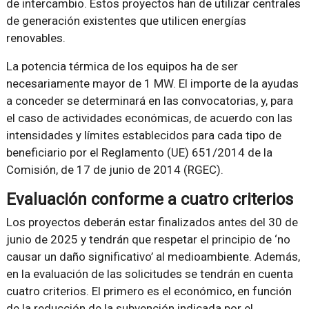
de intercambio. Estos proyectos han de utilizar centrales
de generación existentes que utilicen energías
renovables.
La potencia térmica de los equipos ha de ser
necesariamente mayor de 1 MW. El importe de la ayudas
a conceder se determinará en las convocatorias, y, para
el caso de actividades económicas, de acuerdo con las
intensidades y límites establecidos para cada tipo de
beneficiario por el Reglamento (UE) 651/2014 de la
Comisión, de 17 de junio de 2014 (RGEC).
Evaluación conforme a cuatro criterios
Los proyectos deberán estar finalizados antes del 30 de
junio de 2025 y tendrán que respetar el principio de ‘no
causar un daño significativo’ al medioambiente. Además,
en la evaluación de las solicitudes se tendrán en cuenta
cuatro criterios. El primero es el económico, en función
de la reducción de la subvención indicada por el