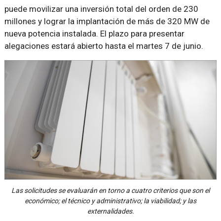
puede movilizar una inversión total del orden de 230
millones y lograr la implantación de más de 320 MW de
nueva potencia instalada. El plazo para presentar
alegaciones estará abierto hasta el martes 7 de junio.
Las solicitudes se evaluarán en torno a cuatro criterios que son el
económico; el técnico y administrativo; la viabilidad; y las
externalidades.