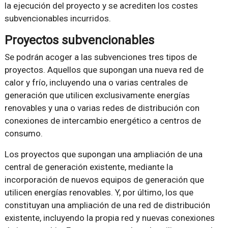
la ejecución del proyecto y se acrediten los costes
subvencionables incurridos.
Proyectos subvencionables
Se podrán acoger a las subvenciones tres tipos de
proyectos. Aquellos que supongan una nueva red de
calor y frío, incluyendo una o varias centrales de
generación que utilicen exclusivamente energías
renovables y una o varias redes de distribución con
conexiones de intercambio energético a centros de
consumo.
Los proyectos que supongan una ampliación de una
central de generación existente, mediante la
incorporación de nuevos equipos de generación que
utilicen energías renovables. Y, por último, los que
constituyan una ampliación de una red de distribución
existente, incluyendo la propia red y nuevas conexiones