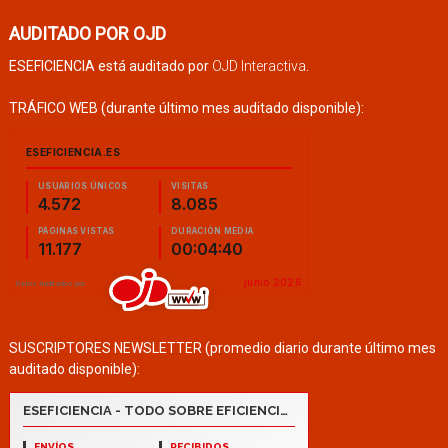
AUDITADO POR OJD
ESEFICIENCIA está auditado por
OJD Interactiva
.
TRÁFICO WEB (durante último mes auditado disponible):
SUSCRIPTORES NEWSLETTER (promedio diario durante último mes
auditado disponible):