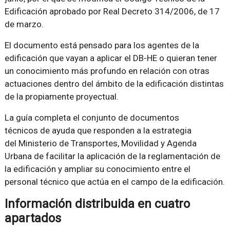
Edificación aprobado por Real Decreto 314/2006, de 17
de marzo.
El documento está pensado para los agentes de la
edificación que vayan a aplicar el DB-HE o quieran tener
un conocimiento más profundo en relación con otras
actuaciones dentro del ámbito de la edificación distintas
de la propiamente proyectual.
La guía completa el conjunto de documentos
técnicos de ayuda que responden a la estrategia
del Ministerio de Transportes, Movilidad y Agenda
Urbana de facilitar la aplicación de la reglamentación de
la edificación y ampliar su conocimiento entre el
personal técnico que actúa en el campo de la edificación.
Información distribuida en cuatro
apartados