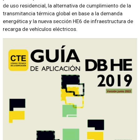
de uso residencial, la alternativa de cumplimiento de la
transmitancia térmica global en base a la demanda
energética y la nueva sección HE6 de infraestructura de
recarga de vehículos eléctricos.