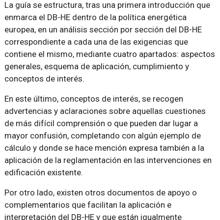
La guía se estructura, tras una primera introducción que
enmarca el DB-HE dentro de la política energética
europea, en un análisis sección por sección del DB-HE
correspondiente a cada una de las exigencias que
contiene el mismo, mediante cuatro apartados: aspectos
generales, esquema de aplicación, cumplimiento y
conceptos de interés.
En este último, conceptos de interés, se recogen
advertencias y aclaraciones sobre aquellas cuestiones
de más difícil comprensión o que pueden dar lugar a
mayor confusión, completando con algún ejemplo de
cálculo y donde se hace mención expresa también a la
aplicación de la reglamentación en las intervenciones en
edificación existente.
Por otro lado, existen otros documentos de apoyo o
complementarios que facilitan la aplicación e
interpretación del DB-HE y que están igualmente