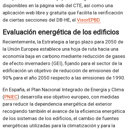
disponibles en la página web del CTE, así como una
aplicación web libre y gratuita que facilita la verificación
de ciertas secciones del DB-HE, el
VisorEPBD.
Evaluación energética de los edificios
Recientemente, la Estrategia a largo plazo para 2050 de
la Unión Europea establece una hoja de ruta hacia una
economía baja en carbono mediante reducción de gases
de efecto invernadero (GEI), fijando para el sector de la
edificación un objetivo de reducción de emisiones del
90% para el año 2050 respecto a las emisiones de 1990.
En España, el Plan Nacional Integrado de Energía y Clima
(
PNIEC
) desarrolla ese objetivo europeo, con medidas
para reducir la dependencia energética del exterior
recogiendo también el avance de la eficiencia energética
de los sistemas de los edificios, el cambio de fuentes
energéticas utilizadas para la climatización y para la