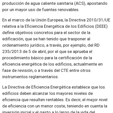
producción de agua caliente sanitaria (ACS), apostando
por un mayor uso de fuentes renovables.
En el marco de la Unión Europea, la Directiva 2010/31/UE
relativa a la Eficiencia Energética de los Edificios (DEEE)
define objetivos concretos para el sector de la
edificación, que se han tenido que trasponer al
ordenamiento jurídico, a través, por ejemplo, del RD
235/2013 de 5 de abril, por el que se aprueba el
procedimiento básico para la certificación de la
eficiencia energética de los edificios, actualmente en
fase de revisión, o a través del CTE entre otros
instrumentos reglamentarios.
La Directiva de Eficiencia Energética establece que los
edificios deben alcanzar los mayores niveles de
eficiencia que resulten rentables. Es decir, el mejor nivel
de eficiencia con un menor coste, teniendo en cuenta la
inversión inicial y el gasto a lo largo de la vida del