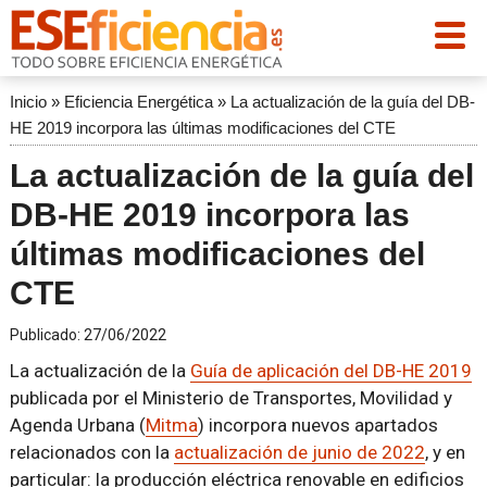
Inicio
»
Eficiencia Energética
»
La actualización de la guía del DB-
HE 2019 incorpora las últimas modificaciones del CTE
La actualización de la guía del
DB-HE 2019 incorpora las
últimas modificaciones del
CTE
Publicado:
27/06/2022
La actualización de la
Guía de aplicación del DB-HE 2019
publicada por el Ministerio de Transportes, Movilidad y
Agenda Urbana (
Mitma
) incorpora nuevos apartados
relacionados con la
actualización de junio de 2022
, y en
particular: la producción eléctrica renovable en edificios