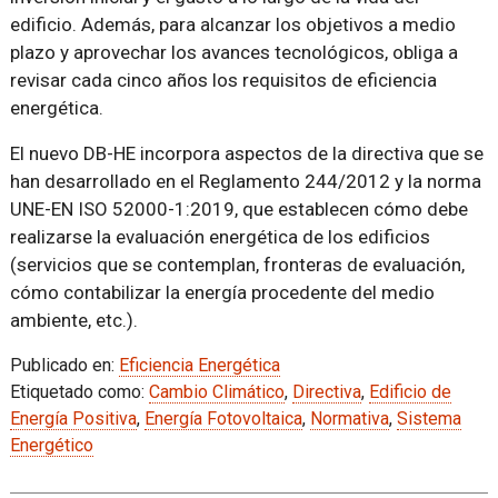
edificio. Además, para alcanzar los objetivos a medio
plazo y aprovechar los avances tecnológicos, obliga a
revisar cada cinco años los requisitos de eficiencia
energética.
El nuevo DB-HE incorpora aspectos de la directiva que se
han desarrollado en el Reglamento 244/2012 y la norma
UNE-EN ISO 52000-1:2019, que establecen cómo debe
realizarse la evaluación energética de los edificios
(servicios que se contemplan, fronteras de evaluación,
cómo contabilizar la energía procedente del medio
ambiente, etc.).
Publicado en:
Eficiencia Energética
Etiquetado como:
Cambio Climático
,
Directiva
,
Edificio de
Energía Positiva
,
Energía Fotovoltaica
,
Normativa
,
Sistema
Energético