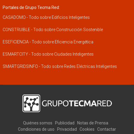
Portales de Grupo Tecma Red:
CASADOMO - Todo sobre Edificios Inteligentes
CONSTRUIBLE - Todo sobre Construcción Sostenible
ESEFICIENCIA - Todo sobre Eficiencia Energética
ESMARTCITY - Todo sobre Ciudades Inteligentes
SMARTGRIDSINFO - Todo sobre Redes Eléctricas Inteligentes
Quiénes somos
Publicidad
Notas de Prensa
Condiciones de uso
Privacidad
Cookies
Contactar