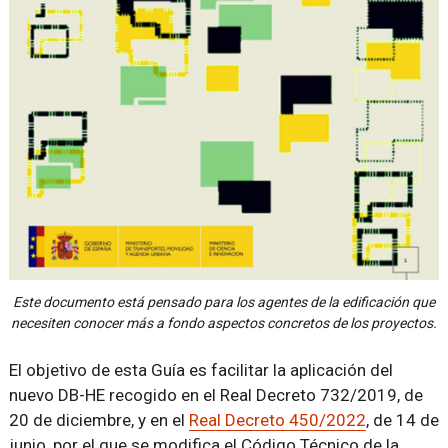
Este documento está pensado para los agentes de la edificación que
necesiten conocer más a fondo aspectos concretos de los proyectos.
El objetivo de esta Guía es facilitar la aplicación del
nuevo DB-HE recogido en el Real Decreto 732/2019, de
20 de diciembre, y en el
Real Decreto 450/2022
, de 14 de
junio, por el que se modifica el Código Técnico de la