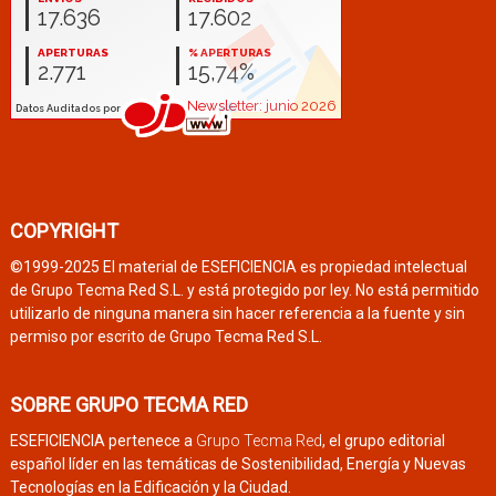
COPYRIGHT
©1999-2025 El material de ESEFICIENCIA es propiedad intelectual
de Grupo Tecma Red S.L. y está protegido por ley. No está permitido
utilizarlo de ninguna manera sin hacer referencia a la fuente y sin
permiso por escrito de Grupo Tecma Red S.L.
SOBRE GRUPO TECMA RED
ESEFICIENCIA pertenece a
Grupo Tecma Red
, el grupo editorial
español líder en las temáticas de Sostenibilidad, Energía y Nuevas
Tecnologías en la Edificación y la Ciudad.