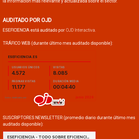
la información más relevante y actualizada sobre el sector.
AUDITADO POR OJD
ESEFICIENCIA está auditado por
OJD Interactiva
.
TRÁFICO WEB (durante último mes auditado disponible):
SUSCRIPTORES NEWSLETTER (promedio diario durante último mes
auditado disponible):