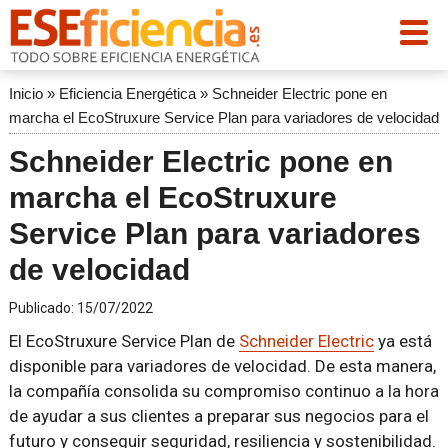
Inicio
»
Eficiencia Energética
»
Schneider Electric pone en
marcha el EcoStruxure Service Plan para variadores de velocidad
Schneider Electric pone en
marcha el EcoStruxure
Service Plan para variadores
de velocidad
Publicado:
15/07/2022
El EcoStruxure Service Plan de
Schneider Electric
ya está
disponible para variadores de velocidad. De esta manera,
la compañía consolida su compromiso continuo a la hora
de ayudar a sus clientes a preparar sus negocios para el
futuro y conseguir seguridad, resiliencia y sostenibilidad.