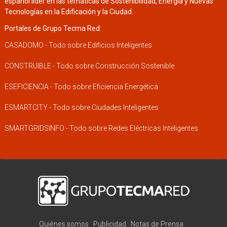
español líder en las temáticas de Sostenibilidad, Energía y Nuevas
Tecnologías en la Edificación y la Ciudad.
Portales de Grupo Tecma Red:
CASADOMO - Todo sobre Edificios Inteligentes
CONSTRUIBLE - Todo sobre Construcción Sostenible
ESEFICIENCIA - Todo sobre Eficiencia Energética
ESMARTCITY - Todo sobre Ciudades Inteligentes
SMARTGRIDSINFO - Todo sobre Redes Eléctricas Inteligentes
Quiénes somos
Publicidad
Notas de Prensa