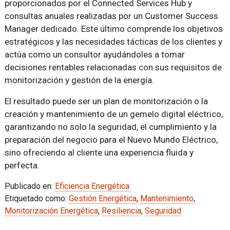
proporcionados por el Connected Services Hub y
consultas anuales realizadas por un Customer Success
Manager dedicado. Este último comprende los objetivos
estratégicos y las necesidades tácticas de los clientes y
actúa como un consultor ayudándoles a tomar
decisiones rentables relacionadas con sus requisitos de
monitorización y gestión de la energía.
El resultado puede ser un plan de monitorización o la
creación y mantenimiento de un gemelo digital eléctrico,
garantizando no solo la seguridad, el cumplimiento y la
preparación del negocio para el Nuevo Mundo Eléctrico,
sino ofreciendo al cliente una experiencia fluida y
perfecta.
Publicado en:
Eficiencia Energética
Etiquetado como:
Gestión Energética
,
Mantenimiento
,
Monitorización Energética
,
Resiliencia
,
Seguridad