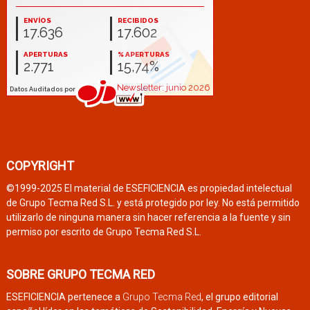
COPYRIGHT
©1999-2025 El material de ESEFICIENCIA es propiedad intelectual
de Grupo Tecma Red S.L. y está protegido por ley. No está permitido
utilizarlo de ninguna manera sin hacer referencia a la fuente y sin
permiso por escrito de Grupo Tecma Red S.L.
SOBRE GRUPO TECMA RED
ESEFICIENCIA pertenece a
Grupo Tecma Red
, el grupo editorial