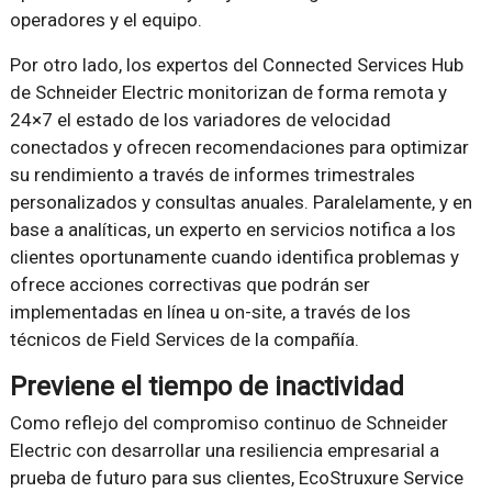
operadores y el equipo.
Por otro lado, los expertos del Connected Services Hub
de Schneider Electric monitorizan de forma remota y
24×7 el estado de los variadores de velocidad
conectados y ofrecen recomendaciones para optimizar
su rendimiento a través de informes trimestrales
personalizados y consultas anuales. Paralelamente, y en
base a analíticas, un experto en servicios notifica a los
clientes oportunamente cuando identifica problemas y
ofrece acciones correctivas que podrán ser
implementadas en línea u on-site, a través de los
técnicos de Field Services de la compañía.
Previene el tiempo de inactividad
Como reflejo del compromiso continuo de Schneider
Electric con desarrollar una resiliencia empresarial a
prueba de futuro para sus clientes, EcoStruxure Service