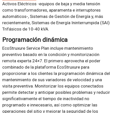
Activos Eléctricos -equipos de baja y media tensión
como transformadores, aparamenta e interruptores
automáticos-, Sistemas de Gestión de Energía y, más
recientemente, Sistemas de Energía Ininterrumpida (SAI)
Trifásicos de 10-40 kVA.
Programación dinámica
EcoStruxure Service Plan incluye mantenimiento
preventivo basado en la condición y monitorización
remota experta 24×7. El primero aprovecha el poder
combinado de la plataforma EcoStruxure para
proporcionar a los clientes la programación dinámica del
mantenimiento de sus variadores de velocidad y una
visita preventiva. Monitorizar los equipos conectados
permite detectar y anticipar posibles problemas y reducir
significativamente el tiempo de inactividad no
programado e innecesario, así como optimizar las
operaciones del sitio y mejorar la seguridad de los