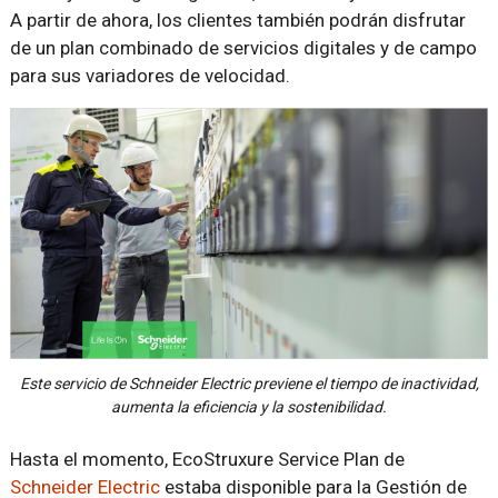
A partir de ahora, los clientes también podrán disfrutar
de un plan combinado de servicios digitales y de campo
para sus variadores de velocidad.
Este servicio de Schneider Electric previene el tiempo de inactividad,
aumenta la eficiencia y la sostenibilidad.
Hasta el momento, EcoStruxure Service Plan de
Schneider Electric
estaba disponible para la Gestión de