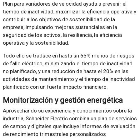
Plan para variadores de velocidad ayuda a prevenir el
tiempo de inactividad, maximizar la eficiencia operativa y
contribuir a los objetivos de sostenibilidad de la
empresa, impulsando mejoras sustanciales en la
seguridad de los activos, la resiliencia, la eficiencia
operativa y la sostenibilidad.
Todo ello se traduce en hasta un 65% menos de riesgos
de fallo eléctrico, minimizando el tiempo de inactividad
no planificado, y una reducción de hasta el 20% en las
actividades de mantenimiento y el tiempo de inactividad
planificado con un fuerte impacto financiero.
Monitorización y gestión energética
Aprovechando su experiencia y conocimientos sobre la
industria, Schneider Electric combina un plan de servicios
de campo y digitales que incluye informes de evaluación
de rendimiento trimestrales personalizados