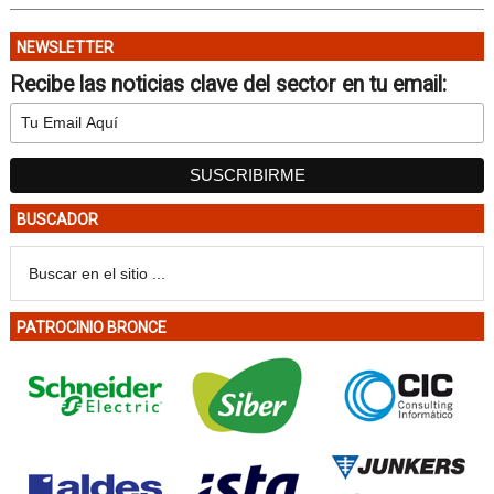
NEWSLETTER
Recibe las noticias clave del sector en tu email:
BUSCADOR
PATROCINIO BRONCE