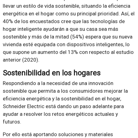
llevar un estilo de vida sostenible, situando la eficiencia
energética en el hogar como su principal prioridad. Así, el
40% de los encuestados cree que las tecnologías de
hogar inteligente ayudarán a que su casa sea más
sostenible y más de la mitad (54%) espera que su nueva
vivienda esté equipada con dispositivos inteligentes, lo
que supone un aumento del 13% con respecto al estudio
anterior (2020).
Sostenibilidad en los hogares
Respondiendo a la necesidad de una innovación
sostenible que permita a los consumidores mejorar la
eficiencia energética y la sostenibilidad en el hogar,
Schneider Electric está dando un paso adelante para
ayudar a resolver los retos energéticos actuales y
futuros.
Por ello está aportando soluciones y materiales