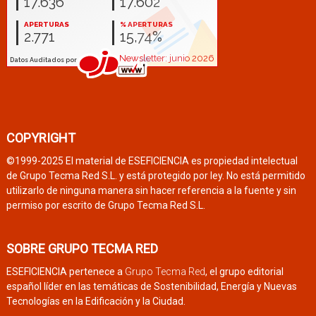
COPYRIGHT
©1999-2025 El material de ESEFICIENCIA es propiedad intelectual
de Grupo Tecma Red S.L. y está protegido por ley. No está permitido
utilizarlo de ninguna manera sin hacer referencia a la fuente y sin
permiso por escrito de Grupo Tecma Red S.L.
SOBRE GRUPO TECMA RED
ESEFICIENCIA pertenece a
Grupo Tecma Red
, el grupo editorial
español líder en las temáticas de Sostenibilidad, Energía y Nuevas
Tecnologías en la Edificación y la Ciudad.