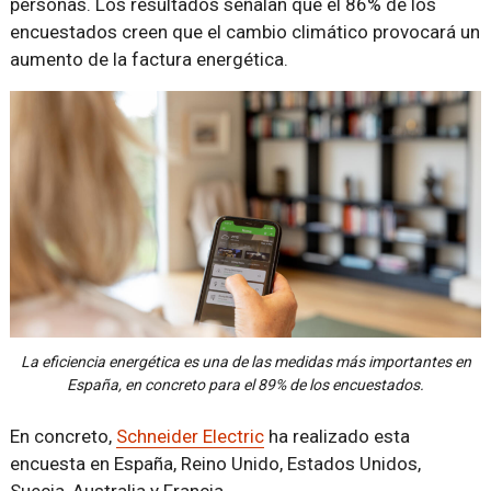
personas. Los resultados señalan que el 86% de los
encuestados creen que el cambio climático provocará un
aumento de la factura energética.
La eficiencia energética es una de las medidas más importantes en
España, en concreto para el 89% de los encuestados.
En concreto,
Schneider Electric
ha realizado esta
encuesta en España, Reino Unido, Estados Unidos,
Suecia, Australia y Francia.