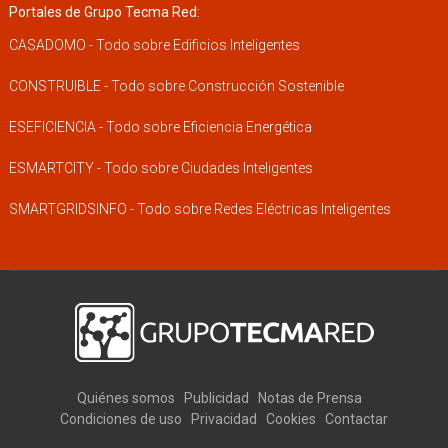
Portales de Grupo Tecma Red:
CASADOMO - Todo sobre Edificios Inteligentes
CONSTRUIBLE - Todo sobre Construcción Sostenible
ESEFICIENCIA - Todo sobre Eficiencia Energética
ESMARTCITY - Todo sobre Ciudades Inteligentes
SMARTGRIDSINFO - Todo sobre Redes Eléctricas Inteligentes
Quiénes somos
Publicidad
Notas de Prensa
Condiciones de uso
Privacidad
Cookies
Contactar