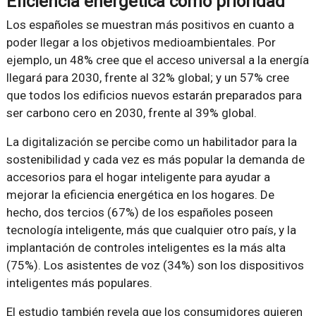
Eficiencia energética como prioridad
Los españoles se muestran más positivos en cuanto a
poder llegar a los objetivos medioambientales. Por
ejemplo, un 48% cree que el acceso universal a la energía
llegará para 2030, frente al 32% global; y un 57% cree
que todos los edificios nuevos estarán preparados para
ser carbono cero en 2030, frente al 39% global.
La digitalización se percibe como un habilitador para la
sostenibilidad y cada vez es más popular la demanda de
accesorios para el hogar inteligente para ayudar a
mejorar la eficiencia energética en los hogares. De
hecho, dos tercios (67%) de los españoles poseen
tecnología inteligente, más que cualquier otro país, y la
implantación de controles inteligentes es la más alta
(75%). Los asistentes de voz (34%) son los dispositivos
inteligentes más populares.
El estudio también revela que los consumidores quieren