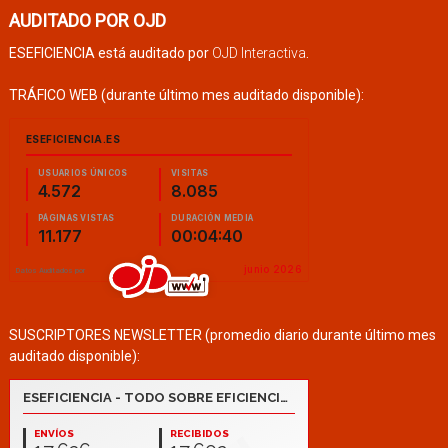
AUDITADO POR OJD
ESEFICIENCIA está auditado por
OJD Interactiva
.
TRÁFICO WEB (durante último mes auditado disponible):
SUSCRIPTORES NEWSLETTER (promedio diario durante último mes
auditado disponible):