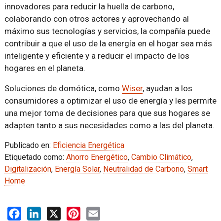
innovadores para reducir la huella de carbono,
colaborando con otros actores y aprovechando al
máximo sus tecnologías y servicios, la compañía puede
contribuir a que el uso de la energía en el hogar sea más
inteligente y eficiente y a reducir el impacto de los
hogares en el planeta.
Soluciones de domótica, como
Wiser
, ayudan a los
consumidores a optimizar el uso de energía y les permite
una mejor toma de decisiones para que sus hogares se
adapten tanto a sus necesidades como a las del planeta.
Publicado en:
Eficiencia Energética
Etiquetado como:
Ahorro Energético
,
Cambio Climático
,
Digitalización
,
Energía Solar
,
Neutralidad de Carbono
,
Smart
Home
Facebook
LinkedIn
X
Pinterest
Email