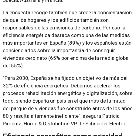
La encuesta recoge también que crece la concienciación
de que los hogares y los edificios también son
responsables de las emisiones de carbono. Por eso la
eficiencia energética destaca como una de las medidas
más importantes en España (89%) y los españoles están
concienciados sobre la importancia de conseguir
viviendas cero neto (65% por encima de la media global
del 55%).
“Para 2030, España se ha fijado un objetivo de más del
32% de eficiencia energética. Debemos acelerar los
procesos rehabilitación energética y digitalización, sobre
todo, siendo España un país en el que más de la mitad
del parque de viviendas fue construido antes de los años
80 y resulta altamente ineficiente”, asegura Patricia
Pimenta, Home & Distribution VP de Schneider Electric.