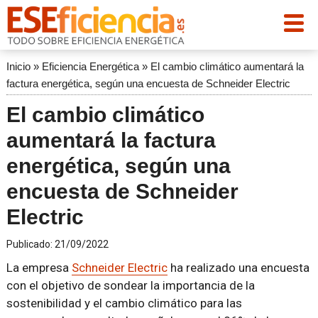
Inicio
»
Eficiencia Energética
»
El cambio climático aumentará la
factura energética, según una encuesta de Schneider Electric
El cambio climático
aumentará la factura
energética, según una
encuesta de Schneider
Electric
Publicado:
21/09/2022
La empresa
Schneider Electric
ha realizado una encuesta
con el objetivo de sondear la importancia de la
sostenibilidad y el cambio climático para las