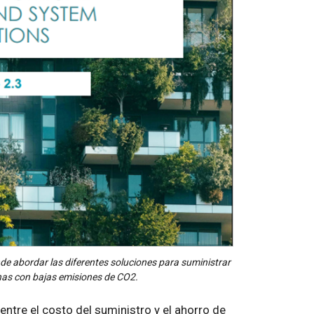
de abordar las diferentes soluciones para suministrar
anas con bajas emisiones de CO2.
entre el costo del suministro y el ahorro de