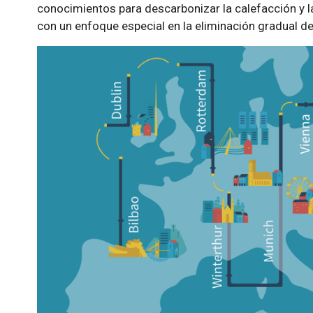
conocimientos para descarbonizar la calefacción y la
con un enfoque especial en la eliminación gradual del