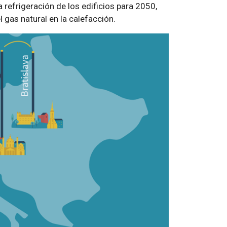
 refrigeración de los edificios para 2050,
 gas natural en la calefacción.