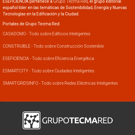
ESEFICIENCIA pertenece a
Grupo Tecma Red
, el grupo editorial
español líder en las temáticas de Sostenibilidad, Energía y Nuevas
Tecnologías en la Edificación y la Ciudad.
Portales de Grupo Tecma Red:
CASADOMO - Todo sobre Edificios Inteligentes
CONSTRUIBLE - Todo sobre Construcción Sostenible
ESEFICIENCIA - Todo sobre Eficiencia Energética
ESMARTCITY - Todo sobre Ciudades Inteligentes
SMARTGRIDSINFO - Todo sobre Redes Eléctricas Inteligentes