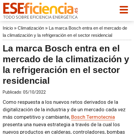
Inicio
»
Climatización
»
La marca Bosch entra en el mercado de
la climatización y la refrigeración en el sector residencial
La marca Bosch entra en el
mercado de la climatización y
la refrigeración en el sector
residencial
Publicado:
05/10/2022
Como respuesta a los nuevos retos derivados de la
digitalización de la industria y de un mercado cada vez
más competitivo y cambiante,
Bosch Termotecnia
presenta una nueva estrategia a través de la cual los
nuevos productos en calderas, controladores, bombas