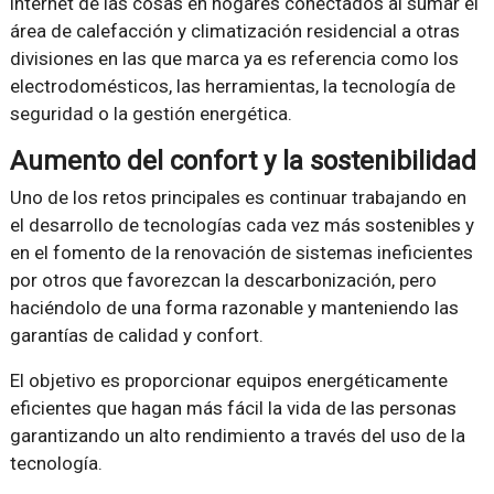
internet de las cosas en hogares conectados al sumar el
área de calefacción y climatización residencial a otras
divisiones en las que marca ya es referencia como los
electrodomésticos, las herramientas, la tecnología de
seguridad o la gestión energética.
Aumento del confort y la sostenibilidad
Uno de los retos principales es continuar trabajando en
el desarrollo de tecnologías cada vez más sostenibles y
en el fomento de la renovación de sistemas ineficientes
por otros que favorezcan la descarbonización, pero
haciéndolo de una forma razonable y manteniendo las
garantías de calidad y confort.
El objetivo es proporcionar equipos energéticamente
eficientes que hagan más fácil la vida de las personas
garantizando un alto rendimiento a través del uso de la
tecnología.