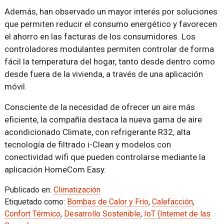
Además, han observado un mayor interés por soluciones
que permiten reducir el consumo energético y favorecen
el ahorro en las facturas de los consumidores. Los
controladores modulantes permiten controlar de forma
fácil la temperatura del hogar, tanto desde dentro como
desde fuera de la vivienda, a través de una aplicación
móvil.
Consciente de la necesidad de ofrecer un aire más
eficiente, la compañía destaca la nueva gama de aire
acondicionado Climate, con refrigerante R32, alta
tecnología de filtrado i-Clean y modelos con
conectividad wifi que pueden controlarse mediante la
aplicación HomeCom Easy.
Publicado en:
Climatización
Etiquetado como:
Bombas de Calor y Frío
,
Calefacción
,
Confort Térmico
,
Desarrollo Sostenible
,
IoT (Internet de las