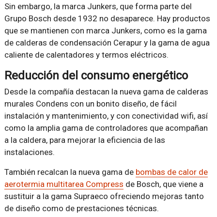
Sin embargo, la marca Junkers, que forma parte del
Grupo Bosch desde 1932 no desaparece. Hay productos
que se mantienen con marca Junkers, como es la gama
de calderas de condensación Cerapur y la gama de agua
caliente de calentadores y termos eléctricos.
Reducción del consumo energético
Desde la compañía destacan la nueva gama de calderas
murales Condens con un bonito diseño, de fácil
instalación y mantenimiento, y con conectividad wifi, así
como la amplia gama de controladores que acompañan
a la caldera, para mejorar la eficiencia de las
instalaciones.
También recalcan la nueva gama de
bombas de calor de
aerotermia multitarea Compress
de Bosch, que viene a
sustituir a la gama Supraeco ofreciendo mejoras tanto
de diseño como de prestaciones técnicas.