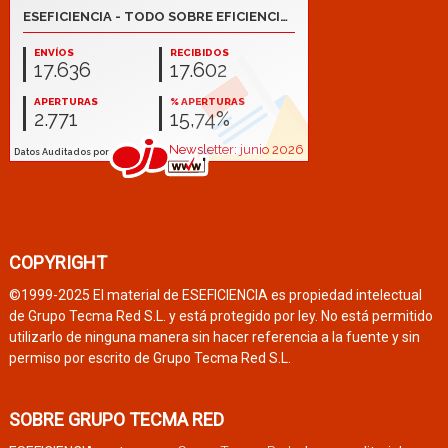
COPYRIGHT
©1999-2025 El material de ESEFICIENCIA es propiedad intelectual
de Grupo Tecma Red S.L. y está protegido por ley. No está permitido
utilizarlo de ninguna manera sin hacer referencia a la fuente y sin
permiso por escrito de Grupo Tecma Red S.L.
SOBRE GRUPO TECMA RED