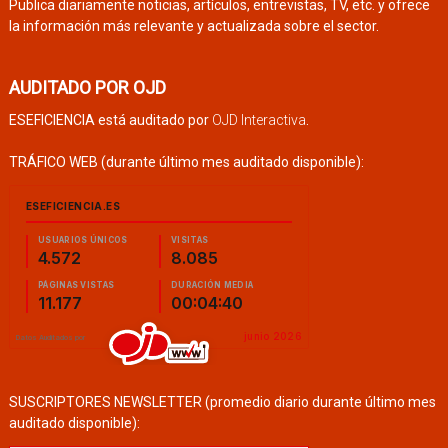
Publica diariamente noticias, artículos, entrevistas, TV, etc. y ofrece
la información más relevante y actualizada sobre el sector.
AUDITADO POR OJD
ESEFICIENCIA está auditado por
OJD Interactiva
.
TRÁFICO WEB (durante último mes auditado disponible):
SUSCRIPTORES NEWSLETTER (promedio diario durante último mes
auditado disponible):