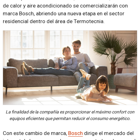
de calor y aire acondicionado se comercializarán con
marca Bosch, abriendo una nueva etapa en el sector
residencial dentro del área de Termotecnia.
La finalidad de la compañía es proporcionar el máximo confort con
equipos eficientes que permitan reducir el consumo energético.
Con este cambio de marca,
Bosch
dirige el mercado del