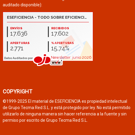
auditado disponible):
COPYRIGHT
©1999-2025 El material de ESEFICIENCIA es propiedad intelectual
de Grupo Tecma Red S.L. y está protegido por ley. No está permitido
utilizarlo de ninguna manera sin hacer referencia a la fuente y sin
permiso por escrito de Grupo Tecma Red S.L.