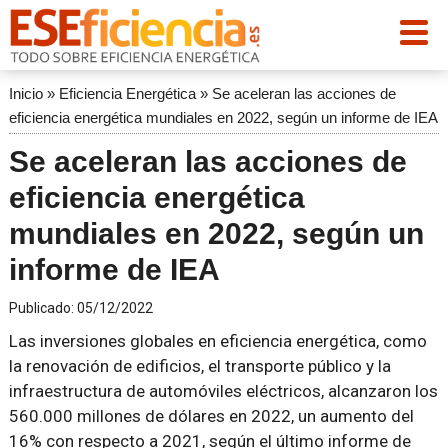
Inicio
»
Eficiencia Energética
»
Se aceleran las acciones de
eficiencia energética mundiales en 2022, según un informe de IEA
Se aceleran las acciones de
eficiencia energética
mundiales en 2022, según un
informe de IEA
Publicado:
05/12/2022
Las inversiones globales en eficiencia energética, como
la renovación de edificios, el transporte público y la
infraestructura de automóviles eléctricos, alcanzaron los
560.000 millones de dólares en 2022, un aumento del
16% con respecto a 2021, según el último informe de