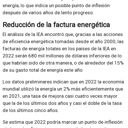
energía, lo que indica un posible punto de inflexión
después de varios años de lento progreso.
Reducción de la factura energética
El análisis de la IEA encontró que, gracias a las acciones
de eficiencia energética tomadas desde el año 2000, las
facturas de energía totales en los países de la IEA en
2022 serán 680 mil millones de dólares inferiores de lo
que habrían sido de otra manera, o de alrededor del 15%
de su gasto total de energía este año.
Los datos preliminares indican que en 2022 la economía
mundial utilizó la energía un 2% más eficientemente que
en 2021, una tasa de mejora casi cuatro veces mayor
que la de los últimos dos años y casi el doble de la tasa
de los últimos cinco años.
Se estima que 2022 podría marcar un punto de inflexión