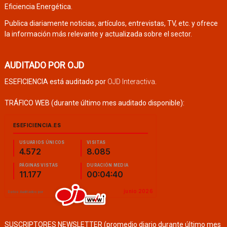
Eficiencia Energética.
Publica diariamente noticias, artículos, entrevistas, TV, etc. y ofrece
la información más relevante y actualizada sobre el sector.
AUDITADO POR OJD
ESEFICIENCIA está auditado por
OJD Interactiva
.
TRÁFICO WEB (durante último mes auditado disponible):
SUSCRIPTORES NEWSLETTER (promedio diario durante último mes