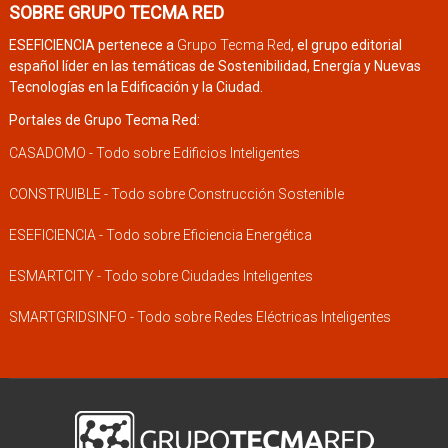
SOBRE GRUPO TECMA RED
ESEFICIENCIA pertenece a
Grupo Tecma Red
, el grupo editorial
español líder en las temáticas de Sostenibilidad, Energía y Nuevas
Tecnologías en la Edificación y la Ciudad.
Portales de Grupo Tecma Red:
CASADOMO - Todo sobre Edificios Inteligentes
CONSTRUIBLE - Todo sobre Construcción Sostenible
ESEFICIENCIA - Todo sobre Eficiencia Energética
ESMARTCITY - Todo sobre Ciudades Inteligentes
SMARTGRIDSINFO - Todo sobre Redes Eléctricas Inteligentes