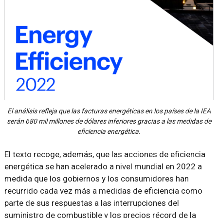
El análisis refleja que las facturas energéticas en los países de la IEA
serán 680 mil millones de dólares inferiores gracias a las medidas de
eficiencia energética.
El texto recoge, además, que las acciones de eficiencia
energética se han acelerado a nivel mundial en 2022 a
medida que los gobiernos y los consumidores han
recurrido cada vez más a medidas de eficiencia como
parte de sus respuestas a las interrupciones del
suministro de combustible y los precios récord de la