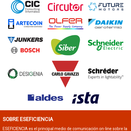
SOBRE ESEFICIENCIA
ESEFICIENCIA es el principal medio de comunicación on-line sobre la