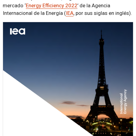
mercado ‘
Energy Efficiency 2022
’ de la Agencia
Internacional de la Energía (
IEA
, por sus siglas en inglés).