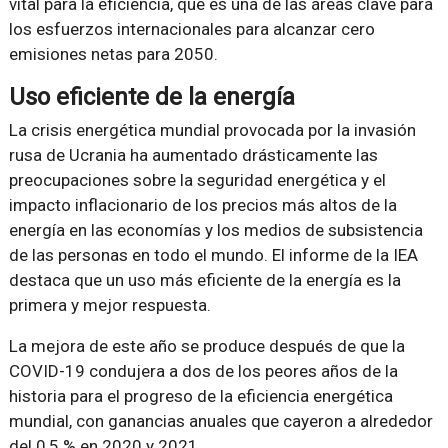
vital para la eficiencia, que es una de las áreas clave para
los esfuerzos internacionales para alcanzar cero
emisiones netas para 2050.
Uso eficiente de la energía
La crisis energética mundial provocada por la invasión
rusa de Ucrania ha aumentado drásticamente las
preocupaciones sobre la seguridad energética y el
impacto inflacionario de los precios más altos de la
energía en las economías y los medios de subsistencia
de las personas en todo el mundo. El informe de la IEA
destaca que un uso más eficiente de la energía es la
primera y mejor respuesta.
La mejora de este año se produce después de que la
COVID-19 condujera a dos de los peores años de la
historia para el progreso de la eficiencia energética
mundial, con ganancias anuales que cayeron a alrededor
del 0,5 % en 2020 y 2021.