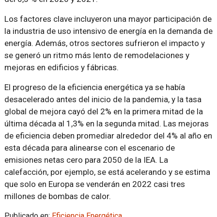
Los factores clave incluyeron una mayor participación de
la industria de uso intensivo de energía en la demanda de
energía. Además, otros sectores sufrieron el impacto y
se generó un ritmo más lento de remodelaciones y
mejoras en edificios y fábricas.
El progreso de la eficiencia energética ya se había
desacelerado antes del inicio de la pandemia, y la tasa
global de mejora cayó del 2% en la primera mitad de la
última década al 1,3% en la segunda mitad. Las mejoras
de eficiencia deben promediar alrededor del 4% al año en
esta década para alinearse con el escenario de
emisiones netas cero para 2050 de la IEA. La
calefacción, por ejemplo, se está acelerando y se estima
que solo en Europa se venderán en 2022 casi tres
millones de bombas de calor.
Publicado en:
Eficiencia Energética