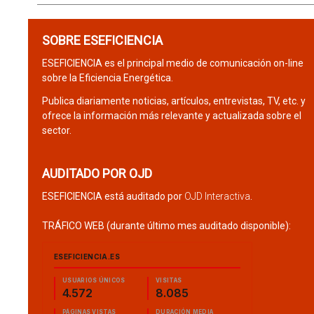
SOBRE ESEFICIENCIA
ESEFICIENCIA es el principal medio de comunicación on-line
sobre la Eficiencia Energética.
Publica diariamente noticias, artículos, entrevistas, TV, etc. y
ofrece la información más relevante y actualizada sobre el
sector.
AUDITADO POR OJD
ESEFICIENCIA está auditado por
OJD Interactiva
.
TRÁFICO WEB (durante último mes auditado disponible):