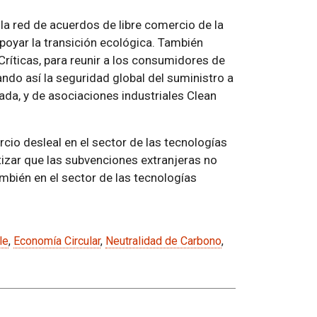
la red de acuerdos de libre comercio de la
poyar la transición ecológica. También
Críticas, para reunir a los consumidores de
ndo así la seguridad global del suministro a
cada, y de asociaciones industriales Clean
cio desleal en el sector de las tecnologías
ntizar que las subvenciones extranjeras no
mbién en el sector de las tecnologías
le
,
Economía Circular
,
Neutralidad de Carbono
,