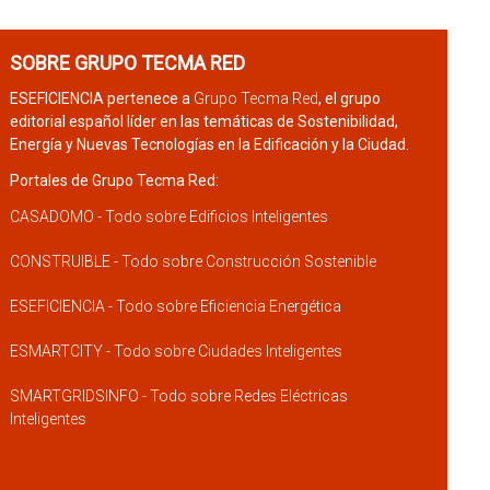
SOBRE GRUPO TECMA RED
ESEFICIENCIA pertenece a
Grupo Tecma Red
, el grupo
editorial español líder en las temáticas de Sostenibilidad,
Energía y Nuevas Tecnologías en la Edificación y la Ciudad.
Portales de Grupo Tecma Red:
CASADOMO - Todo sobre Edificios Inteligentes
CONSTRUIBLE - Todo sobre Construcción Sostenible
ESEFICIENCIA - Todo sobre Eficiencia Energética
ESMARTCITY - Todo sobre Ciudades Inteligentes
SMARTGRIDSINFO - Todo sobre Redes Eléctricas
Inteligentes