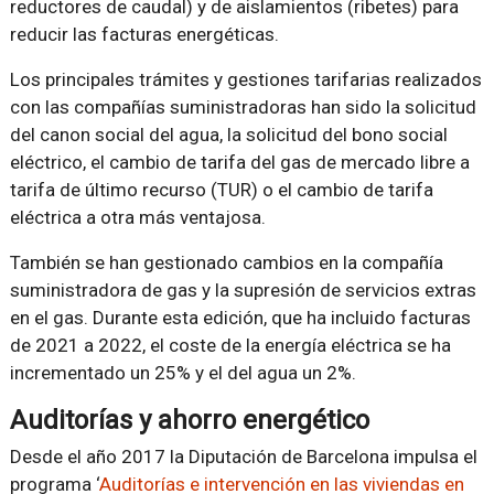
reductores de caudal) y de aislamientos (ribetes) para
reducir las facturas energéticas.
Los principales trámites y gestiones tarifarias realizados
con las compañías suministradoras han sido la solicitud
del canon social del agua, la solicitud del bono social
eléctrico, el cambio de tarifa del gas de mercado libre a
tarifa de último recurso (TUR) o el cambio de tarifa
eléctrica a otra más ventajosa.
También se han gestionado cambios en la compañía
suministradora de gas y la supresión de servicios extras
en el gas. Durante esta edición, que ha incluido facturas
de 2021 a 2022, el coste de la energía eléctrica se ha
incrementado un 25% y el del agua un 2%.
Auditorías y ahorro energético
Desde el año 2017 la Diputación de Barcelona impulsa el
programa ‘
Auditorías e intervención en las viviendas en