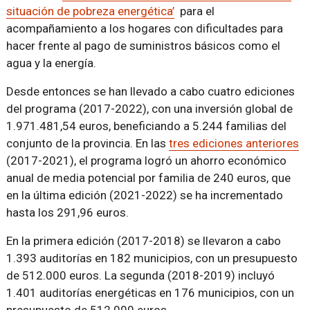
situación de pobreza energética’
para el
acompañamiento a los hogares con dificultades para
hacer frente al pago de suministros básicos como el
agua y la energía.
Desde entonces se han llevado a cabo cuatro ediciones
del programa (2017-2022), con una inversión global de
1.971.481,54 euros, beneficiando a 5.244 familias del
conjunto de la provincia. En las
tres ediciones anteriores
(2017-2021), el programa logró un ahorro económico
anual de media potencial por familia de 240 euros, que
en la última edición (2021-2022) se ha incrementado
hasta los 291,96 euros.
En la primera edición (2017-2018) se llevaron a cabo
1.393 auditorías en 182 municipios, con un presupuesto
de 512.000 euros. La segunda (2018-2019) incluyó
1.401 auditorías energéticas en 176 municipios, con un
presupuesto de 512.000 euros.