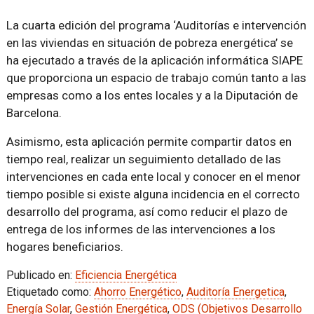
La cuarta edición del programa ‘Auditorías e intervención
en las viviendas en situación de pobreza energética’ se
ha ejecutado a través de la aplicación informática SIAPE
que proporciona un espacio de trabajo común tanto a las
empresas como a los entes locales y a la Diputación de
Barcelona.
Asimismo, esta aplicación permite compartir datos en
tiempo real, realizar un seguimiento detallado de las
intervenciones en cada ente local y conocer en el menor
tiempo posible si existe alguna incidencia en el correcto
desarrollo del programa, así como reducir el plazo de
entrega de los informes de las intervenciones a los
hogares beneficiarios.
Publicado en:
Eficiencia Energética
Etiquetado como:
Ahorro Energético
,
Auditoría Energetica
,
Energía Solar
,
Gestión Energética
,
ODS (Objetivos Desarrollo