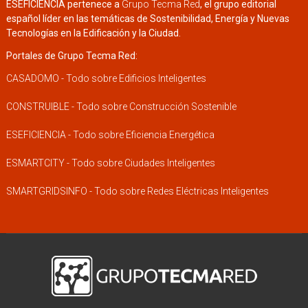
ESEFICIENCIA pertenece a
Grupo Tecma Red
, el grupo editorial
español líder en las temáticas de Sostenibilidad, Energía y Nuevas
Tecnologías en la Edificación y la Ciudad.
Portales de Grupo Tecma Red:
CASADOMO - Todo sobre Edificios Inteligentes
CONSTRUIBLE - Todo sobre Construcción Sostenible
ESEFICIENCIA - Todo sobre Eficiencia Energética
ESMARTCITY - Todo sobre Ciudades Inteligentes
SMARTGRIDSINFO - Todo sobre Redes Eléctricas Inteligentes