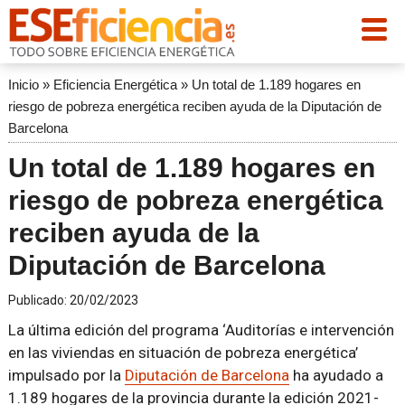
Inicio
»
Eficiencia Energética
»
Un total de 1.189 hogares en
riesgo de pobreza energética reciben ayuda de la Diputación de
Barcelona
Un total de 1.189 hogares en
riesgo de pobreza energética
reciben ayuda de la
Diputación de Barcelona
Publicado:
20/02/2023
La última edición del programa ‘Auditorías e intervención
en las viviendas en situación de pobreza energética’
impulsado por la
Diputación de Barcelona
ha ayudado a
1.189 hogares de la provincia durante la edición 2021-