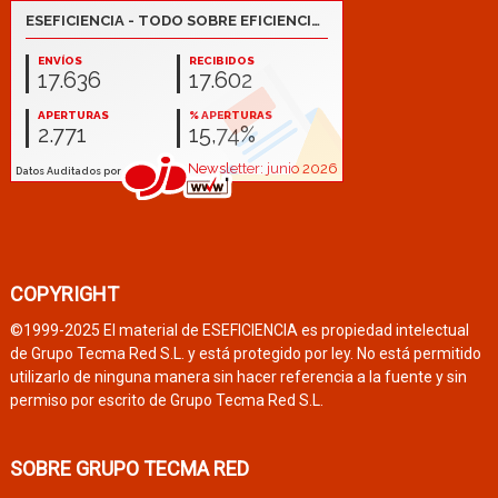
COPYRIGHT
©1999-2025 El material de ESEFICIENCIA es propiedad intelectual
de Grupo Tecma Red S.L. y está protegido por ley. No está permitido
utilizarlo de ninguna manera sin hacer referencia a la fuente y sin
permiso por escrito de Grupo Tecma Red S.L.
SOBRE GRUPO TECMA RED