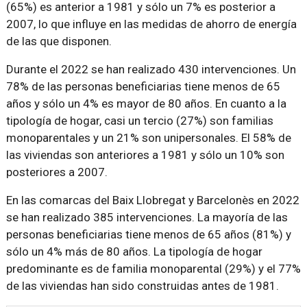
(65%) es anterior a 1981 y sólo un 7% es posterior a
2007, lo que influye en las medidas de ahorro de energía
de las que disponen.
Durante el 2022 se han realizado 430 intervenciones. Un
78% de las personas beneficiarias tiene menos de 65
años y sólo un 4% es mayor de 80 años. En cuanto a la
tipología de hogar, casi un tercio (27%) son familias
monoparentales y un 21% son unipersonales. El 58% de
las viviendas son anteriores a 1981 y sólo un 10% son
posteriores a 2007.
En las comarcas del Baix Llobregat y Barcelonès en 2022
se han realizado 385 intervenciones. La mayoría de las
personas beneficiarias tiene menos de 65 años (81%) y
sólo un 4% más de 80 años. La tipología de hogar
predominante es de familia monoparental (29%) y el 77%
de las viviendas han sido construidas antes de 1981.