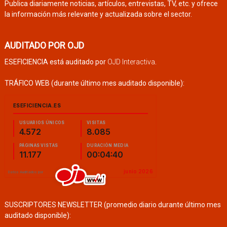
Publica diariamente noticias, artículos, entrevistas, TV, etc. y ofrece
la información más relevante y actualizada sobre el sector.
AUDITADO POR OJD
ESEFICIENCIA está auditado por
OJD Interactiva
.
TRÁFICO WEB (durante último mes auditado disponible):
SUSCRIPTORES NEWSLETTER (promedio diario durante último mes
auditado disponible):