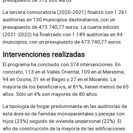
La tercera convocatoria (2020-2021) finalizó con 1.261
auditorías en 130 municipios destinatarios, con un
presupuesto de 473.740,77 euros. La cuarta edición
(2021-2022) ha finalizado con 1.189 auditorías en 94
municipios, con un presupuesto de 473.740,77 euros.
Intervenciones realizadas
El programa ha concluido con 374 intervenciones. En
concreto, 113 en el Vallès Oriental, 109 en el Maresme,
94 en Osona, 31 en el Bages y 27 en el Moianès. La
mayoría de los beneficiarios, el 81%, tienen menos de 65
años. Sólo un 4% son mayores de 80 años.
La tipología de hogar predominante en las auditorías de
esta área es de familias monoparentales y parejas con
hijos (23%) seguido de vivienda unipersonal (22%). El
año de construcción de la mayoría de las edificaciones