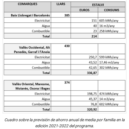
Cuadro sobre la previsión de ahorro anual de media por familia en la
edición 2021-2022 del programa.