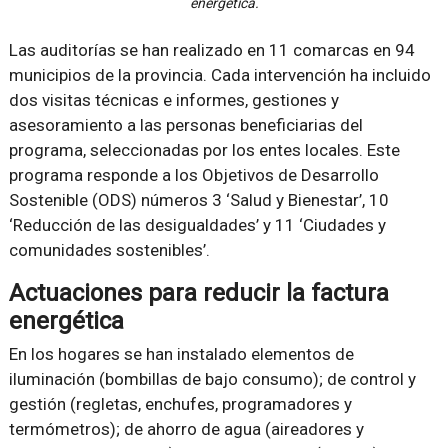
energética.
Las auditorías se han realizado en 11 comarcas en 94
municipios de la provincia. Cada intervención ha incluido
dos visitas técnicas e informes, gestiones y
asesoramiento a las personas beneficiarias del
programa, seleccionadas por los entes locales. Este
programa responde a los Objetivos de Desarrollo
Sostenible (ODS) números 3 ‘Salud y Bienestar’, 10
‘Reducción de las desigualdades’ y 11 ‘Ciudades y
comunidades sostenibles’.
Actuaciones para reducir la factura
energética
En los hogares se han instalado elementos de
iluminación (bombillas de bajo consumo); de control y
gestión (regletas, enchufes, programadores y
termómetros); de ahorro de agua (aireadores y