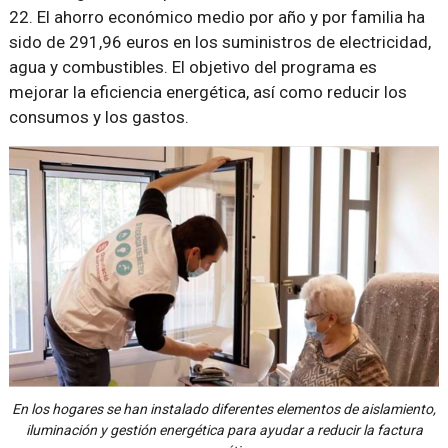
22. El ahorro económico medio por año y por familia ha
sido de 291,96 euros en los suministros de electricidad,
agua y combustibles. El objetivo del programa es
mejorar la eficiencia energética, así como reducir los
consumos y los gastos.
En los hogares se han instalado diferentes elementos de aislamiento,
iluminación y gestión energética para ayudar a reducir la factura