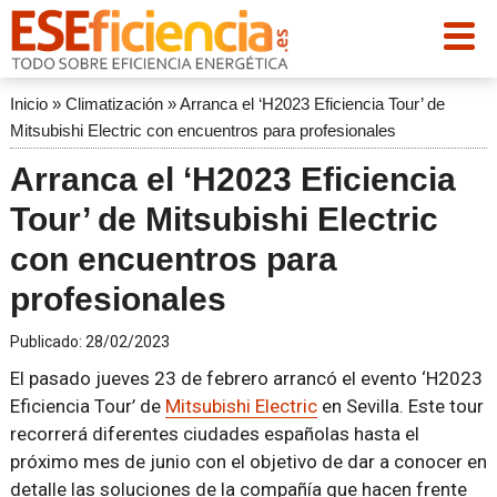
Inicio
»
Climatización
»
Arranca el ‘H2023 Eficiencia Tour’ de
Mitsubishi Electric con encuentros para profesionales
Arranca el ‘H2023 Eficiencia
Tour’ de Mitsubishi Electric
con encuentros para
profesionales
Publicado:
28/02/2023
El pasado jueves 23 de febrero arrancó el evento ‘H2023
Eficiencia Tour’ de
Mitsubishi Electric
en Sevilla. Este tour
recorrerá diferentes ciudades españolas hasta el
próximo mes de junio con el objetivo de dar a conocer en
detalle las soluciones de la compañía que hacen frente