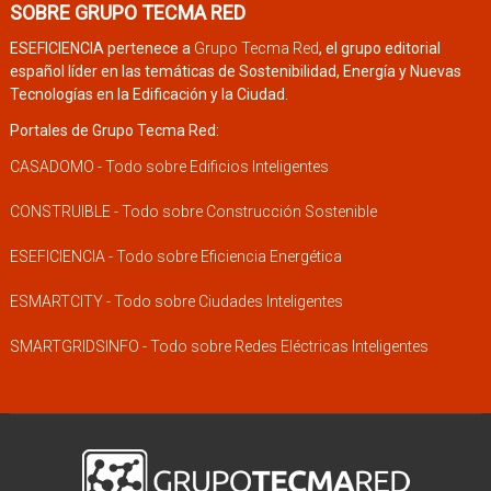
SOBRE GRUPO TECMA RED
ESEFICIENCIA pertenece a
Grupo Tecma Red
, el grupo editorial
español líder en las temáticas de Sostenibilidad, Energía y Nuevas
Tecnologías en la Edificación y la Ciudad.
Portales de Grupo Tecma Red:
CASADOMO - Todo sobre Edificios Inteligentes
CONSTRUIBLE - Todo sobre Construcción Sostenible
ESEFICIENCIA - Todo sobre Eficiencia Energética
ESMARTCITY - Todo sobre Ciudades Inteligentes
SMARTGRIDSINFO - Todo sobre Redes Eléctricas Inteligentes