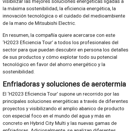
visibilizar las mejores soluciones energéticas ligadas a
la máxima sostenibilidad, la eficiencia energética, la
innovación tecnológica o el cuidado del medioambiente
de la mano de Mitsubishi Electric.
En resumen, la compañía quiere acercarse con este
‘H2023 Eficiencia Tour’ a todos los profesionales del
sector para que puedan descubrir en persona los detalles
de sus productos y cómo explotar todo su potencial
tecnológico en favor del ahorro energético y la
sostenibilidad.
Enfriadoras y soluciones de aerotermia
El ‘H2023 Eficiencia Tour’ supone un recorrido por las
principales soluciones energéticas a través de diferentes
proyectos y visibilizando el amplio abanico de producto
con especial foco en el mundo del agua y más en
concreto en Hybrid City Multi y las nuevas gamas de
enfriadoras. Adicionalmente, se analizan diferentes