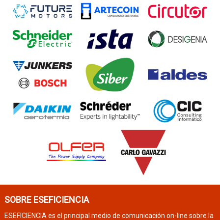
SOBRE ESEFICIENCIA
ESEFICIENCIA es el principal medio de comunicación on-line sobre la