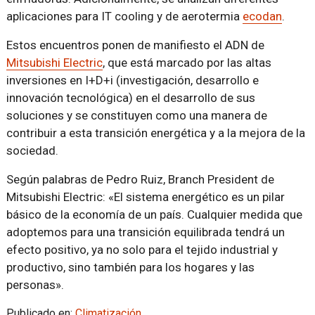
aplicaciones para IT cooling y de aerotermia
ecodan
.
Estos encuentros ponen de manifiesto el ADN de
Mitsubishi Electric
, que está marcado por las altas
inversiones en I+D+i (investigación, desarrollo e
innovación tecnológica) en el desarrollo de sus
soluciones y se constituyen como una manera de
contribuir a esta transición energética y a la mejora de la
sociedad.
Según palabras de Pedro Ruiz, Branch President de
Mitsubishi Electric: «El sistema energético es un pilar
básico de la economía de un país. Cualquier medida que
adoptemos para una transición equilibrada tendrá un
efecto positivo, ya no solo para el tejido industrial y
productivo, sino también para los hogares y las
personas».
Publicado en:
Climatización