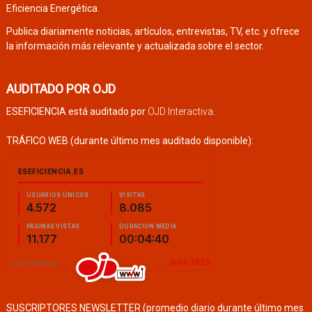
Eficiencia Energética.
Publica diariamente noticias, artículos, entrevistas, TV, etc. y ofrece
la información más relevante y actualizada sobre el sector.
AUDITADO POR OJD
ESEFICIENCIA está auditado por
OJD Interactiva
.
TRÁFICO WEB (durante último mes auditado disponible):
SUSCRIPTORES NEWSLETTER (promedio diario durante último mes