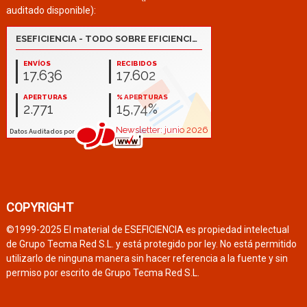
auditado disponible):
COPYRIGHT
©1999-2025 El material de ESEFICIENCIA es propiedad intelectual
de Grupo Tecma Red S.L. y está protegido por ley. No está permitido
utilizarlo de ninguna manera sin hacer referencia a la fuente y sin
permiso por escrito de Grupo Tecma Red S.L.