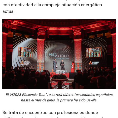
con efectividad a la compleja situación energética
actual.
El ‘H2023 Eficiencia Tour’ recorrerá diferentes ciudades españolas
hasta el mes de junio, la primera ha sido Sevilla.
Se trata de encuentros con profesionales donde