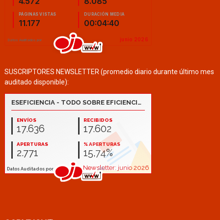
SUSCRIPTORES NEWSLETTER (promedio diario durante último mes
auditado disponible):