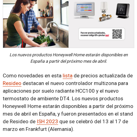
Los nuevos productos Honeywell Home estarán disponibles en
España a partir del próximo mes de abril.
Como novedades en esta
lista
de precios actualizada de
Resideo
destacan el nuevo controlador multizona para
aplicaciones por suelo radiante HCC100 y el nuevo
termostato de ambiente DT4. Los nuevos productos
Honeywell Home estarán disponibles a partir del próximo
mes de abril en España, y fueron presentados en el stand
de Resideo de
ISH 2023
que se celebró del 13 al 17 de
marzo en Frankfurt (Alemania).