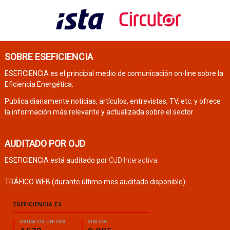
SOBRE ESEFICIENCIA
ESEFICIENCIA es el principal medio de comunicación on-line sobre la
Eficiencia Energética.
Publica diariamente noticias, artículos, entrevistas, TV, etc. y ofrece
la información más relevante y actualizada sobre el sector.
AUDITADO POR OJD
ESEFICIENCIA está auditado por
OJD Interactiva
.
TRÁFICO WEB (durante último mes auditado disponible):