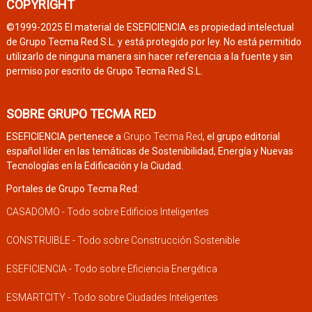
COPYRIGHT
©1999-2025 El material de ESEFICIENCIA es propiedad intelectual
de Grupo Tecma Red S.L. y está protegido por ley. No está permitido
utilizarlo de ninguna manera sin hacer referencia a la fuente y sin
permiso por escrito de Grupo Tecma Red S.L.
SOBRE GRUPO TECMA RED
ESEFICIENCIA pertenece a
Grupo Tecma Red
, el grupo editorial
español líder en las temáticas de Sostenibilidad, Energía y Nuevas
Tecnologías en la Edificación y la Ciudad.
Portales de Grupo Tecma Red:
CASADOMO - Todo sobre Edificios Inteligentes
CONSTRUIBLE - Todo sobre Construcción Sostenible
ESEFICIENCIA - Todo sobre Eficiencia Energética
ESMARTCITY - Todo sobre Ciudades Inteligentes