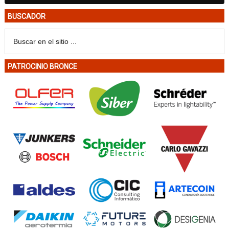
BUSCADOR
PATROCINIO BRONCE