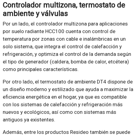
Controlador multizona, termostato de
ambiente y válvulas
Por un lado, el controlador multizona para aplicaciones
por suelo radiante HCC100 cuenta con control de
temperatura por zonas con cable e inalámbricas en un
solo sistema, que integra el control de calefacción y
refrigeración, y optimiza el control de la demanda según
el tipo de generador (caldera, bomba de calor, etcétera)
como principales características.
Por otro lado, el termostato de ambiente DT4 dispone de
un diseño moderno y estilizado que ayuda a maximizar la
eficiencia energética en el hogar, ya que es compatible
con los sistemas de calefacción y refrigeración más
nuevos y ecológicos, así como con sistemas más
antiguos ya existentes.
Además, entre los productos Resideo también se puede