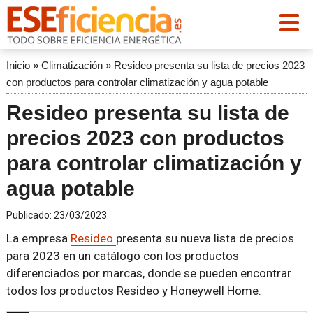
Inicio
»
Climatización
»
Resideo presenta su lista de precios 2023
con productos para controlar climatización y agua potable
Resideo presenta su lista de
precios 2023 con productos
para controlar climatización y
agua potable
Publicado:
23/03/2023
La empresa
Resideo
presenta su nueva lista de precios
para 2023 en un catálogo con los productos
diferenciados por marcas, donde se pueden encontrar
todos los productos Resideo y Honeywell Home.