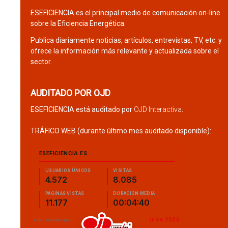
ESEFICIENCIA es el principal medio de comunicación on-line
sobre la Eficiencia Energética.
Publica diariamente noticias, artículos, entrevistas, TV, etc. y
ofrece la información más relevante y actualizada sobre el
sector.
AUDITADO POR OJD
ESEFICIENCIA está auditado por
OJD Interactiva
.
TRÁFICO WEB (durante último mes auditado disponible):