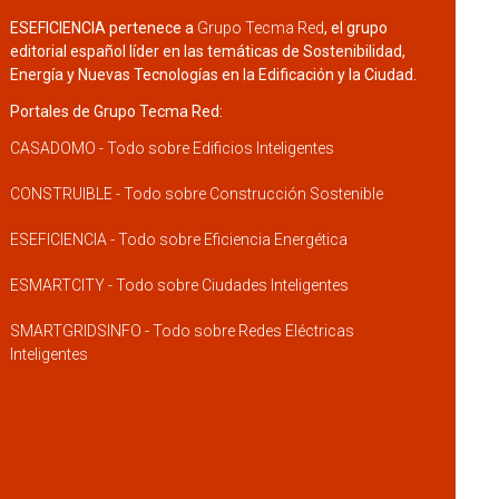
ESEFICIENCIA pertenece a
Grupo Tecma Red
, el grupo
editorial español líder en las temáticas de Sostenibilidad,
Energía y Nuevas Tecnologías en la Edificación y la Ciudad.
Portales de Grupo Tecma Red:
CASADOMO - Todo sobre Edificios Inteligentes
CONSTRUIBLE - Todo sobre Construcción Sostenible
ESEFICIENCIA - Todo sobre Eficiencia Energética
ESMARTCITY - Todo sobre Ciudades Inteligentes
SMARTGRIDSINFO - Todo sobre Redes Eléctricas
Inteligentes