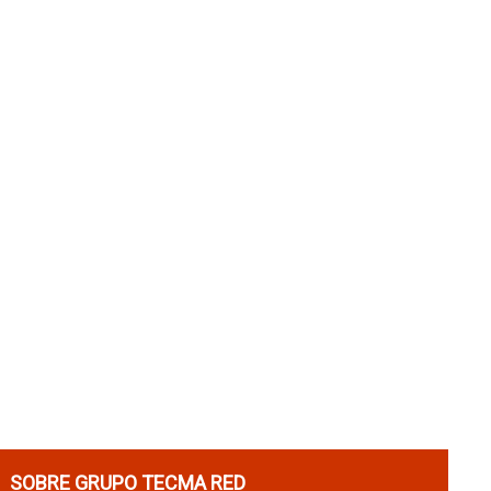
SOBRE GRUPO TECMA RED