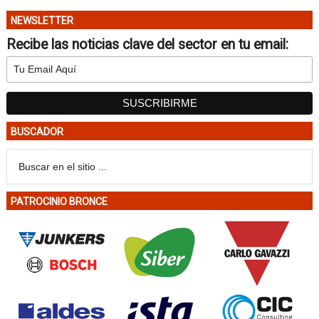
NEWSLETTER
Recibe las noticias clave del sector en tu email:
BUSCADOR
PATROCINIO BRONCE