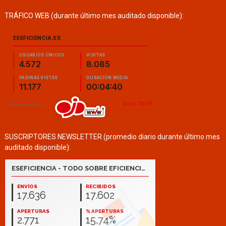
TRÁFICO WEB (durante último mes auditado disponible):
SUSCRIPTORES NEWSLETTER (promedio diario durante último mes
auditado disponible):