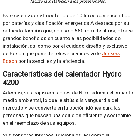
facilita la instalación a los profesionales.
Este calentador atmosférico de 10 litros con encendido
por baterías y clasificación energética A destaca por su
reducido tamaño que, con solo 580 mm de altura, ofrece
grandes beneficios en cuanto a las posibilidades de
instalación, así como por el cuidado diseño y exclusivo
de Bosch que pone de relieve la apuesta de
Junkers
Bosch
por la sencillez y la eficiencia.
Características del calentador Hydro
4200
Además, sus bajas emisiones de NOx reducen el impacto
medio ambiental, lo que le sitúa a la vanguardia del
mercado y se convierte en la opción idónea para las
personas que buscan una solución eficiente y sostenible
en el reemplazo de sus equipos.
Sus sensores internos adicionales, así como la