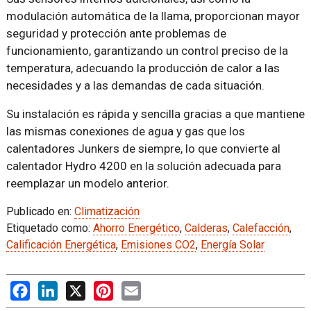
modulación automática de la llama, proporcionan mayor
seguridad y protección ante problemas de
funcionamiento, garantizando un control preciso de la
temperatura, adecuando la producción de calor a las
necesidades y a las demandas de cada situación.
Su instalación es rápida y sencilla gracias a que mantiene
las mismas conexiones de agua y gas que los
calentadores Junkers de siempre, lo que convierte al
calentador Hydro 4200 en la solución adecuada para
reemplazar un modelo anterior.
Publicado en:
Climatización
Etiquetado como:
Ahorro Energético
,
Calderas
,
Calefacción
,
Calificación Energética
,
Emisiones CO2
,
Energía Solar
Facebook
LinkedIn
X
Pinterest
Email