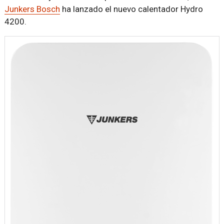
Junkers Bosch
ha lanzado el nuevo calentador Hydro
4200.