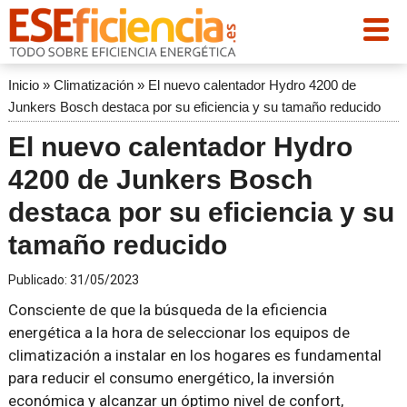
Inicio
»
Climatización
»
El nuevo calentador Hydro 4200 de
Junkers Bosch destaca por su eficiencia y su tamaño reducido
El nuevo calentador Hydro
4200 de Junkers Bosch
destaca por su eficiencia y su
tamaño reducido
Publicado:
31/05/2023
Consciente de que la búsqueda de la eficiencia
energética a la hora de seleccionar los equipos de
climatización a instalar en los hogares es fundamental
para reducir el consumo energético, la inversión
económica y alcanzar un óptimo nivel de confort,