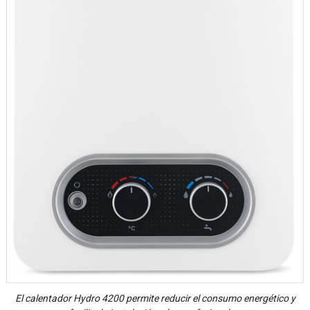
El calentador Hydro 4200 permite reducir el consumo energético y