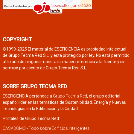
COPYRIGHT
©1999-2025 El material de ESEFICIENCIA es propiedad intelectual
de Grupo Tecma Red S.L. y está protegido por ley. No está permitido
utilizarlo de ninguna manera sin hacer referencia a la fuente y sin
permiso por escrito de Grupo Tecma Red S.L.
SOBRE GRUPO TECMA RED
ESEFICIENCIA pertenece a
Grupo Tecma Red
, el grupo editorial
español líder en las temáticas de Sostenibilidad, Energía y Nuevas
Tecnologías en la Edificación y la Ciudad.
Portales de Grupo Tecma Red:
CASADOMO - Todo sobre Edificios Inteligentes