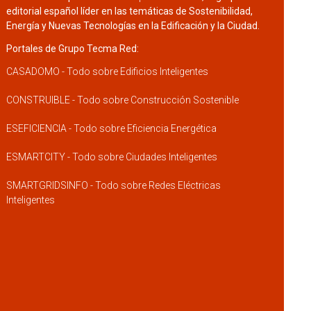
editorial español líder en las temáticas de Sostenibilidad,
Energía y Nuevas Tecnologías en la Edificación y la Ciudad.
Portales de Grupo Tecma Red:
CASADOMO - Todo sobre Edificios Inteligentes
CONSTRUIBLE - Todo sobre Construcción Sostenible
ESEFICIENCIA - Todo sobre Eficiencia Energética
ESMARTCITY - Todo sobre Ciudades Inteligentes
SMARTGRIDSINFO - Todo sobre Redes Eléctricas
Inteligentes