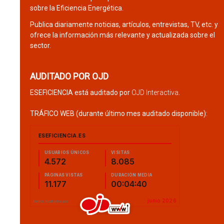
sobre la Eficiencia Energética.
Publica diariamente noticias, artículos, entrevistas, TV, etc. y
ofrece la información más relevante y actualizada sobre el
sector.
AUDITADO POR OJD
ESEFICIENCIA está auditado por
OJD Interactiva
.
TRÁFICO WEB (durante último mes auditado disponible):