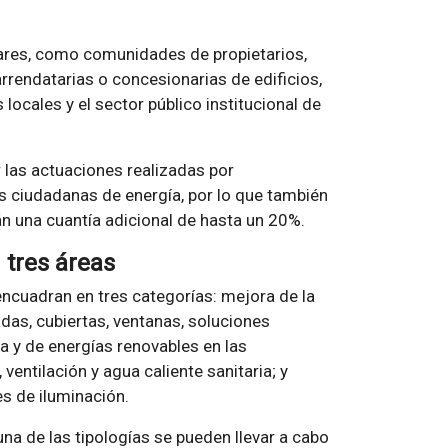
lares, como comunidades de propietarios,
rendatarias o concesionarias de edificios,
locales y el sector público institucional de
las actuaciones realizadas por
ciudadanas de energía, por lo que también
 una cuantía adicional de hasta un 20%.
 tres áreas
ncuadran en tres categorías: mejora de la
adas, cubiertas, ventanas, soluciones
ca y de energías renovables en las
ventilación y agua caliente sanitaria; y
es de iluminación.
na de las tipologías se pueden llevar a cabo