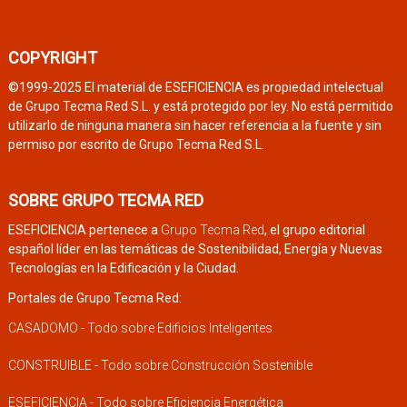
COPYRIGHT
©1999-2025 El material de ESEFICIENCIA es propiedad intelectual
de Grupo Tecma Red S.L. y está protegido por ley. No está permitido
utilizarlo de ninguna manera sin hacer referencia a la fuente y sin
permiso por escrito de Grupo Tecma Red S.L.
SOBRE GRUPO TECMA RED
ESEFICIENCIA pertenece a
Grupo Tecma Red
, el grupo editorial
español líder en las temáticas de Sostenibilidad, Energía y Nuevas
Tecnologías en la Edificación y la Ciudad.
Portales de Grupo Tecma Red:
CASADOMO - Todo sobre Edificios Inteligentes
CONSTRUIBLE - Todo sobre Construcción Sostenible
ESEFICIENCIA - Todo sobre Eficiencia Energética