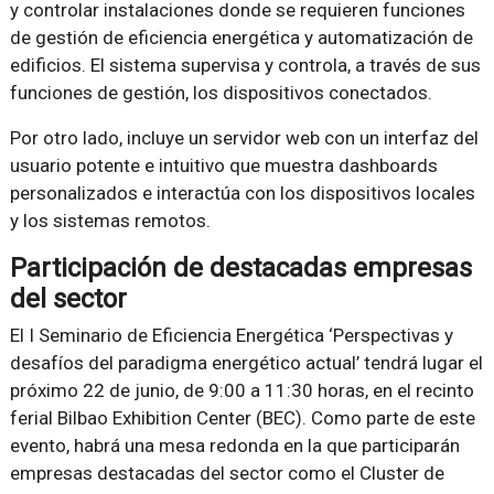
y controlar instalaciones donde se requieren funciones
de gestión de eficiencia energética y automatización de
edificios. El sistema supervisa y controla, a través de sus
funciones de gestión, los dispositivos conectados.
Por otro lado, incluye un servidor web con un interfaz del
usuario potente e intuitivo que muestra dashboards
personalizados e interactúa con los dispositivos locales
y los sistemas remotos.
Participación de destacadas empresas
del sector
El I Seminario de Eficiencia Energética ‘Perspectivas y
desafíos del paradigma energético actual’ tendrá lugar el
próximo 22 de junio, de 9:00 a 11:30 horas, en el recinto
ferial Bilbao Exhibition Center (BEC). Como parte de este
evento, habrá una mesa redonda en la que participarán
empresas destacadas del sector como el Cluster de