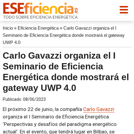
Inicio
»
Eficiencia Energética
»
Carlo Gavazzi organiza el I
Seminario de Eficiencia Energética donde mostrará el gateway
UWP 4.0
Carlo Gavazzi organiza el I
Seminario de Eficiencia
Energética donde mostrará el
gateway UWP 4.0
Publicado:
08/06/2023
El próximo 22 de junio, la compañía
Carlo Gavazzi
organiza el I Seminario de Eficiencia Energética
‘Perspectivas y desafíos del paradigma energético
actual’. En el evento, que tendrá lugar en Bilbao, se