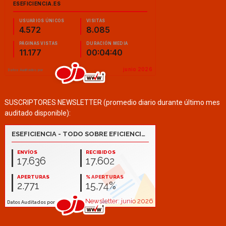
SUSCRIPTORES NEWSLETTER (promedio diario durante último mes
auditado disponible):