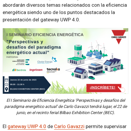
abordarán diversos temas relacionados con la eficiencia
energética siendo uno de los puntos destacados la
presentación del gateway UWP 4.0.
El I Seminario de Eficiencia Energética ‘Perspectivas y desafíos del
paradigma energético actual’ de Carlo Gavazzi tendrá lugar, el 22 de
junio, en el recinto ferial Bilbao Exhibition Center (BEC).
El
gateway UWP 4.0
de
Carlo Gavazzi
permite supervisar