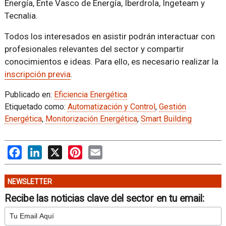
Energía, Ente Vasco de Energía, Iberdrola, Ingeteam y
Tecnalia.
Todos los interesados en asistir podrán interactuar con
profesionales relevantes del sector y compartir
conocimientos e ideas. Para ello, es necesario realizar la
inscripción previa
.
Publicado en:
Eficiencia Energética
Etiquetado como:
Automatización y Control
,
Gestión
Energética
,
Monitorización Energética
,
Smart Building
Facebook
LinkedIn
X
Pinterest
Email
NEWSLETTER
Recibe las noticias clave del sector en tu email: