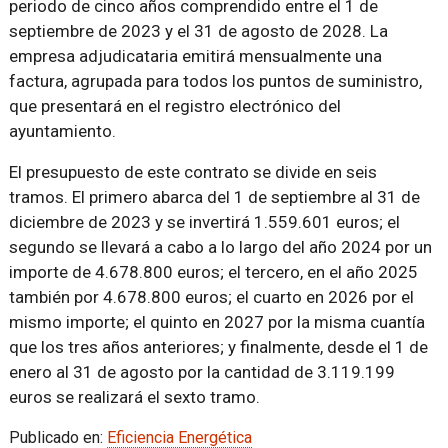
periodo de cinco años comprendido entre el 1 de
septiembre de 2023 y el 31 de agosto de 2028. La
empresa adjudicataria emitirá mensualmente una
factura, agrupada para todos los puntos de suministro,
que presentará en el registro electrónico del
ayuntamiento.
El presupuesto de este contrato se divide en seis
tramos. El primero abarca del 1 de septiembre al 31 de
diciembre de 2023 y se invertirá 1.559.601 euros; el
segundo se llevará a cabo a lo largo del año 2024 por un
importe de 4.678.800 euros; el tercero, en el año 2025
también por 4.678.800 euros; el cuarto en 2026 por el
mismo importe; el quinto en 2027 por la misma cuantía
que los tres años anteriores; y finalmente, desde el 1 de
enero al 31 de agosto por la cantidad de 3.119.199
euros se realizará el sexto tramo.
Publicado en:
Eficiencia Energética