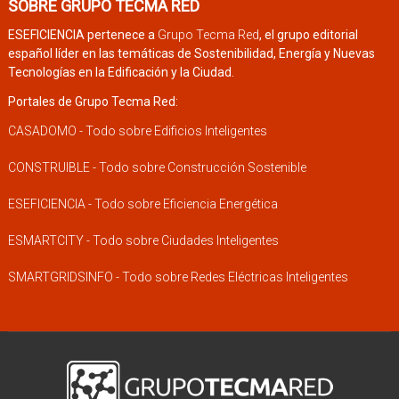
SOBRE GRUPO TECMA RED
ESEFICIENCIA pertenece a
Grupo Tecma Red
, el grupo editorial
español líder en las temáticas de Sostenibilidad, Energía y Nuevas
Tecnologías en la Edificación y la Ciudad.
Portales de Grupo Tecma Red:
CASADOMO - Todo sobre Edificios Inteligentes
CONSTRUIBLE - Todo sobre Construcción Sostenible
ESEFICIENCIA - Todo sobre Eficiencia Energética
ESMARTCITY - Todo sobre Ciudades Inteligentes
SMARTGRIDSINFO - Todo sobre Redes Eléctricas Inteligentes