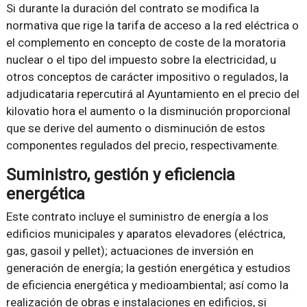
Si durante la duración del contrato se modifica la
normativa que rige la tarifa de acceso a la red eléctrica o
el complemento en concepto de coste de la moratoria
nuclear o el tipo del impuesto sobre la electricidad, u
otros conceptos de carácter impositivo o regulados, la
adjudicataria repercutirá al Ayuntamiento en el precio del
kilovatio hora el aumento o la disminución proporcional
que se derive del aumento o disminución de estos
componentes regulados del precio, respectivamente.
Suministro, gestión y eficiencia
energética
Este contrato incluye el suministro de energía a los
edificios municipales y aparatos elevadores (eléctrica,
gas, gasoil y pellet); actuaciones de inversión en
generación de energía; la gestión energética y estudios
de eficiencia energética y medioambiental; así como la
realización de obras e instalaciones en edificios, si