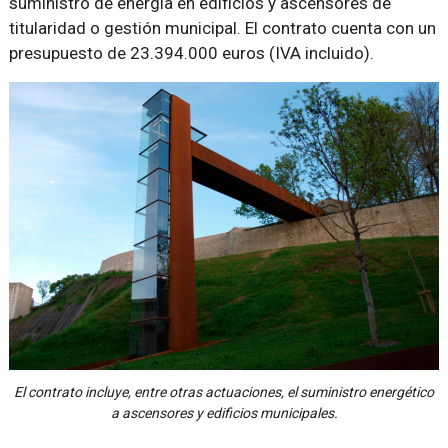
suministro de energía en edificios y ascensores de
titularidad o gestión municipal. El contrato cuenta con un
presupuesto de 23.394.000 euros (IVA incluido).
El contrato incluye, entre otras actuaciones, el suministro energético
a ascensores y edificios municipales.