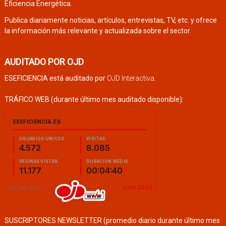
Eficiencia Energética.
Publica diariamente noticias, artículos, entrevistas, TV, etc. y ofrece
la información más relevante y actualizada sobre el sector.
AUDITADO POR OJD
ESEFICIENCIA está auditado por
OJD Interactiva
.
TRÁFICO WEB (durante último mes auditado disponible):
SUSCRIPTORES NEWSLETTER (promedio diario durante último mes