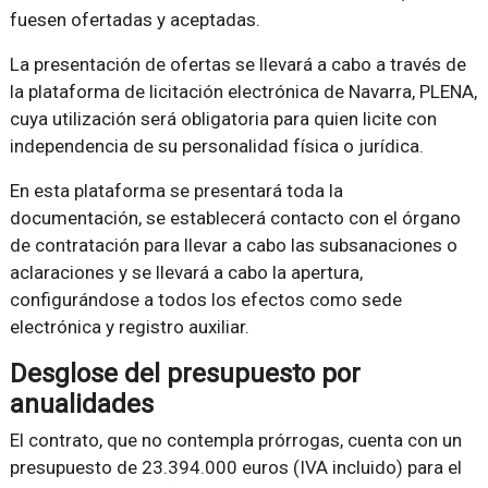
fuesen ofertadas y aceptadas.
La presentación de ofertas se llevará a cabo a través de
la plataforma de licitación electrónica de Navarra, PLENA,
cuya utilización será obligatoria para quien licite con
independencia de su personalidad física o jurídica.
En esta plataforma se presentará toda la
documentación, se establecerá contacto con el órgano
de contratación para llevar a cabo las subsanaciones o
aclaraciones y se llevará a cabo la apertura,
configurándose a todos los efectos como sede
electrónica y registro auxiliar.
Desglose del presupuesto por
anualidades
El contrato, que no contempla prórrogas, cuenta con un
presupuesto de 23.394.000 euros (IVA incluido) para el