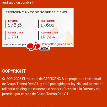
auditado disponible):
COPYRIGHT
©1999-2025 El material de ESEFICIENCIA es propiedad intelectual
de Grupo Tecma Red S.L. y está protegido por ley. No está permitido
utilizarlo de ninguna manera sin hacer referencia a la fuente y sin
permiso por escrito de Grupo Tecma Red S.L.