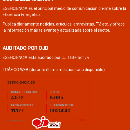
ESEFICIENCIA es el principal medio de comunicación on-line sobre la
Eficiencia Energética.
Publica diariamente noticias, artículos, entrevistas, TV, etc. y ofrece
la información más relevante y actualizada sobre el sector.
AUDITADO POR OJD
ESEFICIENCIA está auditado por
OJD Interactiva
.
TRÁFICO WEB (durante último mes auditado disponible):