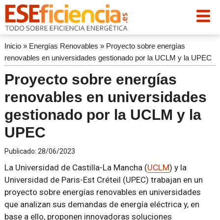
Inicio
»
Energías Renovables
»
Proyecto sobre energías
renovables en universidades gestionado por la UCLM y la UPEC
Proyecto sobre energías
renovables en universidades
gestionado por la UCLM y la
UPEC
Publicado:
28/06/2023
La Universidad de Castilla-La Mancha (
UCLM
) y la
Universidad de Paris-Est Créteil (UPEC) trabajan en un
proyecto sobre energías renovables en universidades
que analizan sus demandas de energía eléctrica y, en
base a ello, proponen innovadoras soluciones