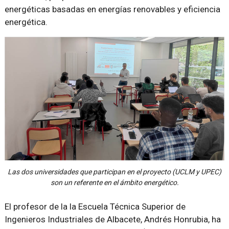
energéticas basadas en energías renovables y eficiencia
energética.
Las dos universidades que participan en el proyecto (UCLM y UPEC)
son un referente en el ámbito energético.
El profesor de la la Escuela Técnica Superior de
Ingenieros Industriales de Albacete, Andrés Honrubia, ha