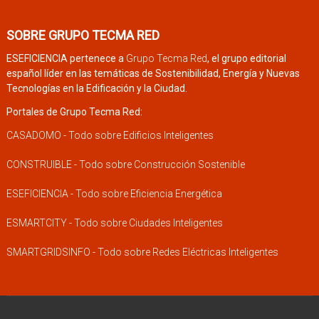
SOBRE GRUPO TECMA RED
ESEFICIENCIA pertenece a
Grupo Tecma Red
, el grupo editorial
español líder en las temáticas de Sostenibilidad, Energía y Nuevas
Tecnologías en la Edificación y la Ciudad.
Portales de Grupo Tecma Red:
CASADOMO - Todo sobre Edificios Inteligentes
CONSTRUIBLE - Todo sobre Construcción Sostenible
ESEFICIENCIA - Todo sobre Eficiencia Energética
ESMARTCITY - Todo sobre Ciudades Inteligentes
SMARTGRIDSINFO - Todo sobre Redes Eléctricas Inteligentes