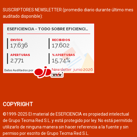
SUSCRIPTORES NEWSLETTER (promedio diario durante último mes
auditado disponible):
COPYRIGHT
©1999-2025 El material de ESEFICIENCIA es propiedad intelectual
de Grupo Tecma Red S.L. y está protegido por ley. No está permitido
utilizarlo de ninguna manera sin hacer referencia a la fuente y sin
permiso por escrito de Grupo Tecma Red S.L.