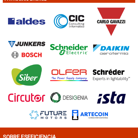
SOBRE ESEFICIENCIA