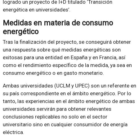
logrado un proyecto de I+D titulado ‘Transición
energética en universidades’.
Medidas en materia de consumo
energético
Tras la finalización del proyecto, se conseguirá obtener
una respuesta sobre qué medidas energéticas son
exitosas para una entidad en España y en Francia, así
como el rendimiento específico de la medida, ya sea en
consumo energético o en gasto monetario.
Ambas universidades (UCLM y UPEC) son un referente en
su país correspondiente en el ámbito energético. Por lo
tanto, las experiencias en el ámbito energético de ambas
universidades servirán para obtener relevantes
conclusiones replicables no solo en el sector
universitario sino en cualquier consumidor de energía
eléctrica.