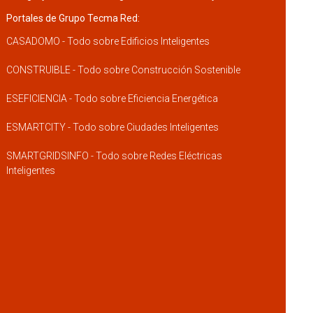
Portales de Grupo Tecma Red:
CASADOMO - Todo sobre Edificios Inteligentes
CONSTRUIBLE - Todo sobre Construcción Sostenible
ESEFICIENCIA - Todo sobre Eficiencia Energética
ESMARTCITY - Todo sobre Ciudades Inteligentes
SMARTGRIDSINFO - Todo sobre Redes Eléctricas
Inteligentes