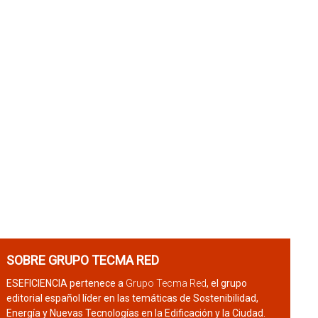
SOBRE GRUPO TECMA RED
ESEFICIENCIA pertenece a
Grupo Tecma Red
, el grupo
editorial español líder en las temáticas de Sostenibilidad,
Energía y Nuevas Tecnologías en la Edificación y la Ciudad.