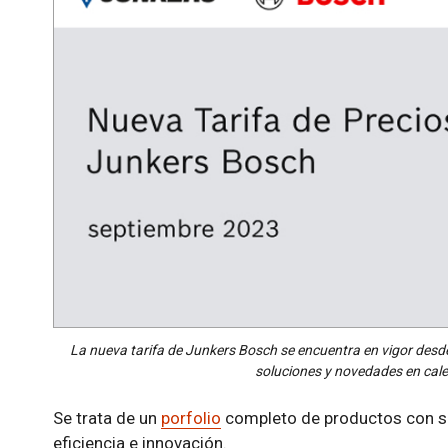
La nueva tarifa de Junkers Bosch se encuentra en vigor desd
soluciones y novedades en cale
Se trata de un
porfolio
completo de productos con so
eficiencia e innovación.