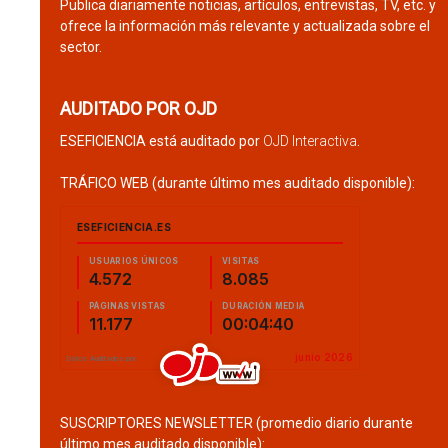
Publica diariamente noticias, artículos, entrevistas, TV, etc. y
ofrece la información más relevante y actualizada sobre el
sector.
AUDITADO POR OJD
ESEFICIENCIA está auditado por
OJD Interactiva
.
TRÁFICO WEB (durante último mes auditado disponible):
SUSCRIPTORES NEWSLETTER (promedio diario durante
último mes auditado disponible):