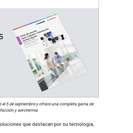
e el 5 de septiembre y ofrece una completa gama de
facción y aerotermia.
luciones que destacan por su tecnología,