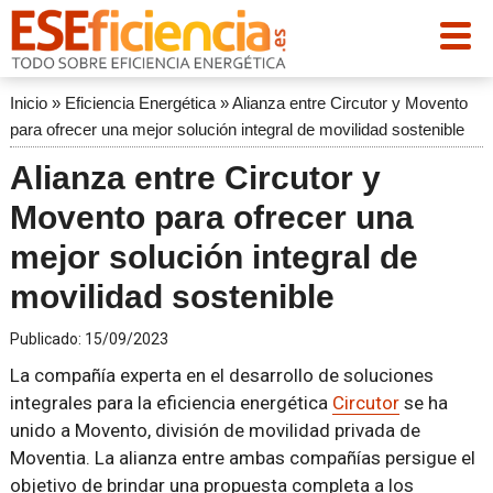
Inicio
»
Eficiencia Energética
»
Alianza entre Circutor y Movento
para ofrecer una mejor solución integral de movilidad sostenible
Alianza entre Circutor y
Movento para ofrecer una
mejor solución integral de
movilidad sostenible
Publicado:
15/09/2023
La compañía experta en el desarrollo de soluciones
integrales para la eficiencia energética
Circutor
se ha
unido a Movento, división de movilidad privada de
Moventia. La alianza entre ambas compañías persigue el
objetivo de brindar una propuesta completa a los