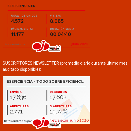
SUSCRIPTORES NEWSLETTER (promedio diario durante último mes
auditado disponible):