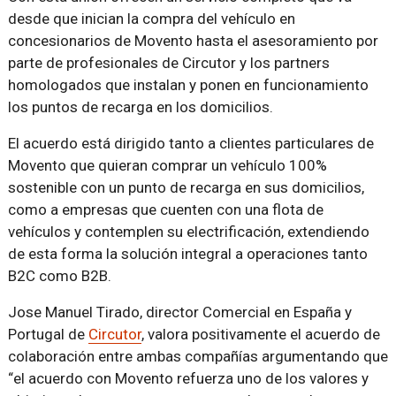
desde que inician la compra del vehículo en
concesionarios de Movento hasta el asesoramiento por
parte de profesionales de Circutor y los partners
homologados que instalan y ponen en funcionamiento
los puntos de recarga en los domicilios.
El acuerdo está dirigido tanto a clientes particulares de
Movento que quieran comprar un vehículo 100%
sostenible con un punto de recarga en sus domicilios,
como a empresas que cuenten con una flota de
vehículos y contemplen su electrificación, extendiendo
de esta forma la solución integral a operaciones tanto
B2C como B2B.
Jose Manuel Tirado, director Comercial en España y
Portugal de
Circutor
, valora positivamente el acuerdo de
colaboración entre ambas compañías argumentando que
“el acuerdo con Movento refuerza uno de los valores y