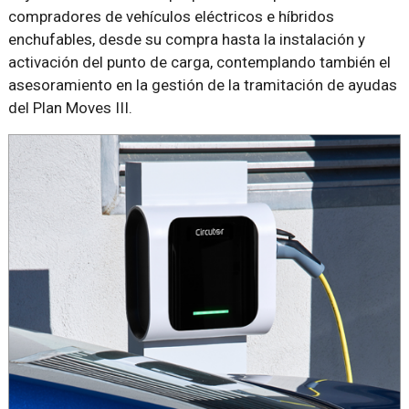
compradores de vehículos eléctricos e híbridos
enchufables, desde su compra hasta la instalación y
activación del punto de carga, contemplando también el
asesoramiento en la gestión de la tramitación de ayudas
del Plan Moves III.