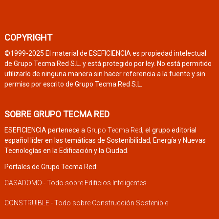
COPYRIGHT
©1999-2025 El material de ESEFICIENCIA es propiedad intelectual
de Grupo Tecma Red S.L. y está protegido por ley. No está permitido
utilizarlo de ninguna manera sin hacer referencia a la fuente y sin
permiso por escrito de Grupo Tecma Red S.L.
SOBRE GRUPO TECMA RED
ESEFICIENCIA pertenece a
Grupo Tecma Red
, el grupo editorial
español líder en las temáticas de Sostenibilidad, Energía y Nuevas
Tecnologías en la Edificación y la Ciudad.
Portales de Grupo Tecma Red:
CASADOMO - Todo sobre Edificios Inteligentes
CONSTRUIBLE - Todo sobre Construcción Sostenible