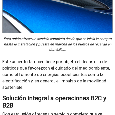
Esta unión ofrece un servicio completo desde que se inicia la compra
hasta la instalación y puesta en marcha de los puntos de recarga en
domicilios.
Este acuerdo también tiene por objeto el desarrollo de
políticas que favorezcan el cuidado del medioambiente,
como el fomento de energías ecoeficientes como la
electrificación y, en general, el impulso de la movilidad
sostenible.
Solución integral a operaciones B2C y
B2B
Con esta unión ofrecen un servicio completo que va