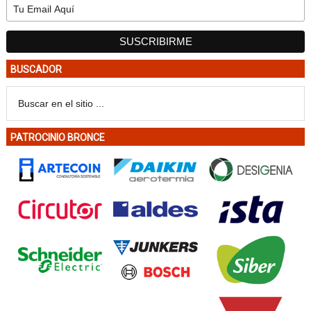
BUSCADOR
PATROCINIO BRONCE