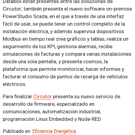
Databox están presentes entre las soluciones de
Circutor; también presenta el nuevo software on-premise
PowerStudio Scada, en el que a través de una interfaz
fácil de usar, se puede tener un control completo de la
instalación eléctrica, y además supervisa dispositivos
Modbus en tiempo real crea gráficos y tablas, realiza un
seguimiento de los KPI, gestiona alarmas, recibe
simulaciones de facturas y compara varias instalaciones
desde una sola pantalla; y presenta cosmos, la
plataforma que permite monitorizar, hacer informes y
facturar el consumo de puntos de recarga de vehículos
eléctricos.
Para finalizar
Circutor
presenta su nuevo servicio de
desarrollo de firmware, especializado en
comunicaciones, automatización industrial,
programación Linux Embedded y Node-RED.
Publicado en:
Eficiencia Energética