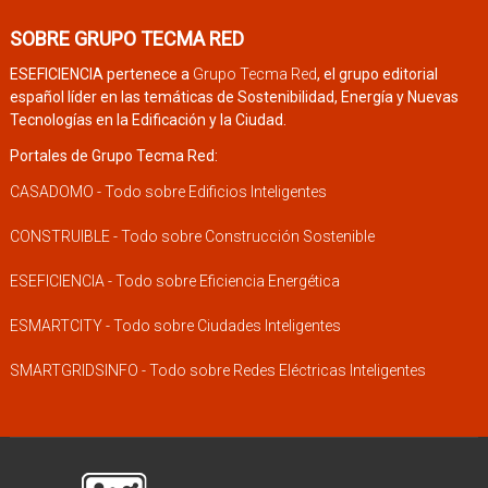
SOBRE GRUPO TECMA RED
ESEFICIENCIA pertenece a
Grupo Tecma Red
, el grupo editorial
español líder en las temáticas de Sostenibilidad, Energía y Nuevas
Tecnologías en la Edificación y la Ciudad.
Portales de Grupo Tecma Red:
CASADOMO - Todo sobre Edificios Inteligentes
CONSTRUIBLE - Todo sobre Construcción Sostenible
ESEFICIENCIA - Todo sobre Eficiencia Energética
ESMARTCITY - Todo sobre Ciudades Inteligentes
SMARTGRIDSINFO - Todo sobre Redes Eléctricas Inteligentes