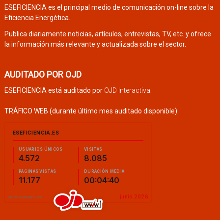
ESEFICIENCIA es el principal medio de comunicación on-line sobre la
Eficiencia Energética.
Publica diariamente noticias, artículos, entrevistas, TV, etc. y ofrece
la información más relevante y actualizada sobre el sector.
AUDITADO POR OJD
ESEFICIENCIA está auditado por
OJD Interactiva
.
TRÁFICO WEB (durante último mes auditado disponible):