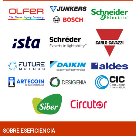
SOBRE ESEFICIENCIA