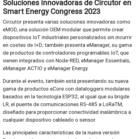
Soluciones innovadoras de Circutor en
Smart Energy Congress 2023
Circutor presenta varias soluciones innovadoras como
eMOD, una solución OEM modular que permite crear
dispositivos IoT industriales personalizados sin incurrir
en costes de I+D; también presenta eManager, su gama
de productos de controladores programables IoT, que
vienen integrados con Node-RED, eManager Essentials,
eManager ACTIO y eManager Energy.
Durante el evento, también está presentando su nueva
gama de productos eCore con dataloggers modulares
basados en la tecnología ESP32; al igual que su brigde
LR, el puente de comunicaciones RS-485 a LoRaTM,
diseñado para proporcionar conectividad inalámbrica a
cualquier dispositivo cableado o sensor.
Las principales características de la nueva versión