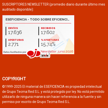
SUSCRIPTORES NEWSLETTER (promedio diario durante último mes
auditado disponible):
COPYRIGHT
©1999-2025 El material de ESEFICIENCIA es propiedad intelectual
de Grupo Tecma Red S.L. y está protegido por ley. No está permitido
utilizarlo de ninguna manera sin hacer referencia a la fuente y sin
permiso por escrito de Grupo Tecma Red S.L.