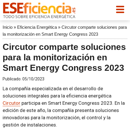
Inicio
»
Eficiencia Energética
»
Circutor comparte soluciones para
la monitorización en Smart Energy Congress 2023
Circutor comparte soluciones
para la monitorización en
Smart Energy Congress 2023
Publicado:
05/10/2023
La compañía especializada en el desarrollo de
soluciones integrales para la eficiencia energética
Circutor
participa en Smart Energy Congress 2023. En la
edición de este año, la compañía presenta soluciones
innovadoras para la monitorización, el control y la
gestión de instalaciones.