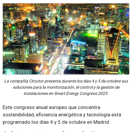
La compañía Circutor presenta durante los días 4 y 5 de octubre sus
soluciones para la monitorización, el control y la gestión de
instalaciones en Smart Energy Congress 2023.
Este congreso anual europeo que concentra
sostenibilidad, eficiencia energética y tecnología está
programado los días 4 y 5 de octubre en Madrid.