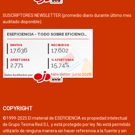
SUSCRIPTORES NEWSLETTER (promedio diario durante último mes
auditado disponible):
COPYRIGHT
©1999-2025 El material de ESEFICIENCIA es propiedad intelectual
de Grupo Tecma Red S.L. y está protegido por ley. No está permitido
utilizarlo de ninguna manera sin hacer referencia a la fuente y sin