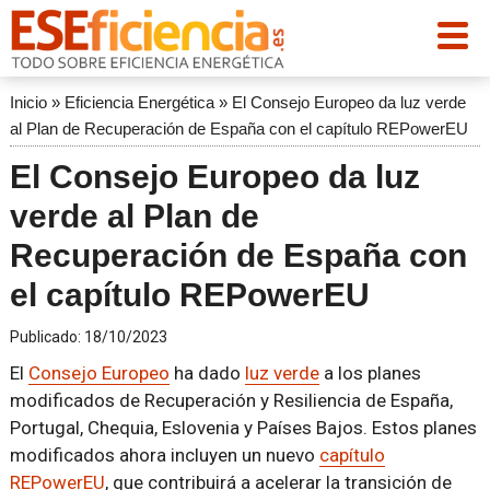
Inicio
»
Eficiencia Energética
»
El Consejo Europeo da luz verde
al Plan de Recuperación de España con el capítulo REPowerEU
El Consejo Europeo da luz
verde al Plan de
Recuperación de España con
el capítulo REPowerEU
Publicado:
18/10/2023
El
Consejo Europeo
ha dado
luz verde
a los planes
modificados de Recuperación y Resiliencia de España,
Portugal, Chequia, Eslovenia y Países Bajos. Estos planes
modificados ahora incluyen un nuevo
capítulo
REPowerEU
, que contribuirá a acelerar la transición de