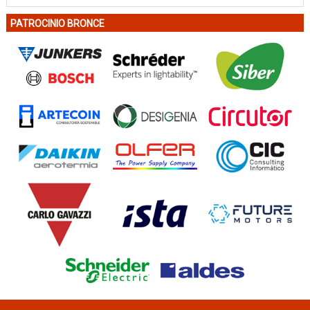
PATROCINIO BRONCE