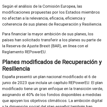
Según el análisis de la Comisión Europea, las
modificaciones propuestas por los Estados miembros
no afectan a la relevancia, eficacia, eficiencia y
coherencia de sus planes de Recuperación y Resiliencia.
Para financiar la mayor ambición de sus planes, los
países han solicitado transferir a los planes su parte de
la Reserva de Ajuste Brexit (BAR), en línea con el
Reglamento REPowerEU.
Planes modificados de Recuperación y
Resiliencia
España presentó un plan nacional modificado el 6 de
junio de 2023 que incluía un capítulo REPowerEU. El plan
modificado tiene un gran enfoque en la transición verde,
asignando el 40% de los fondos disponibles a medidas
que apoyen los objetivos climáticos. La ambición digital
y la dimensión social del plan español también han