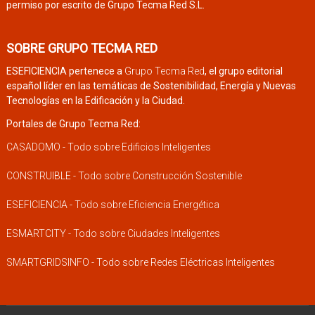
permiso por escrito de Grupo Tecma Red S.L.
SOBRE GRUPO TECMA RED
ESEFICIENCIA pertenece a
Grupo Tecma Red
, el grupo editorial
español líder en las temáticas de Sostenibilidad, Energía y Nuevas
Tecnologías en la Edificación y la Ciudad.
Portales de Grupo Tecma Red:
CASADOMO - Todo sobre Edificios Inteligentes
CONSTRUIBLE - Todo sobre Construcción Sostenible
ESEFICIENCIA - Todo sobre Eficiencia Energética
ESMARTCITY - Todo sobre Ciudades Inteligentes
SMARTGRIDSINFO - Todo sobre Redes Eléctricas Inteligentes