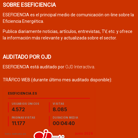
SOBRE ESEFICIENCIA
ESEFICIENCIA es el principal medio de comunicación on-line sobre la
Eficiencia Energética.
Publica diariamente noticias, artículos, entrevistas, TV, etc. y ofrece
la información más relevante y actualizada sobre el sector.
AUDITADO POR OJD
ESEFICIENCIA está auditado por
OJD Interactiva
.
TRÁFICO WEB (durante último mes auditado disponible):