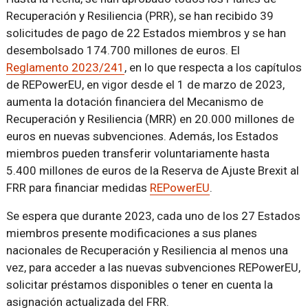
Recuperación y Resiliencia (PRR), se han recibido 39
solicitudes de pago de 22 Estados miembros y se han
desembolsado 174.700 millones de euros. El
Reglamento 2023/241
, en lo que respecta a los capítulos
de REPowerEU, en vigor desde el 1 de marzo de 2023,
aumenta la dotación financiera del Mecanismo de
Recuperación y Resiliencia (MRR) en 20.000 millones de
euros en nuevas subvenciones. Además, los Estados
miembros pueden transferir voluntariamente hasta
5.400 millones de euros de la Reserva de Ajuste Brexit al
FRR para financiar medidas
REPowerEU
.
Se espera que durante 2023, cada uno de los 27 Estados
miembros presente modificaciones a sus planes
nacionales de Recuperación y Resiliencia al menos una
vez, para acceder a las nuevas subvenciones REPowerEU,
solicitar préstamos disponibles o tener en cuenta la
asignación actualizada del FRR.