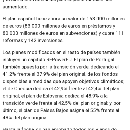
aumentado.
El plan español tiene ahora un valor de 163.000 millones
de euros (83.000 millones de euros en préstamos y
80.000 millones de euros en subvenciones) y cubre 111
reformas y 142 inversiones.
Los planes modificados en el resto de países también
incluyen un capítulo REPowerEU. El plan de Portugal
también apuesta por la transición verde, dedicando el
41,2% frente al 37,9% del plan original, de los fondos
disponibles a medidas que apoyen objetivos climáticos;
el de Chequia dedica el 42,9% frente al 42,4% del plan
original; el plan de Eslovenia dedica el 48,9% a la
transición verde frente al 42,5% del plan original; y, por
último, el plan de Países Bajos asigna el 55% frente al
48% del plan original.
Hasta la fecha, se han aprobado todos los Planes de