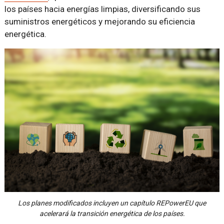
los países hacia energías limpias, diversificando sus
suministros energéticos y mejorando su eficiencia
energética.
Los planes modificados incluyen un capítulo REPowerEU que
acelerará la transición energética de los países.