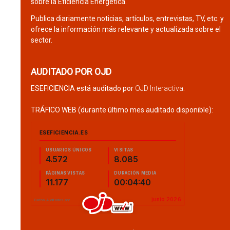
sobre la Eficiencia Energética.
Publica diariamente noticias, artículos, entrevistas, TV, etc. y
ofrece la información más relevante y actualizada sobre el
sector.
AUDITADO POR OJD
ESEFICIENCIA está auditado por
OJD Interactiva
.
TRÁFICO WEB (durante último mes auditado disponible):