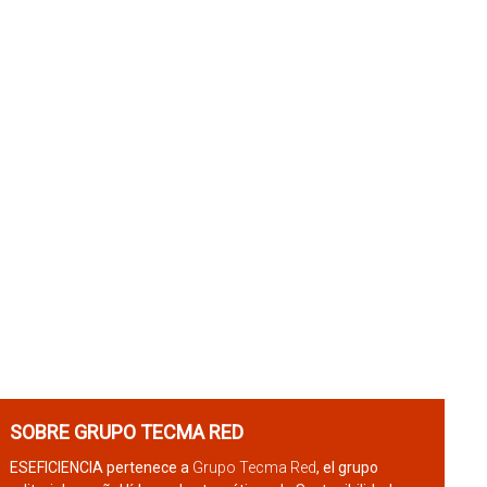
SOBRE GRUPO TECMA RED
ESEFICIENCIA pertenece a
Grupo Tecma Red
, el grupo