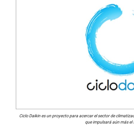
Ciclo Daikin es un proyecto para acercar el sector de climatiza
que impulsará aún más el f