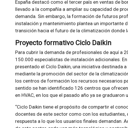
España destacó como el tercer país en ventas de bo
llevado a la compañía a ampliar su capacidad de pro
demanda. Sin embargo, la formación de futuros prof
instalación y mantenimiento plantea un importante de
transición hacia el futuro de la climatización donde 
Proyecto formativo Ciclo Daikin
Para cubrir la demanda de profesionales de aquí a 
150.000 especialistas de instalación adicionales. E
presentado el Ciclo Daikin, una iniciativa destinada a
mediante la promoción del sector de la climatización
los centros de formación los recursos necesarios pa
sentido se han identificado 126 centros que ofrecen
en HVAC, en los que el pasado año ya se graduaron 
“Ciclo Daikin tiene el propósito de compartir el con
docentes de este sector como con los estudiantes, d
respuesta a lo que los usuarios finales demandan. A