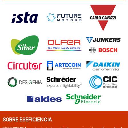
SOBRE ESEFICIENCIA