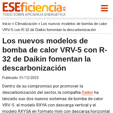
Inicio
»
Climatización
»
Los nuevos modelos de bomba de calor
VRV-5 con R-32 de Daikin fomentan la descarbonización
Los nuevos modelos de
bomba de calor VRV-5 con R-
32 de Daikin fomentan la
descarbonización
Publicado:
01/12/2023
Dentro de su compromiso por promover la
descarbonización del sector, la compañía
Daikin
ha
lanzado sus dos nuevos sistemas de bomba de calor
VRV-5: el modelo RXYA con descarga vertical y el
modelo RXYSA en formato mini con descarga horizontal.