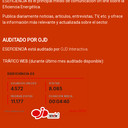
ESEFICIENCIA es el principal medio de comunicación on-line sobre la
Eficiencia Energética.
Publica diariamente noticias, artículos, entrevistas, TV, etc. y ofrece
la información más relevante y actualizada sobre el sector.
AUDITADO POR OJD
ESEFICIENCIA está auditado por
OJD Interactiva
.
TRÁFICO WEB (durante último mes auditado disponible):