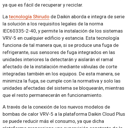
ya que es fácil de recuperar y reciclar.
La
tecnología Shirudo
de Daikin aborda e integra de serie
la solución a los requisitos legales de la norma
IEC60335-2-40, y permite la instalación de los sistemas
VRV-5 en cualquier edificio y estancia. Esta tecnología
funciona de tal manera que, si se produce una fuga de
refrigerante, sus sensores de fuga integrados en las
unidades interiores la detectarán y aislarán el ramal
afectado de la instalación mediante válvulas de corte
integradas también en los equipos. De esta manera, se
minimiza la fuga, se cumple con la normativa y solo las
unidades afectadas del sistema se bloquearán, mientras
que el resto permanecerán en funcionamiento.
A través de la conexión de los nuevos modelos de
bombas de calor VRV-5 a la plataforma Daikin Cloud Plus
se puede reducir más el consumo, ya que dicha