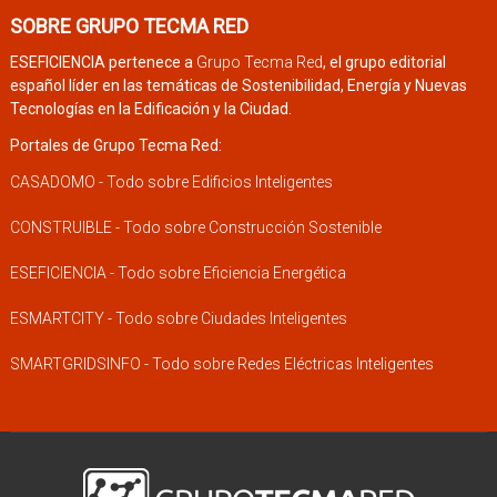
SOBRE GRUPO TECMA RED
ESEFICIENCIA pertenece a
Grupo Tecma Red
, el grupo editorial
español líder en las temáticas de Sostenibilidad, Energía y Nuevas
Tecnologías en la Edificación y la Ciudad.
Portales de Grupo Tecma Red:
CASADOMO - Todo sobre Edificios Inteligentes
CONSTRUIBLE - Todo sobre Construcción Sostenible
ESEFICIENCIA - Todo sobre Eficiencia Energética
ESMARTCITY - Todo sobre Ciudades Inteligentes
SMARTGRIDSINFO - Todo sobre Redes Eléctricas Inteligentes