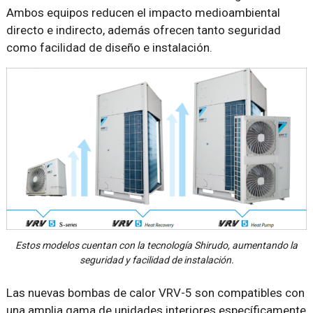
Ambos equipos reducen el impacto medioambiental
directo e indirecto, además ofrecen tanto seguridad
como facilidad de diseño e instalación.
Estos modelos cuentan con la tecnología Shirudo, aumentando la
seguridad y facilidad de instalación.
Las nuevas bombas de calor VRV-5 son compatibles con
una amplia gama de unidades interiores específicamente