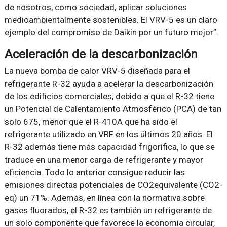
de nosotros, como sociedad, aplicar soluciones
medioambientalmente sostenibles. El VRV-5 es un claro
ejemplo del compromiso de Daikin por un futuro mejor”.
Aceleración de la descarbonización
La nueva bomba de calor VRV-5 diseñada para el
refrigerante R-32 ayuda a acelerar la descarbonización
de los edificios comerciales, debido a que el R-32 tiene
un Potencial de Calentamiento Atmosférico (PCA) de tan
solo 675, menor que el R-410A que ha sido el
refrigerante utilizado en VRF en los últimos 20 años. El
R-32 además tiene más capacidad frigorífica, lo que se
traduce en una menor carga de refrigerante y mayor
eficiencia. Todo lo anterior consigue reducir las
emisiones directas potenciales de CO2equivalente (CO2-
eq) un 71%. Además, en línea con la normativa sobre
gases fluorados, el R-32 es también un refrigerante de
un solo componente que favorece la economía circular,