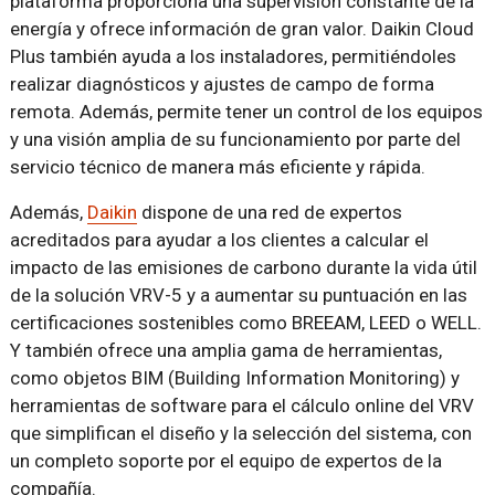
plataforma proporciona una supervisión constante de la
energía y ofrece información de gran valor. Daikin Cloud
Plus también ayuda a los instaladores, permitiéndoles
realizar diagnósticos y ajustes de campo de forma
remota. Además, permite tener un control de los equipos
y una visión amplia de su funcionamiento por parte del
servicio técnico de manera más eficiente y rápida.
Además,
Daikin
dispone de una red de expertos
acreditados para ayudar a los clientes a calcular el
impacto de las emisiones de carbono durante la vida útil
de la solución VRV-5 y a aumentar su puntuación en las
certificaciones sostenibles como BREEAM, LEED o WELL.
Y también ofrece una amplia gama de herramientas,
como objetos BIM (Building Information Monitoring) y
herramientas de software para el cálculo online del VRV
que simplifican el diseño y la selección del sistema, con
un completo soporte por el equipo de expertos de la
compañía.