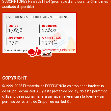
SUSCRIPTORES NEWSLETTER (promedio diario durante último mes
auditado disponible):
COPYRIGHT
©1999-2025 El material de ESEFICIENCIA es propiedad intelectual
de Grupo Tecma Red S.L. y está protegido por ley. No está permitido
utilizarlo de ninguna manera sin hacer referencia a la fuente y sin
permiso por escrito de Grupo Tecma Red S.L.