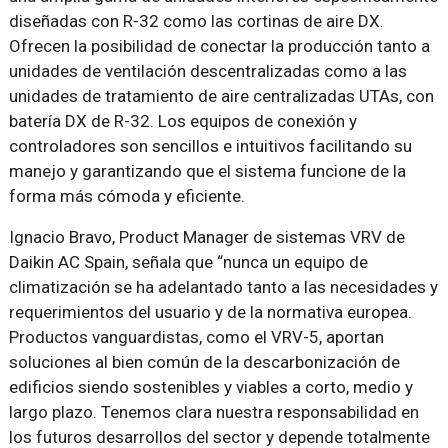
diseñadas con R-32 como las cortinas de aire DX.
Ofrecen la posibilidad de conectar la producción tanto a
unidades de ventilación descentralizadas como a las
unidades de tratamiento de aire centralizadas UTAs, con
batería DX de R-32. Los equipos de conexión y
controladores son sencillos e intuitivos facilitando su
manejo y garantizando que el sistema funcione de la
forma más cómoda y eficiente.
Ignacio Bravo, Product Manager de sistemas VRV de
Daikin AC Spain, señala que “nunca un equipo de
climatización se ha adelantado tanto a las necesidades y
requerimientos del usuario y de la normativa europea.
Productos vanguardistas, como el VRV-5, aportan
soluciones al bien común de la descarbonización de
edificios siendo sostenibles y viables a corto, medio y
largo plazo. Tenemos clara nuestra responsabilidad en
los futuros desarrollos del sector y depende totalmente