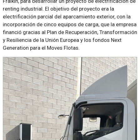
Fraikin, para desarrollar un proyecto de electrificación de
renting industrial. El objetivo del proyecto era la
electrificación parcial del aparcamiento exterior, con la
incorporación de cinco equipos de carga, que la empresa
financió gracias al Plan de Recuperación, Transformación
y Resiliencia de la Unión Europea y los fondos Next
Generation para el Moves Flotas.