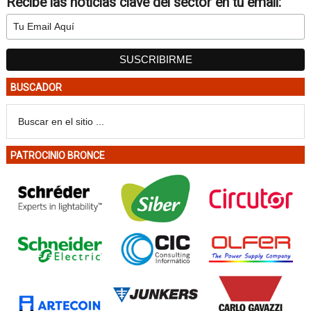
Recibe las noticias clave del sector en tu email:
BUSCADOR
PATROCINIO BRONCE