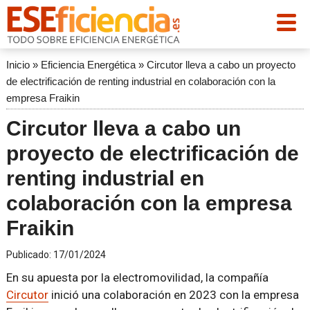
Inicio
»
Eficiencia Energética
»
Circutor lleva a cabo un proyecto
de electrificación de renting industrial en colaboración con la
empresa Fraikin
Circutor lleva a cabo un
proyecto de electrificación de
renting industrial en
colaboración con la empresa
Fraikin
Publicado:
17/01/2024
En su apuesta por la electromovilidad, la compañía
Circutor
inició una colaboración en 2023 con la empresa