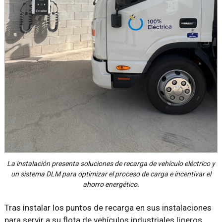
La instalación presenta soluciones de recarga de vehículo eléctrico y
un sistema DLM para optimizar el proceso de carga e incentivar el
ahorro energético.
Tras instalar los puntos de recarga en sus instalaciones
para servir a su flota de vehículos industriales ligeros,