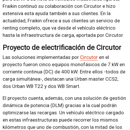
Fraikin continuó su colaboración con Circutor e hizo
extensiva esta ayuda también a sus clientes. En la
actualidad, Fraikin ofrece a sus clientes un servicio de
renting completo, que va desde el vehículo eléctrico
hasta la infraestructura de carga, aportada por Circutor.
Proyecto de electrificación de Circutor
Las soluciones implementadas por
Circutor
en el
proyecto fueron cinco equipos monofásicos de 7 kW en
corriente continua (DC) de 400 kW. Entre ellos -todos de
carga simultánea-, destacan una Urban master CCS2,
dos Urban WB T22 y dos WB Smart.
El proyecto cuenta, además, con una solución de gestión
dinámica de potencia (DLM) gracias a la cual podrán
optimizarse las recargas. Un vehículo eléctrico cargado
en estas infraestructuras puede recorrer los mismos
kilómetros que uno de combustión, con la mitad de los