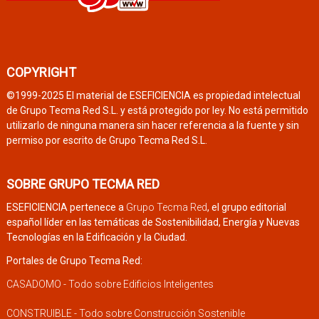
COPYRIGHT
©1999-2025 El material de ESEFICIENCIA es propiedad intelectual
de Grupo Tecma Red S.L. y está protegido por ley. No está permitido
utilizarlo de ninguna manera sin hacer referencia a la fuente y sin
permiso por escrito de Grupo Tecma Red S.L.
SOBRE GRUPO TECMA RED
ESEFICIENCIA pertenece a
Grupo Tecma Red
, el grupo editorial
español líder en las temáticas de Sostenibilidad, Energía y Nuevas
Tecnologías en la Edificación y la Ciudad.
Portales de Grupo Tecma Red:
CASADOMO - Todo sobre Edificios Inteligentes
CONSTRUIBLE - Todo sobre Construcción Sostenible