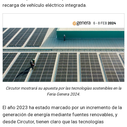
recarga de vehículo eléctrico integrada.
Circutor mostrará su apuesta por las tecnologías sostenibles en la
Feria Genera 2024.
El año 2023 ha estado marcado por un incremento de la
generación de energía mediante fuentes renovables, y
desde Circutor, tienen claro que las tecnologías