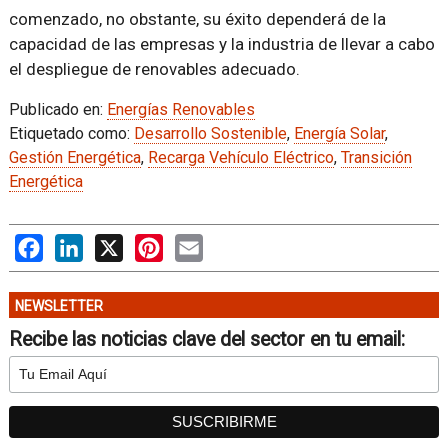
comenzado, no obstante, su éxito dependerá de la
capacidad de las empresas y la industria de llevar a cabo
el despliegue de renovables adecuado.
Publicado en:
Energías Renovables
Etiquetado como:
Desarrollo Sostenible
,
Energía Solar
,
Gestión Energética
,
Recarga Vehículo Eléctrico
,
Transición
Energética
Facebook
LinkedIn
X
Pinterest
Email
NEWSLETTER
Recibe las noticias clave del sector en tu email: