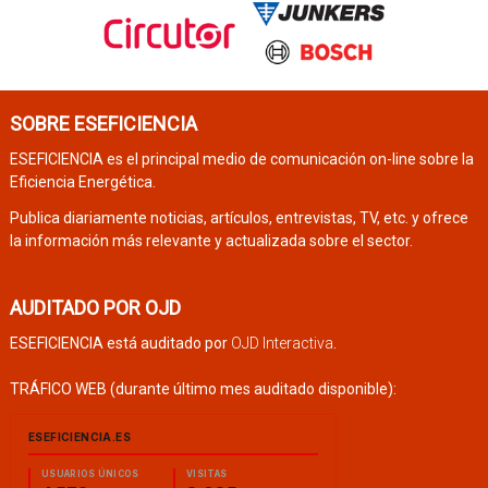
SOBRE ESEFICIENCIA
ESEFICIENCIA es el principal medio de comunicación on-line sobre la
Eficiencia Energética.
Publica diariamente noticias, artículos, entrevistas, TV, etc. y ofrece
la información más relevante y actualizada sobre el sector.
AUDITADO POR OJD
ESEFICIENCIA está auditado por
OJD Interactiva
.
TRÁFICO WEB (durante último mes auditado disponible):