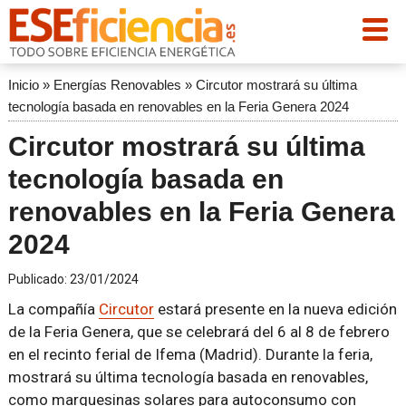
Inicio
»
Energías Renovables
»
Circutor mostrará su última
tecnología basada en renovables en la Feria Genera 2024
Circutor mostrará su última
tecnología basada en
renovables en la Feria Genera
2024
Publicado:
23/01/2024
La compañía
Circutor
estará presente en la nueva edición
de la Feria Genera, que se celebrará del 6 al 8 de febrero
en el recinto ferial de Ifema (Madrid). Durante la feria,
mostrará su última tecnología basada en renovables,
como marquesinas solares para autoconsumo con