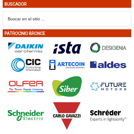
BUSCADOR
PATROCINIO BRONCE