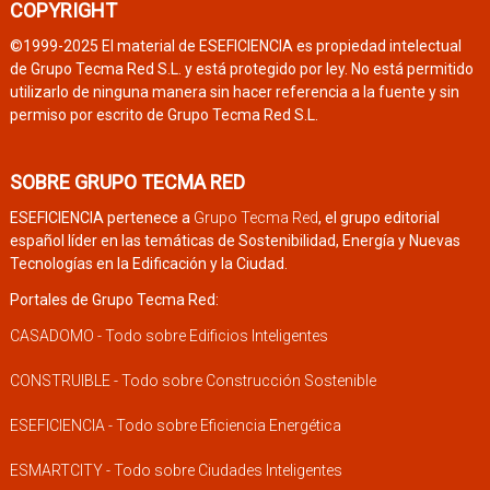
COPYRIGHT
©1999-2025 El material de ESEFICIENCIA es propiedad intelectual
de Grupo Tecma Red S.L. y está protegido por ley. No está permitido
utilizarlo de ninguna manera sin hacer referencia a la fuente y sin
permiso por escrito de Grupo Tecma Red S.L.
SOBRE GRUPO TECMA RED
ESEFICIENCIA pertenece a
Grupo Tecma Red
, el grupo editorial
español líder en las temáticas de Sostenibilidad, Energía y Nuevas
Tecnologías en la Edificación y la Ciudad.
Portales de Grupo Tecma Red:
CASADOMO - Todo sobre Edificios Inteligentes
CONSTRUIBLE - Todo sobre Construcción Sostenible
ESEFICIENCIA - Todo sobre Eficiencia Energética
ESMARTCITY - Todo sobre Ciudades Inteligentes