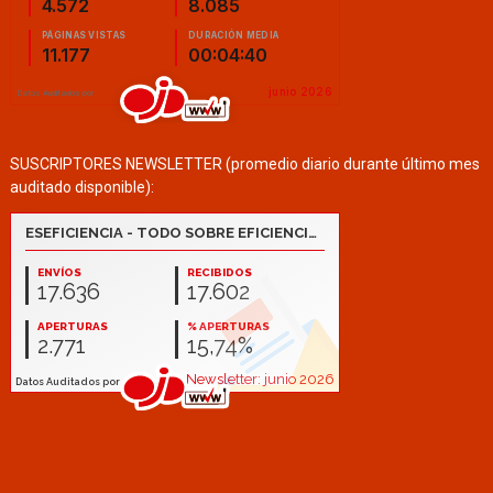
SUSCRIPTORES NEWSLETTER (promedio diario durante último mes
auditado disponible):