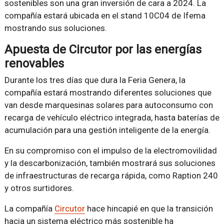
sostenibles son una gran inversión de cara a 2024. La
compañía estará ubicada en el stand 10C04 de Ifema
mostrando sus soluciones.
Apuesta de Circutor por las energías
renovables
Durante los tres días que dura la Feria Genera, la
compañía estará mostrando diferentes soluciones que
van desde marquesinas solares para autoconsumo con
recarga de vehículo eléctrico integrada, hasta baterías de
acumulación para una gestión inteligente de la energía.
En su compromiso con el impulso de la electromovilidad
y la descarbonización, también mostrará sus soluciones
de infraestructuras de recarga rápida, como Raption 240
y otros surtidores.
La compañía
Circutor
hace hincapié en que la transición
hacia un sistema eléctrico más sostenible ha