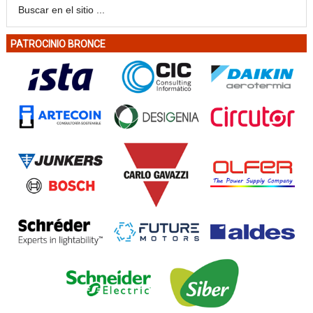
PATROCINIO BRONCE