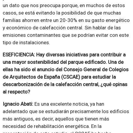
un dato que nos preocupa porque, en muchos de estos
casos, se está evitando la posibilidad de que muchas
familias ahorren entre un 20-30% en su gasto energético
y económico de calefacción central. Sin hablar de las
emisiones contaminantes que se podrían evitar con este
tipo de instalaciones.
ESEFICIENCIA: Hay diversas iniciativas para contribuir a
una mayor sostenibilidad del parque edificado. Una de
ellas ha sido el anuncio del Consejo General de Colegios
de Arquitectos de España (CSCAE) para estudiar la
descarbonización de la calefacción central, ¿qué opinas
al respecto?
Ignacio Abati:
Es una excelente noticia, ya han
adelantado que se estudiarán precisamente los edificios
más antiguos, es decir, aquellos que tienen más
necesidad de rehabilitación energética. En la