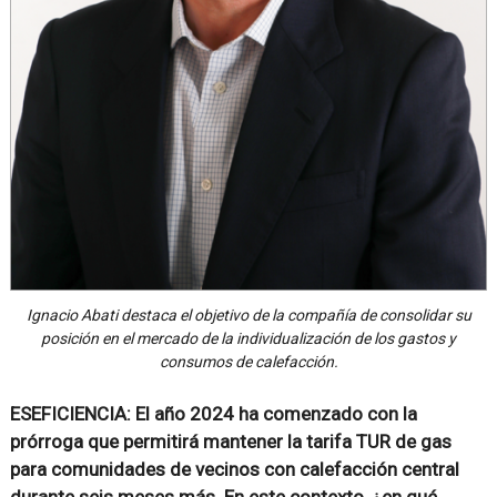
Ignacio Abati destaca el objetivo de la compañía de consolidar su
posición en el mercado de la individualización de los gastos y
consumos de calefacción.
ESEFICIENCIA: El año 2024 ha comenzado con la
prórroga que permitirá mantener la tarifa TUR de gas
para comunidades de vecinos con calefacción central
durante seis meses más. En este contexto, ¿en qué