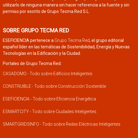
utilizarlo de ninguna manera sin hacer referencia a la fuente y sin
permiso por escrito de Grupo Tecma Red S.L.
SOBRE GRUPO TECMA RED
ESEFICIENCIA pertenece a
Grupo Tecma Red
, el grupo editorial
español líder en las temáticas de Sostenibilidad, Energía y Nuevas
Tecnologías en la Edificación y la Ciudad.
Portales de Grupo Tecma Red:
CASADOMO - Todo sobre Edificios Inteligentes
CONSTRUIBLE - Todo sobre Construcción Sostenible
ESEFICIENCIA - Todo sobre Eficiencia Energética
ESMARTCITY - Todo sobre Ciudades Inteligentes
SMARTGRIDSINFO - Todo sobre Redes Eléctricas Inteligentes