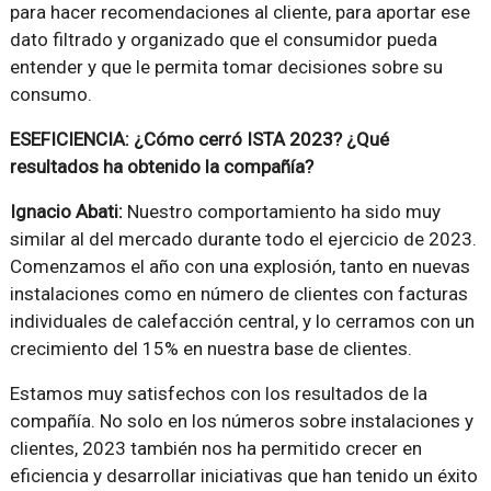
para hacer recomendaciones al cliente, para aportar ese
dato filtrado y organizado que el consumidor pueda
entender y que le permita tomar decisiones sobre su
consumo.
ESEFICIENCIA: ¿Cómo cerró ISTA 2023? ¿Qué
resultados ha obtenido la compañía?
Ignacio Abati:
Nuestro comportamiento ha sido muy
similar al del mercado durante todo el ejercicio de 2023.
Comenzamos el año con una explosión, tanto en nuevas
instalaciones como en número de clientes con facturas
individuales de calefacción central, y lo cerramos con un
crecimiento del 15% en nuestra base de clientes.
Estamos muy satisfechos con los resultados de la
compañía. No solo en los números sobre instalaciones y
clientes, 2023 también nos ha permitido crecer en
eficiencia y desarrollar iniciativas que han tenido un éxito