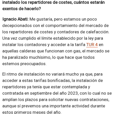
instalado los repartidores de costes, cuántos estarán
exentos de hacerlo?
Ignacio Abati:
Me gustaría, pero estamos un poco
decepcionados con el comportamiento del mercado de
los repartidores de costes y contadores de calefacción.
Una vez cumplido el límite establecido por la ley para
instalar los contadores y acceder a la tarifa
TUR 4
en
aquellas calderas que funcionan con gas, el mercado se
ha paralizado muchísimo, lo que hace que todos
estemos preocupados.
El ritmo de instalación no variará mucho ya que, para
acceder a estas tarifas bonificadas, la instalación de
repartidores ya tenía que estar contemplada y
contratada en septiembre del año 2023, con lo cual no se
amplían los plazos para solicitar nuevas contrataciones,
aunque sí prevemos una importante actividad durante
estos primeros meses del año.