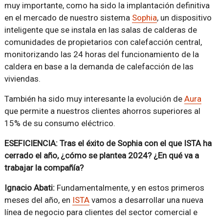
muy importante, como ha sido la implantación definitiva
en el mercado de nuestro sistema
Sophia
, un dispositivo
inteligente que se instala en las salas de calderas de
comunidades de propietarios con calefacción central,
monitorizando las 24 horas del funcionamiento de la
caldera en base a la demanda de calefacción de las
viviendas.
También ha sido muy interesante la evolución de
Aura
que permite a nuestros clientes ahorros superiores al
15% de su consumo eléctrico.
ESEFICIENCIA: Tras el éxito de Sophia con el que ISTA ha
cerrado el año, ¿cómo se plantea 2024? ¿En qué va a
trabajar la compañía?
Ignacio Abati:
Fundamentalmente, y en estos primeros
meses del año, en
ISTA
vamos a desarrollar una nueva
línea de negocio para clientes del sector comercial e