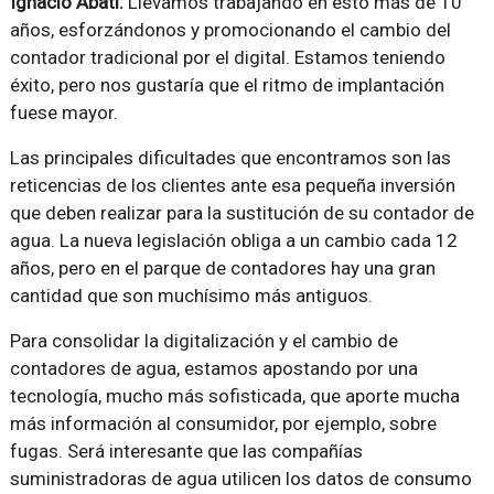
Ignacio Abati:
Llevamos trabajando en esto más de 10
años, esforzándonos y promocionando el cambio del
contador tradicional por el digital. Estamos teniendo
éxito, pero nos gustaría que el ritmo de implantación
fuese mayor.
Las principales dificultades que encontramos son las
reticencias de los clientes ante esa pequeña inversión
que deben realizar para la sustitución de su contador de
agua. La nueva legislación obliga a un cambio cada 12
años, pero en el parque de contadores hay una gran
cantidad que son muchísimo más antiguos.
Para consolidar la digitalización y el cambio de
contadores de agua, estamos apostando por una
tecnología, mucho más sofisticada, que aporte mucha
más información al consumidor, por ejemplo, sobre
fugas. Será interesante que las compañías
suministradoras de agua utilicen los datos de consumo