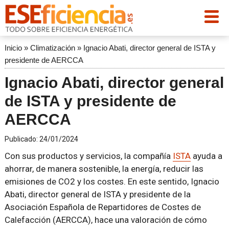
Inicio
»
Climatización
»
Ignacio Abati, director general de ISTA y
presidente de AERCCA
Ignacio Abati, director general
de ISTA y presidente de
AERCCA
Publicado:
24/01/2024
Con sus productos y servicios, la compañía
ISTA
ayuda a
ahorrar, de manera sostenible, la energía, reducir las
emisiones de CO2 y los costes. En este sentido, Ignacio
Abati, director general de ISTA y presidente de la
Asociación Española de Repartidores de Costes de
Calefacción (AERCCA), hace una valoración de cómo