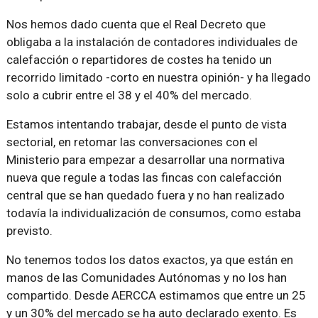
Nos hemos dado cuenta que el Real Decreto que
obligaba a la instalación de contadores individuales de
calefacción o repartidores de costes ha tenido un
recorrido limitado -corto en nuestra opinión- y ha llegado
solo a cubrir entre el 38 y el 40% del mercado.
Estamos intentando trabajar, desde el punto de vista
sectorial, en retomar las conversaciones con el
Ministerio para empezar a desarrollar una normativa
nueva que regule a todas las fincas con calefacción
central que se han quedado fuera y no han realizado
todavía la individualización de consumos, como estaba
previsto.
No tenemos todos los datos exactos, ya que están en
manos de las Comunidades Autónomas y no los han
compartido. Desde AERCCA estimamos que entre un 25
y un 30% del mercado se ha auto declarado exento. Es