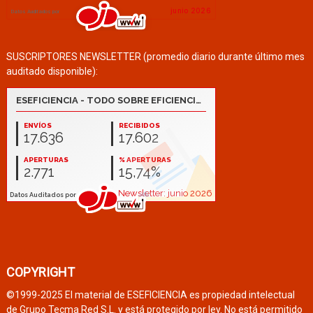
SUSCRIPTORES NEWSLETTER (promedio diario durante último mes
auditado disponible):
COPYRIGHT
©1999-2025 El material de ESEFICIENCIA es propiedad intelectual
de Grupo Tecma Red S.L. y está protegido por ley. No está permitido