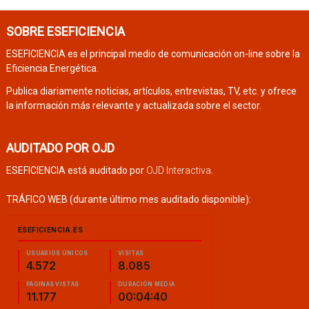
SOBRE ESEFICIENCIA
ESEFICIENCIA es el principal medio de comunicación on-line sobre la
Eficiencia Energética.
Publica diariamente noticias, artículos, entrevistas, TV, etc. y ofrece
la información más relevante y actualizada sobre el sector.
AUDITADO POR OJD
ESEFICIENCIA está auditado por
OJD Interactiva
.
TRÁFICO WEB (durante último mes auditado disponible):