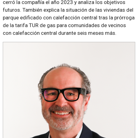
cerró la compañía el año 2023 y analiza los objetivos
futuros. También explica la situación de las viviendas del
parque edificado con calefacción central tras la prórroga
de la tarifa TUR de gas para comunidades de vecinos
con calefacción central durante seis meses más.