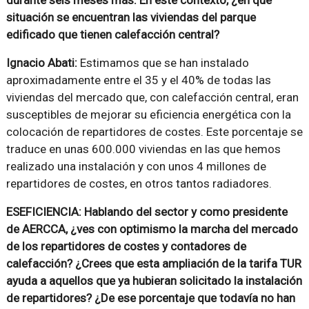
situación se encuentran las viviendas del parque
edificado que tienen calefacción central?
Ignacio Abati:
Estimamos que se han instalado
aproximadamente entre el 35 y el 40% de todas las
viviendas del mercado que, con calefacción central, eran
susceptibles de mejorar su eficiencia energética con la
colocación de repartidores de costes. Este porcentaje se
traduce en unas 600.000 viviendas en las que hemos
realizado una instalación y con unos 4 millones de
repartidores de costes, en otros tantos radiadores.
ESEFICIENCIA: Hablando del sector y como presidente
de AERCCA, ¿ves con optimismo la marcha del mercado
de los repartidores de costes y contadores de
calefacción? ¿Crees que esta ampliación de la tarifa TUR
ayuda a aquellos que ya hubieran solicitado la instalación
de repartidores? ¿De ese porcentaje que todavía no han