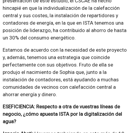
presentación de este estudio, el CSCAE ha hecho
hincapié en que la individualización de la calefacción
central y sus costes, la instalación de repartidores y
contadores de energía, en la que en ISTA tenemos una
posición de liderazgo, ha contribuido al ahorro de hasta
un 30% del consumo energético.
Estamos de acuerdo con la necesidad de este proyecto
y, además, tenemos una estrategia que coincide
perfectamente con sus objetivos. Fruto de ella se
produjo el nacimiento de Sophia que, junto a la
instalación de contadores, está ayudando a muchas
comunidades de vecinos con calefacción central a
ahorrar energía y dinero.
ESEFICIENCIA: Respecto a otra de vuestras líneas de
negocio, ¿cómo apuesta ISTA por la digitalización del
agua?