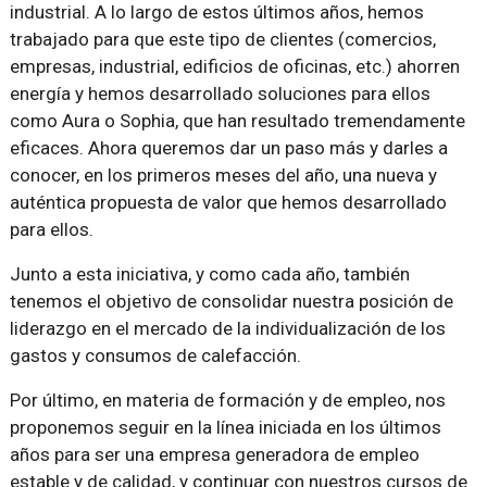
industrial. A lo largo de estos últimos años, hemos
trabajado para que este tipo de clientes (comercios,
empresas, industrial, edificios de oficinas, etc.) ahorren
energía y hemos desarrollado soluciones para ellos
como Aura o Sophia, que han resultado tremendamente
eficaces. Ahora queremos dar un paso más y darles a
conocer, en los primeros meses del año, una nueva y
auténtica propuesta de valor que hemos desarrollado
para ellos.
Junto a esta iniciativa, y como cada año, también
tenemos el objetivo de consolidar nuestra posición de
liderazgo en el mercado de la individualización de los
gastos y consumos de calefacción.
Por último, en materia de formación y de empleo, nos
proponemos seguir en la línea iniciada en los últimos
años para ser una empresa generadora de empleo
estable y de calidad, y continuar con nuestros cursos de