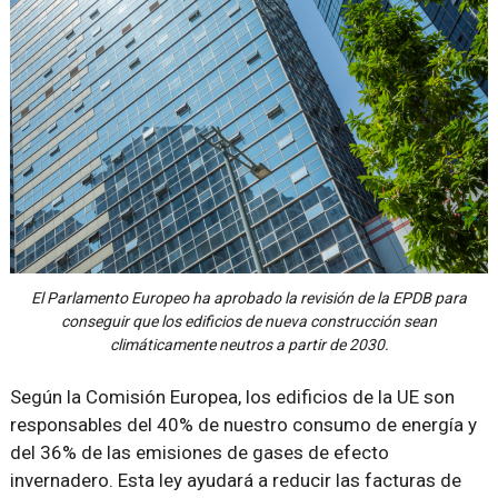
El Parlamento Europeo ha aprobado la revisión de la EPDB para
conseguir que los edificios de nueva construcción sean
climáticamente neutros a partir de 2030.
Según la Comisión Europea, los edificios de la UE son
responsables del 40% de nuestro consumo de energía y
del 36% de las emisiones de gases de efecto
invernadero. Esta ley ayudará a reducir las facturas de