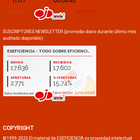
SUSCRIPTORES NEWSLETTER (promedio diario durante último mes
auditado disponible):
COPYRIGHT
©1999-2025 El material de ESEFICIENCIA es propiedad intelectual