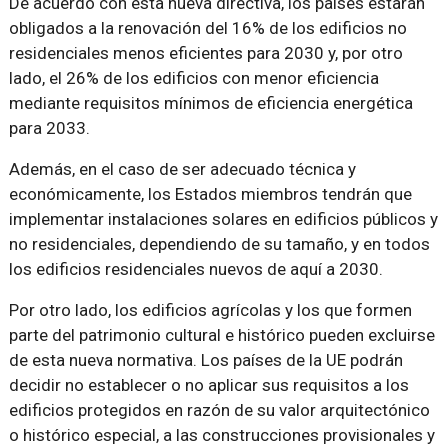
De acuerdo con esta nueva directiva, los países estarán
obligados a la renovación del 16% de los edificios no
residenciales menos eficientes para 2030 y, por otro
lado, el 26% de los edificios con menor eficiencia
mediante requisitos mínimos de eficiencia energética
para 2033.
Además, en el caso de ser adecuado técnica y
económicamente, los Estados miembros tendrán que
implementar instalaciones solares en edificios públicos y
no residenciales, dependiendo de su tamaño, y en todos
los edificios residenciales nuevos de aquí a 2030.
Por otro lado, los edificios agrícolas y los que formen
parte del patrimonio cultural e histórico pueden excluirse
de esta nueva normativa. Los países de la UE podrán
decidir no establecer o no aplicar sus requisitos a los
edificios protegidos en razón de su valor arquitectónico
o histórico especial, a las construcciones provisionales y