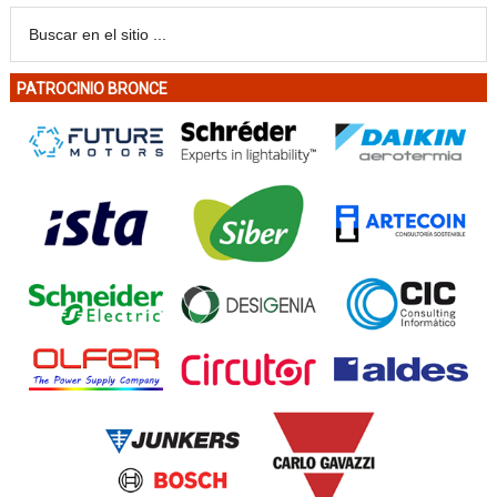
PATROCINIO BRONCE