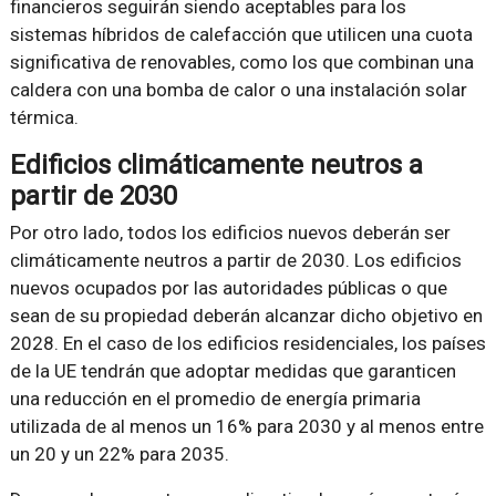
financieros seguirán siendo aceptables para los
sistemas híbridos de calefacción que utilicen una cuota
significativa de renovables, como los que combinan una
caldera con una bomba de calor o una instalación solar
térmica.
Edificios climáticamente neutros a
partir de 2030
Por otro lado, todos los edificios nuevos deberán ser
climáticamente neutros a partir de 2030. Los edificios
nuevos ocupados por las autoridades públicas o que
sean de su propiedad deberán alcanzar dicho objetivo en
2028. En el caso de los edificios residenciales, los países
de la UE tendrán que adoptar medidas que garanticen
una reducción en el promedio de energía primaria
utilizada de al menos un 16% para 2030 y al menos entre
un 20 y un 22% para 2035.