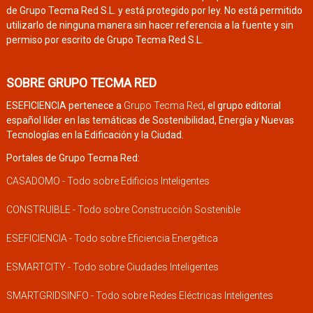
de Grupo Tecma Red S.L. y está protegido por ley. No está permitido
utilizarlo de ninguna manera sin hacer referencia a la fuente y sin
permiso por escrito de Grupo Tecma Red S.L.
SOBRE GRUPO TECMA RED
ESEFICIENCIA pertenece a
Grupo Tecma Red
, el grupo editorial
español líder en las temáticas de Sostenibilidad, Energía y Nuevas
Tecnologías en la Edificación y la Ciudad.
Portales de Grupo Tecma Red:
CASADOMO - Todo sobre Edificios Inteligentes
CONSTRUIBLE - Todo sobre Construcción Sostenible
ESEFICIENCIA - Todo sobre Eficiencia Energética
ESMARTCITY - Todo sobre Ciudades Inteligentes
SMARTGRIDSINFO - Todo sobre Redes Eléctricas Inteligentes