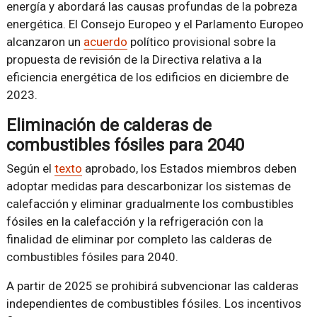
energía y abordará las causas profundas de la pobreza
energética. El Consejo Europeo y el Parlamento Europeo
alcanzaron un
acuerdo
político provisional sobre la
propuesta de revisión de la Directiva relativa a la
eficiencia energética de los edificios en diciembre de
2023.
Eliminación de calderas de
combustibles fósiles para 2040
Según el
texto
aprobado, los Estados miembros deben
adoptar medidas para descarbonizar los sistemas de
calefacción y eliminar gradualmente los combustibles
fósiles en la calefacción y la refrigeración con la
finalidad de eliminar por completo las calderas de
combustibles fósiles para 2040.
A partir de 2025 se prohibirá subvencionar las calderas
independientes de combustibles fósiles. Los incentivos