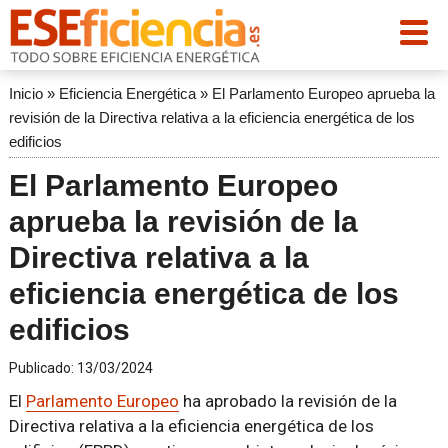
Inicio
»
Eficiencia Energética
»
El Parlamento Europeo aprueba la
revisión de la Directiva relativa a la eficiencia energética de los
edificios
El Parlamento Europeo
aprueba la revisión de la
Directiva relativa a la
eficiencia energética de los
edificios
Publicado:
13/03/2024
El
Parlamento Europeo
ha aprobado la revisión de la
Directiva relativa a la eficiencia energética de los