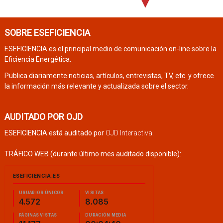
SOBRE ESEFICIENCIA
ESEFICIENCIA es el principal medio de comunicación on-line sobre la
Eficiencia Energética.
Publica diariamente noticias, artículos, entrevistas, TV, etc. y ofrece
la información más relevante y actualizada sobre el sector.
AUDITADO POR OJD
ESEFICIENCIA está auditado por
OJD Interactiva
.
TRÁFICO WEB (durante último mes auditado disponible):