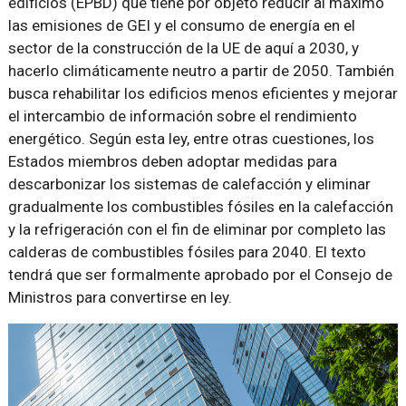
edificios (EPBD) que tiene por objeto reducir al máximo
las emisiones de GEI y el consumo de energía en el
sector de la construcción de la UE de aquí a 2030, y
hacerlo climáticamente neutro a partir de 2050. También
busca rehabilitar los edificios menos eficientes y mejorar
el intercambio de información sobre el rendimiento
energético. Según esta ley, entre otras cuestiones, los
Estados miembros deben adoptar medidas para
descarbonizar los sistemas de calefacción y eliminar
gradualmente los combustibles fósiles en la calefacción
y la refrigeración con el fin de eliminar por completo las
calderas de combustibles fósiles para 2040. El texto
tendrá que ser formalmente aprobado por el Consejo de
Ministros para convertirse en ley.