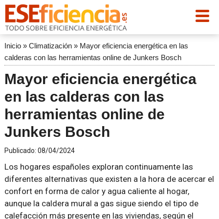
Inicio
»
Climatización
»
Mayor eficiencia energética en las
calderas con las herramientas online de Junkers Bosch
Mayor eficiencia energética
en las calderas con las
herramientas online de
Junkers Bosch
Publicado:
08/04/2024
Los hogares españoles exploran continuamente las
diferentes alternativas que existen a la hora de acercar el
confort en forma de calor y agua caliente al hogar,
aunque la caldera mural a gas sigue siendo el tipo de
calefacción más presente en las viviendas, según el