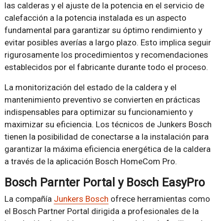
las calderas y el ajuste de la potencia en el servicio de
calefacción a la potencia instalada es un aspecto
fundamental para garantizar su óptimo rendimiento y
evitar posibles averías a largo plazo. Esto implica seguir
rigurosamente los procedimientos y recomendaciones
establecidos por el fabricante durante todo el proceso.
La monitorización del estado de la caldera y el
mantenimiento preventivo se convierten en prácticas
indispensables para optimizar su funcionamiento y
maximizar su eficiencia. Los técnicos de Junkers Bosch
tienen la posibilidad de conectarse a la instalación para
garantizar la máxima eficiencia energética de la caldera
a través de la aplicación Bosch HomeCom Pro.
Bosch Parnter Portal y Bosch EasyPro
La compañía
Junkers Bosch
ofrece herramientas como
el Bosch Partner Portal dirigida a profesionales de la