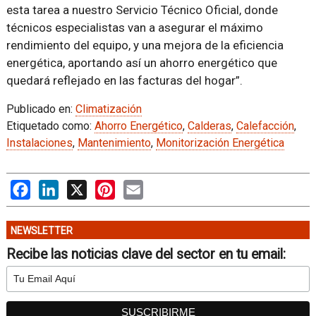
esta tarea a nuestro Servicio Técnico Oficial, donde
técnicos especialistas van a asegurar el máximo
rendimiento del equipo, y una mejora de la eficiencia
energética, aportando así un ahorro energético que
quedará reflejado en las facturas del hogar”.
Publicado en:
Climatización
Etiquetado como:
Ahorro Energético
,
Calderas
,
Calefacción
,
Instalaciones
,
Mantenimiento
,
Monitorización Energética
Facebook
LinkedIn
X
Pinterest
Email
NEWSLETTER
Recibe las noticias clave del sector en tu email: