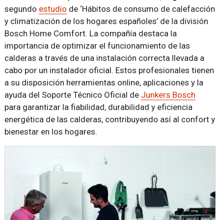
segundo
estudio
de ‘Hábitos de consumo de calefacción
y climatización de los hogares españoles’ de la división
Bosch Home Comfort. La compañía destaca la
importancia de optimizar el funcionamiento de las
calderas a través de una instalación correcta llevada a
cabo por un instalador oficial. Estos profesionales tienen
a su disposición herramientas online, aplicaciones y la
ayuda del Soporte Técnico Oficial de
Junkers Bosch
para garantizar la fiabilidad, durabilidad y eficiencia
energética de las calderas, contribuyendo así al confort y
bienestar en los hogares.