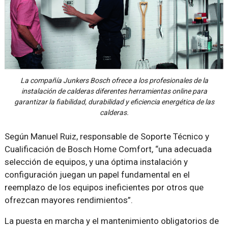
La compañía Junkers Bosch ofrece a los profesionales de la
instalación de calderas diferentes herramientas online para
garantizar la fiabilidad, durabilidad y eficiencia energética de las
calderas.
Según Manuel Ruiz, responsable de Soporte Técnico y
Cualificación de Bosch Home Comfort, “una adecuada
selección de equipos, y una óptima instalación y
configuración juegan un papel fundamental en el
reemplazo de los equipos ineficientes por otros que
ofrezcan mayores rendimientos”.
La puesta en marcha y el mantenimiento obligatorios de