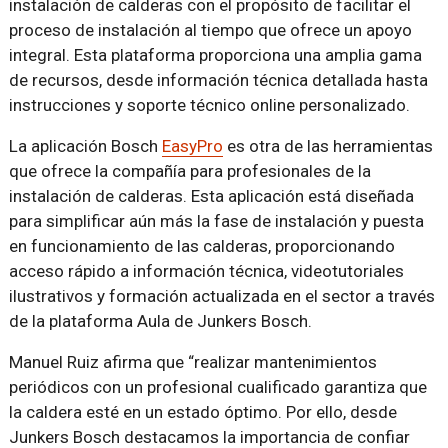
instalación de calderas con el propósito de facilitar el
proceso de instalación al tiempo que ofrece un apoyo
integral. Esta plataforma proporciona una amplia gama
de recursos, desde información técnica detallada hasta
instrucciones y soporte técnico online personalizado.
La aplicación Bosch
EasyPro
es otra de las herramientas
que ofrece la compañía para profesionales de la
instalación de calderas. Esta aplicación está diseñada
para simplificar aún más la fase de instalación y puesta
en funcionamiento de las calderas, proporcionando
acceso rápido a información técnica, videotutoriales
ilustrativos y formación actualizada en el sector a través
de la plataforma Aula de Junkers Bosch.
Manuel Ruiz afirma que “realizar mantenimientos
periódicos con un profesional cualificado garantiza que
la caldera esté en un estado óptimo. Por ello, desde
Junkers Bosch destacamos la importancia de confiar