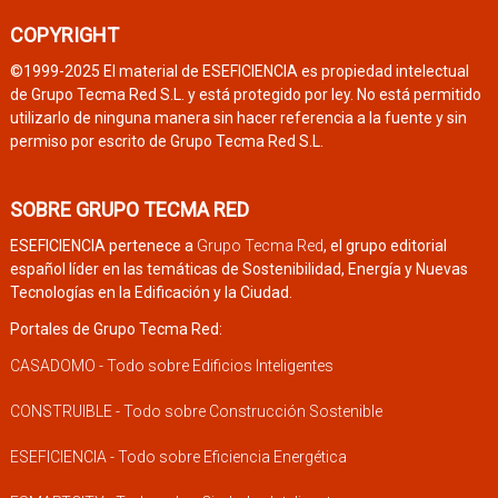
COPYRIGHT
©1999-2025 El material de ESEFICIENCIA es propiedad intelectual
de Grupo Tecma Red S.L. y está protegido por ley. No está permitido
utilizarlo de ninguna manera sin hacer referencia a la fuente y sin
permiso por escrito de Grupo Tecma Red S.L.
SOBRE GRUPO TECMA RED
ESEFICIENCIA pertenece a
Grupo Tecma Red
, el grupo editorial
español líder en las temáticas de Sostenibilidad, Energía y Nuevas
Tecnologías en la Edificación y la Ciudad.
Portales de Grupo Tecma Red:
CASADOMO - Todo sobre Edificios Inteligentes
CONSTRUIBLE - Todo sobre Construcción Sostenible
ESEFICIENCIA - Todo sobre Eficiencia Energética