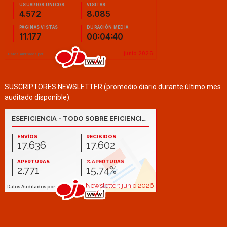
SUSCRIPTORES NEWSLETTER (promedio diario durante último mes
auditado disponible):