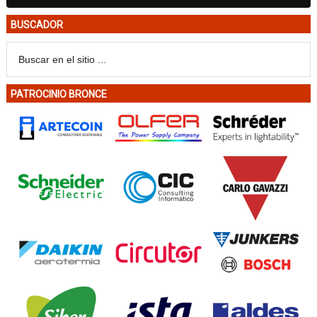
BUSCADOR
PATROCINIO BRONCE