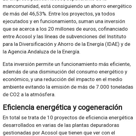
mancomunidad, está consiguiendo un ahorro energético
de más del 46,53%. Entre los proyectos, ya todos
ejecutados y en funcionamiento, suman una inversión
que se acerca a los 20 millones de euros, cofinanciado
entre Acosol y las líneas de subvenciones del Instituto
para la Diversificación y Ahorro de la Energía (IDAE) y de
la Agencia Andaluza de la Energía.
Esta inversión permite un funcionamiento más eficiente,
además de una disminución del consumo energético y
económico, y una reducción del impacto en el medio
ambiente evitando la emisión de más de 7.000 toneladas
de CO2 a la atmósfera.
Eficiencia energética y cogeneración
En total se trata de 10 proyectos de eficiencia energética
desarrollados en varias de las plantas depuradoras
gestionadas por Acosol que tienen que ver con el