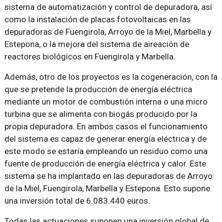
sistema de automatización y control de depuradora, así
como la instalación de placas fotovoltaicas en las
depuradoras de Fuengirola, Arroyo de la Miel, Marbella y
Estepona, o la mejora del sistema de aireación de
reactores biológicos en Fuengirola y Marbella.
Además, otro de los proyectos es la cogeneración, con la
que se pretende la producción de energía eléctrica
mediante un motor de combustión interna o una micro
turbina que se alimenta con biogás producido por la
propia depuradora. En ambos casos el funcionamiento
del sistema es capaz de generar energía eléctrica y de
este modo se estaría empleando un residuo como una
fuente de producción de energía eléctrica y calor. Este
sistema se ha implantado en las depuradoras de Arroyo
de la Miel, Fuengirola, Marbella y Estepona. Esto supone
una inversión total de 6.083.440 euros.
Todas las actuaciones suponen una inversión global de