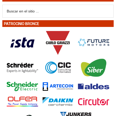
PATROCINIO BRONCE