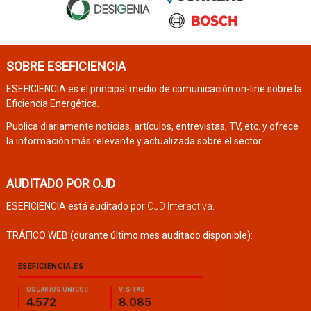
SOBRE ESEFICIENCIA
ESEFICIENCIA es el principal medio de comunicación on-line sobre la
Eficiencia Energética.
Publica diariamente noticias, artículos, entrevistas, TV, etc. y ofrece
la información más relevante y actualizada sobre el sector.
AUDITADO POR OJD
ESEFICIENCIA está auditado por
OJD Interactiva
.
TRÁFICO WEB (durante último mes auditado disponible):