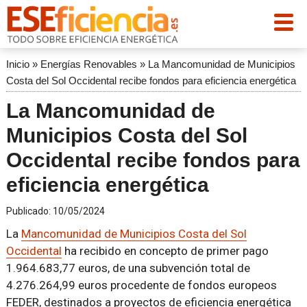
Inicio
»
Energías Renovables
»
La Mancomunidad de Municipios
Costa del Sol Occidental recibe fondos para eficiencia energética
La Mancomunidad de
Municipios Costa del Sol
Occidental recibe fondos para
eficiencia energética
Publicado:
10/05/2024
La
Mancomunidad de Municipios Costa del Sol
Occidental
ha recibido en concepto de primer pago
1.964.683,77 euros, de una subvención total de
4.276.264,99 euros procedente de fondos europeos
FEDER, destinados a proyectos de eficiencia energética