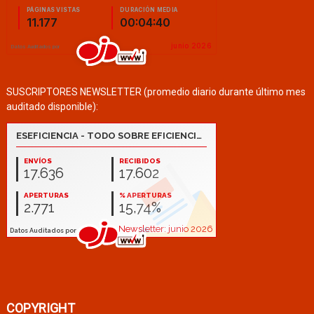
SUSCRIPTORES NEWSLETTER (promedio diario durante último mes
auditado disponible):
COPYRIGHT