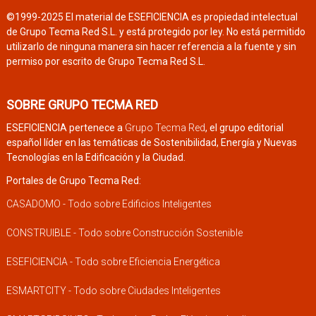
©1999-2025 El material de ESEFICIENCIA es propiedad intelectual
de Grupo Tecma Red S.L. y está protegido por ley. No está permitido
utilizarlo de ninguna manera sin hacer referencia a la fuente y sin
permiso por escrito de Grupo Tecma Red S.L.
SOBRE GRUPO TECMA RED
ESEFICIENCIA pertenece a
Grupo Tecma Red
, el grupo editorial
español líder en las temáticas de Sostenibilidad, Energía y Nuevas
Tecnologías en la Edificación y la Ciudad.
Portales de Grupo Tecma Red:
CASADOMO - Todo sobre Edificios Inteligentes
CONSTRUIBLE - Todo sobre Construcción Sostenible
ESEFICIENCIA - Todo sobre Eficiencia Energética
ESMARTCITY - Todo sobre Ciudades Inteligentes