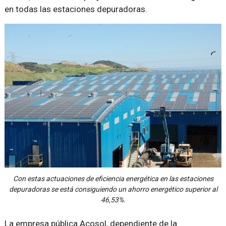
en todas las estaciones depuradoras.
Con estas actuaciones de eficiencia energética en las estaciones
depuradoras se está consiguiendo un ahorro energético superior al
46,53%.
La empresa pública Acosol, dependiente de la