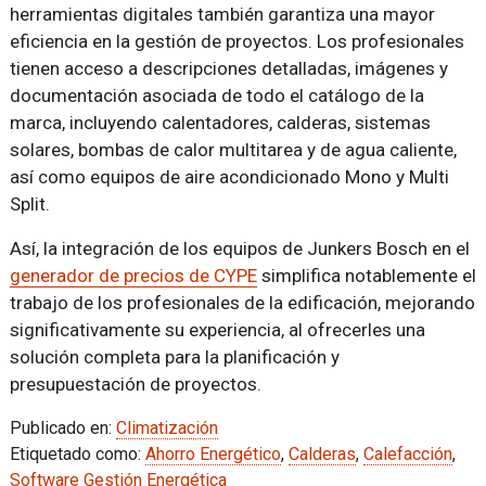
herramientas digitales también garantiza una mayor
eficiencia en la gestión de proyectos. Los profesionales
tienen acceso a descripciones detalladas, imágenes y
documentación asociada de todo el catálogo de la
marca, incluyendo calentadores, calderas, sistemas
solares, bombas de calor multitarea y de agua caliente,
así como equipos de aire acondicionado Mono y Multi
Split.
Así, la integración de los equipos de Junkers Bosch en el
generador de precios de CYPE
simplifica notablemente el
trabajo de los profesionales de la edificación, mejorando
significativamente su experiencia, al ofrecerles una
solución completa para la planificación y
presupuestación de proyectos.
Publicado en:
Climatización
Etiquetado como:
Ahorro Energético
,
Calderas
,
Calefacción
,
Software Gestión Energética