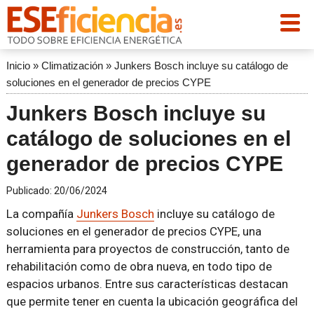
Inicio
»
Climatización
»
Junkers Bosch incluye su catálogo de
soluciones en el generador de precios CYPE
Junkers Bosch incluye su
catálogo de soluciones en el
generador de precios CYPE
Publicado:
20/06/2024
La compañía
Junkers Bosch
incluye su catálogo de
soluciones en el generador de precios CYPE, una
herramienta para proyectos de construcción, tanto de
rehabilitación como de obra nueva, en todo tipo de
espacios urbanos. Entre sus características destacan
que permite tener en cuenta la ubicación geográfica del