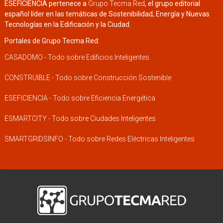
ESEFICIENCIA pertenece a
Grupo Tecma Red
, el grupo editorial
español líder en las temáticas de Sostenibilidad, Energía y Nuevas
Tecnologías en la Edificación y la Ciudad.
Portales de Grupo Tecma Red:
CASADOMO - Todo sobre Edificios Inteligentes
CONSTRUIBLE - Todo sobre Construcción Sostenible
ESEFICIENCIA - Todo sobre Eficiencia Energética
ESMARTCITY - Todo sobre Ciudades Inteligentes
SMARTGRIDSINFO - Todo sobre Redes Eléctricas Inteligentes