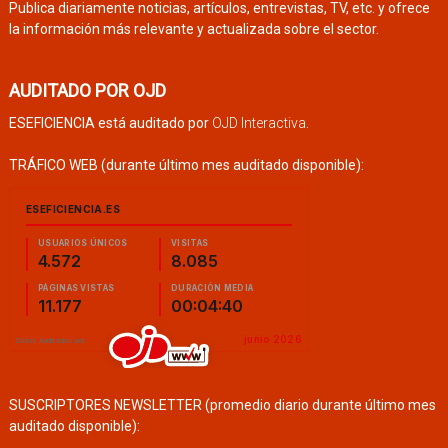
Publica diariamente noticias, artículos, entrevistas, TV, etc. y ofrece
la información más relevante y actualizada sobre el sector.
AUDITADO POR OJD
ESEFICIENCIA está auditado por
OJD Interactiva
.
TRÁFICO WEB (durante último mes auditado disponible):
SUSCRIPTORES NEWSLETTER (promedio diario durante último mes
auditado disponible):