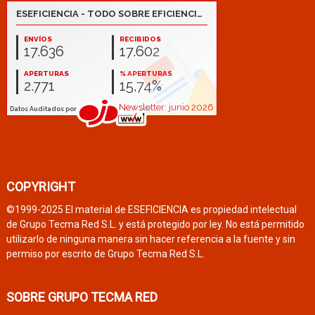
COPYRIGHT
©1999-2025 El material de ESEFICIENCIA es propiedad intelectual
de Grupo Tecma Red S.L. y está protegido por ley. No está permitido
utilizarlo de ninguna manera sin hacer referencia a la fuente y sin
permiso por escrito de Grupo Tecma Red S.L.
SOBRE GRUPO TECMA RED