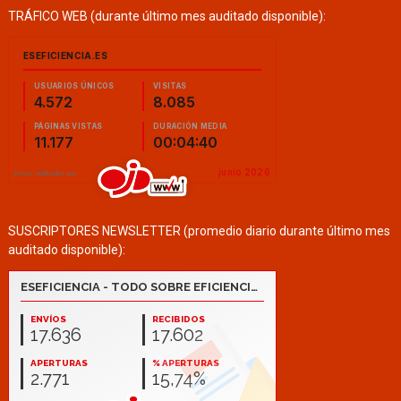
TRÁFICO WEB (durante último mes auditado disponible):
SUSCRIPTORES NEWSLETTER (promedio diario durante último mes
auditado disponible):