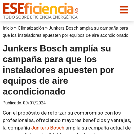
Inicio
»
Climatización
»
Junkers Bosch amplía su campaña para
que los instaladores apuesten por equipos de aire acondicionado
Junkers Bosch amplía su
campaña para que los
instaladores apuesten por
equipos de aire
acondicionado
Publicado:
09/07/2024
Con el propósito de reforzar su compromiso con los
profesionales, ofreciendo mayores beneficios y ventajas,
la compañía
Junkers Bosch
amplía su campaña actual de