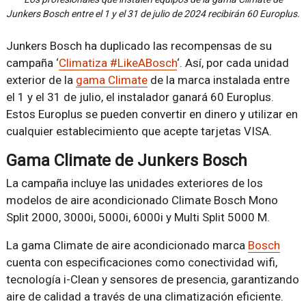
Junkers Bosch entre el 1 y el 31 de julio de 2024 recibirán 60 Europlus.
Junkers Bosch ha duplicado las recompensas de su
campaña ‘
Climatiza #LikeABosch
‘. Así, por cada unidad
exterior de la
gama Climate
de la marca instalada entre
el 1 y el 31 de julio, el instalador ganará 60 Europlus.
Estos Europlus se pueden convertir en dinero y utilizar en
cualquier establecimiento que acepte tarjetas VISA.
Gama Climate de Junkers Bosch
La campaña incluye las unidades exteriores de los
modelos de aire acondicionado Climate Bosch Mono
Split 2000, 3000i, 5000i, 6000i y Multi Split 5000 M.
La gama Climate de aire acondicionado marca
Bosch
cuenta con especificaciones como conectividad wifi,
tecnología i-Clean y sensores de presencia, garantizando
aire de calidad a través de una climatización eficiente.