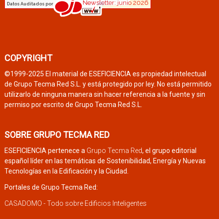
COPYRIGHT
©1999-2025 El material de ESEFICIENCIA es propiedad intelectual
de Grupo Tecma Red S.L. y está protegido por ley. No está permitido
utilizarlo de ninguna manera sin hacer referencia a la fuente y sin
permiso por escrito de Grupo Tecma Red S.L.
SOBRE GRUPO TECMA RED
ESEFICIENCIA pertenece a
Grupo Tecma Red
, el grupo editorial
español líder en las temáticas de Sostenibilidad, Energía y Nuevas
Tecnologías en la Edificación y la Ciudad.
Portales de Grupo Tecma Red:
CASADOMO - Todo sobre Edificios Inteligentes