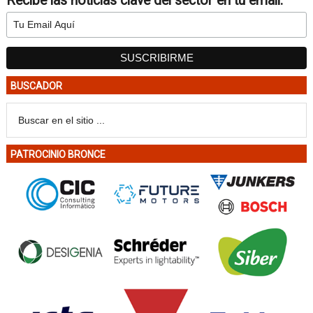
Recibe las noticias clave del sector en tu email:
BUSCADOR
PATROCINIO BRONCE