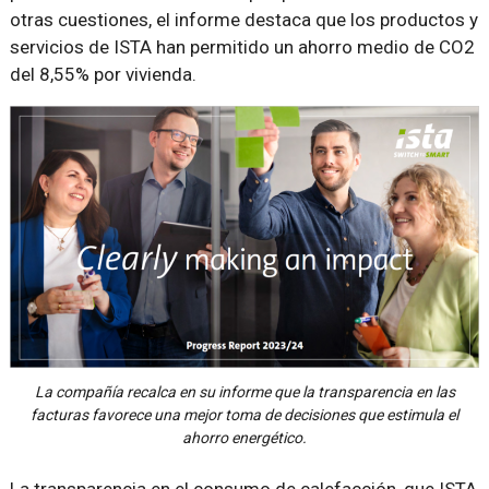
otras cuestiones, el informe destaca que los productos y
servicios de ISTA han permitido un ahorro medio de CO2
del 8,55% por vivienda.
La compañía recalca en su informe que la transparencia en las
facturas favorece una mejor toma de decisiones que estimula el
ahorro energético.
La transparencia en el consumo de calefacción, que ISTA