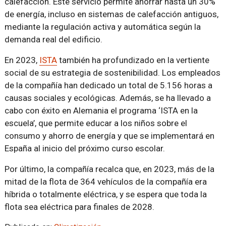
calefacción. Este servicio permite ahorrar hasta un 30%
de energía, incluso en sistemas de calefacción antiguos,
mediante la regulación activa y automática según la
demanda real del edificio.
En 2023,
ISTA
también ha profundizado en la vertiente
social de su estrategia de sostenibilidad. Los empleados
de la compañía han dedicado un total de 5.156 horas a
causas sociales y ecológicas. Además, se ha llevado a
cabo con éxito en Alemania el programa ‘ISTA en la
escuela’, que permite educar a los niños sobre el
consumo y ahorro de energía y que se implementará en
España al inicio del próximo curso escolar.
Por último, la compañía recalca que, en 2023, más de la
mitad de la flota de 364 vehículos de la compañía era
híbrida o totalmente eléctrica, y se espera que toda la
flota sea eléctrica para finales de 2028.