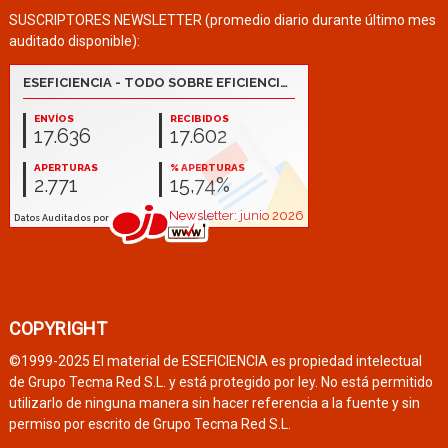
SUSCRIPTORES NEWSLETTER (promedio diario durante último mes
auditado disponible):
COPYRIGHT
©1999-2025 El material de ESEFICIENCIA es propiedad intelectual
de Grupo Tecma Red S.L. y está protegido por ley. No está permitido
utilizarlo de ninguna manera sin hacer referencia a la fuente y sin
permiso por escrito de Grupo Tecma Red S.L.