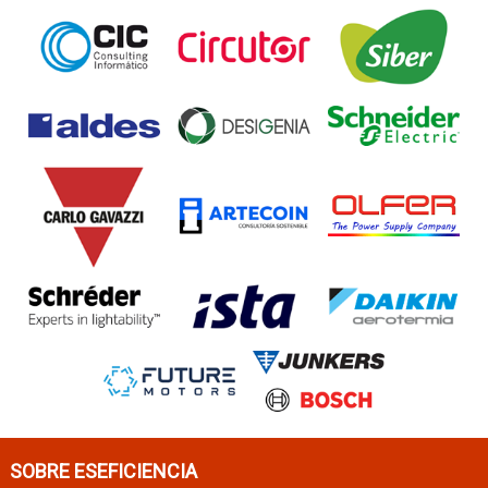
SOBRE ESEFICIENCIA