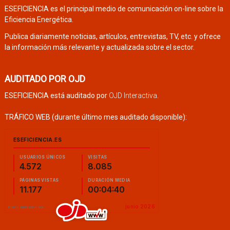
ESEFICIENCIA es el principal medio de comunicación on-line sobre la
Eficiencia Energética.
Publica diariamente noticias, artículos, entrevistas, TV, etc. y ofrece
la información más relevante y actualizada sobre el sector.
AUDITADO POR OJD
ESEFICIENCIA está auditado por
OJD Interactiva
.
TRÁFICO WEB (durante último mes auditado disponible):