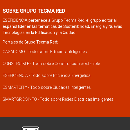
SOBRE GRUPO TECMA RED
ESEFICIENCIA pertenece a
Grupo Tecma Red
, el grupo editorial
español líder en las temáticas de Sostenibilidad, Energía y Nuevas
Tecnologías en la Edificación y la Ciudad.
Portales de Grupo Tecma Red:
CASADOMO - Todo sobre Edificios Inteligentes
CONSTRUIBLE - Todo sobre Construcción Sostenible
ESEFICIENCIA - Todo sobre Eficiencia Energética
ESMARTCITY - Todo sobre Ciudades Inteligentes
SMARTGRIDSINFO - Todo sobre Redes Eléctricas Inteligentes