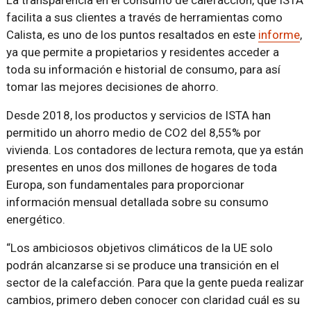
facilita a sus clientes a través de herramientas como
Calista, es uno de los puntos resaltados en este
informe
,
ya que permite a propietarios y residentes acceder a
toda su información e historial de consumo, para así
tomar las mejores decisiones de ahorro.
Desde 2018, los productos y servicios de ISTA han
permitido un ahorro medio de CO2 del 8,55% por
vivienda. Los contadores de lectura remota, que ya están
presentes en unos dos millones de hogares de toda
Europa, son fundamentales para proporcionar
información mensual detallada sobre su consumo
energético.
“Los ambiciosos objetivos climáticos de la UE solo
podrán alcanzarse si se produce una transición en el
sector de la calefacción. Para que la gente pueda realizar
cambios, primero deben conocer con claridad cuál es su