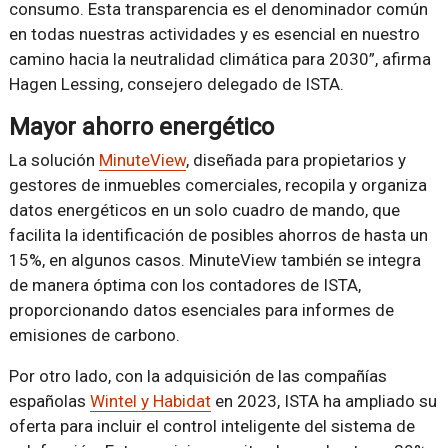
consumo. Esta transparencia es el denominador común
en todas nuestras actividades y es esencial en nuestro
camino hacia la neutralidad climática para 2030”, afirma
Hagen Lessing, consejero delegado de ISTA.
Mayor ahorro energético
La solución
MinuteView
, diseñada para propietarios y
gestores de inmuebles comerciales, recopila y organiza
datos energéticos en un solo cuadro de mando, que
facilita la identificación de posibles ahorros de hasta un
15%, en algunos casos. MinuteView también se integra
de manera óptima con los contadores de ISTA,
proporcionando datos esenciales para informes de
emisiones de carbono.
Por otro lado, con la adquisición de las compañías
españolas
Wintel y Habidat
en 2023, ISTA ha ampliado su
oferta para incluir el control inteligente del sistema de