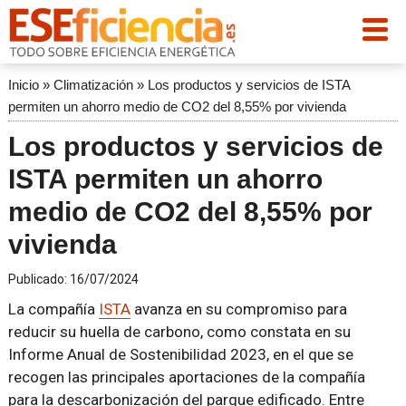
Inicio
»
Climatización
»
Los productos y servicios de ISTA
permiten un ahorro medio de CO2 del 8,55% por vivienda
Los productos y servicios de
ISTA permiten un ahorro
medio de CO2 del 8,55% por
vivienda
Publicado:
16/07/2024
La compañía
ISTA
avanza en su compromiso para
reducir su huella de carbono, como constata en su
Informe Anual de Sostenibilidad 2023, en el que se
recogen las principales aportaciones de la compañía
para la descarbonización del parque edificado. Entre