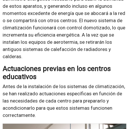
de estos aparatos, y generando incluso en algunos
momentos excedente de energía que se abocará a la red
o se compartirá con otros centros. El nuevo sistema de
climatización funcionará con control domotizado, lo que
incrementa su eficiencia energética. A la vez que se
instalan los equipos de aerotermia, se retirarán los
antiguos sistemas de calefacción de radiadores y
calderas.
Actuaciones previas en los centros
educativos
Antes de la instalación de los sistemas de climatización,
se han realizado actuaciones específicas en función de
las necesidades de cada centro para prepararlo y
acondicionarlo para que estos sistemas funcionen
correctamente.