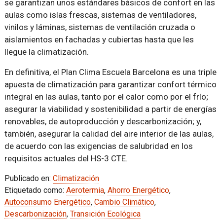
se garantizan unos estándares básicos de confort en las
aulas como islas frescas, sistemas de ventiladores,
vinilos y láminas, sistemas de ventilación cruzada o
aislamientos en fachadas y cubiertas hasta que les
llegue la climatización.
En definitiva, el Plan Clima Escuela Barcelona es una triple
apuesta de climatización para garantizar confort térmico
integral en las aulas, tanto por el calor como por el frío;
asegurar la viabilidad y sostenibilidad a partir de energías
renovables, de autoproducción y descarbonización; y,
también, asegurar la calidad del aire interior de las aulas,
de acuerdo con las exigencias de salubridad en los
requisitos actuales del HS-3 CTE.
Publicado en:
Climatización
Etiquetado como:
Aerotermia
,
Ahorro Energético
,
Autoconsumo Energético
,
Cambio Climático
,
Descarbonización
,
Transición Ecológica