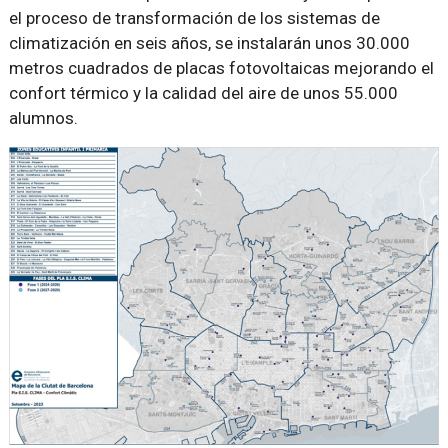
el proceso de transformación de los sistemas de
climatización en seis años, se instalarán unos 30.000
metros cuadrados de placas fotovoltaicas mejorando el
confort térmico y la calidad del aire de unos 55.000
alumnos.