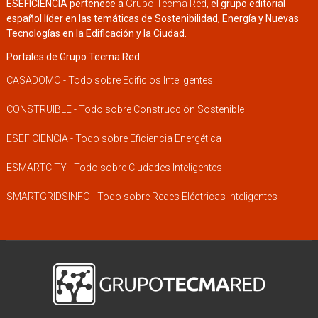
ESEFICIENCIA pertenece a
Grupo Tecma Red
, el grupo editorial
español líder en las temáticas de Sostenibilidad, Energía y Nuevas
Tecnologías en la Edificación y la Ciudad.
Portales de Grupo Tecma Red:
CASADOMO - Todo sobre Edificios Inteligentes
CONSTRUIBLE - Todo sobre Construcción Sostenible
ESEFICIENCIA - Todo sobre Eficiencia Energética
ESMARTCITY - Todo sobre Ciudades Inteligentes
SMARTGRIDSINFO - Todo sobre Redes Eléctricas Inteligentes