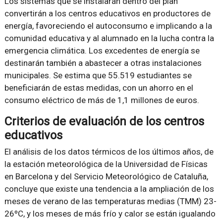
Los sistemas que se instalarán dentro del plan
convertirán a los centros educativos en productores de
energía, favoreciendo el autoconsumo e implicando a la
comunidad educativa y al alumnado en la lucha contra la
emergencia climática. Los excedentes de energía se
destinarán también a abastecer a otras instalaciones
municipales. Se estima que 55.519 estudiantes se
beneficiarán de estas medidas, con un ahorro en el
consumo eléctrico de más de 1,1 millones de euros.
Criterios de evaluación de los centros
educativos
El análisis de los datos térmicos de los últimos años, de
la estación meteorológica de la Universidad de Físicas
en Barcelona y del Servicio Meteorológico de Cataluña,
concluye que existe una tendencia a la ampliación de los
meses de verano de las temperaturas medias (TMM) 23-
26ºC, y los meses de más frío y calor se están igualando