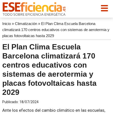
Inicio
»
Climatización
»
El Plan Clima Escuela Barcelona
climatizará 170 centros educativos con sistemas de aerotermia y
placas fotovoltaicas hasta 2029
El Plan Clima Escuela
Barcelona climatizará 170
centros educativos con
sistemas de aerotermia y
placas fotovoltaicas hasta
2029
Publicado:
18/07/2024
Ante los efectos del cambio climático en las escuelas,