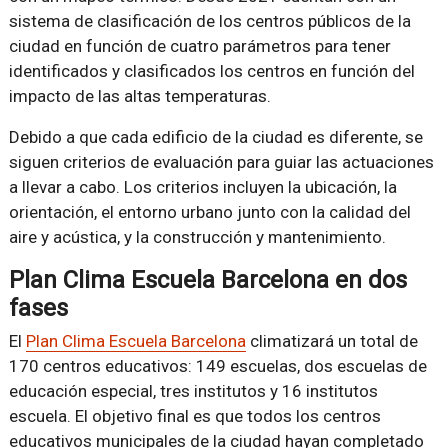
sistema de clasificación de los centros públicos de la
ciudad en función de cuatro parámetros para tener
identificados y clasificados los centros en función del
impacto de las altas temperaturas.
Debido a que cada edificio de la ciudad es diferente, se
siguen criterios de evaluación para guiar las actuaciones
a llevar a cabo. Los criterios incluyen la ubicación, la
orientación, el entorno urbano junto con la calidad del
aire y acústica, y la construcción y mantenimiento.
Plan Clima Escuela Barcelona en dos
fases
El
Plan Clima Escuela Barcelona
climatizará un total de
170 centros educativos: 149 escuelas, dos escuelas de
educación especial, tres institutos y 16 institutos
escuela. El objetivo final es que todos los centros
educativos municipales de la ciudad hayan completado