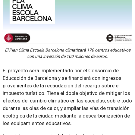
El Plan Clima Escuela Barcelona climatizará 170 centros educativos
con una inversión de 100 millones de euros.
El proyecto será implementado por el Consorcio de
Educación de Barcelona y se financiará con ingresos
provenientes de la recaudación del recargo sobre el
impuesto turístico. Tiene el doble objetivo de mitigar los
efectos del cambio climático en las escuelas, sobre todo
durante las olas de calor, y ampliar las vías de transición
ecológica de la ciudad mediante la descarbonización de
los equipamientos educativos.