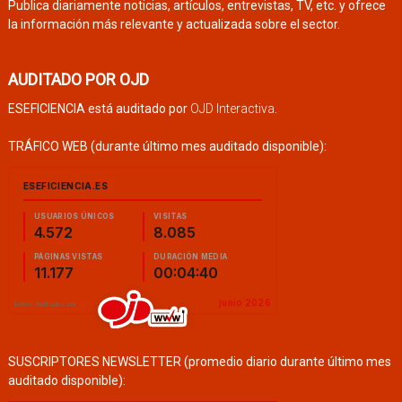
Publica diariamente noticias, artículos, entrevistas, TV, etc. y ofrece
la información más relevante y actualizada sobre el sector.
AUDITADO POR OJD
ESEFICIENCIA está auditado por
OJD Interactiva
.
TRÁFICO WEB (durante último mes auditado disponible):
SUSCRIPTORES NEWSLETTER (promedio diario durante último mes
auditado disponible):