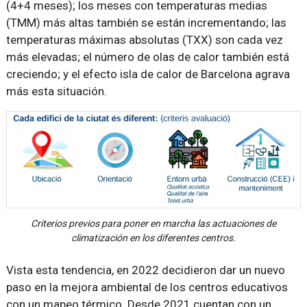
(4+4 meses); los meses con temperaturas medias
(TMM) más altas también se están incrementando; las
temperaturas máximas absolutas (TXX) son cada vez
más elevadas; el número de olas de calor también está
creciendo; y el efecto isla de calor de Barcelona agrava
más esta situación.
Criterios previos para poner en marcha las actuaciones de
climatización en los diferentes centros.
Vista esta tendencia, en 2022 decidieron dar un nuevo
paso en la mejora ambiental de los centros educativos
con un mapeo térmico. Desde 2021 cuentan con un