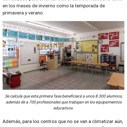
en los meses de invierno como la temporada de
primavera y verano.
Se calcula que esta primera fase beneficiará a unos 8.300 alumnos,
además de a 700 profesionales que trabajan en los equipamientos
educativos.
Además, para los centros que no se van a climatizar aún,