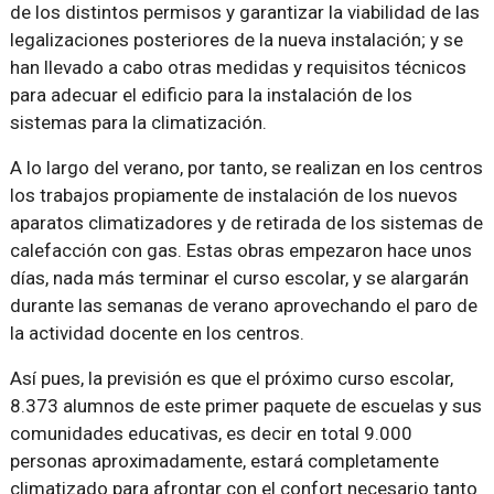
de los distintos permisos y garantizar la viabilidad de las
legalizaciones posteriores de la nueva instalación; y se
han llevado a cabo otras medidas y requisitos técnicos
para adecuar el edificio para la instalación de los
sistemas para la climatización.
A lo largo del verano, por tanto, se realizan en los centros
los trabajos propiamente de instalación de los nuevos
aparatos climatizadores y de retirada de los sistemas de
calefacción con gas. Estas obras empezaron hace unos
días, nada más terminar el curso escolar, y se alargarán
durante las semanas de verano aprovechando el paro de
la actividad docente en los centros.
Así pues, la previsión es que el próximo curso escolar,
8.373 alumnos de este primer paquete de escuelas y sus
comunidades educativas, es decir en total 9.000
personas aproximadamente, estará completamente
climatizado para afrontar con el confort necesario tanto