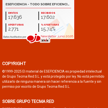
COPYRIGHT
©1999-2025 El material de ESEFICIENCIA es propiedad intelectual
de Grupo Tecma Red S.L. y está protegido por ley. No está permitido
utilizarlo de ninguna manera sin hacer referencia a la fuente y sin
permiso por escrito de Grupo Tecma Red S.L.
SOBRE GRUPO TECMA RED