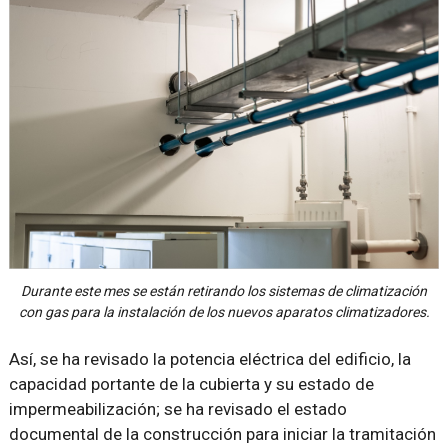
Durante este mes se están retirando los sistemas de climatización
con gas para la instalación de los nuevos aparatos climatizadores.
Así, se ha revisado la potencia eléctrica del edificio, la
capacidad portante de la cubierta y su estado de
impermeabilización; se ha revisado el estado
documental de la construcción para iniciar la tramitación