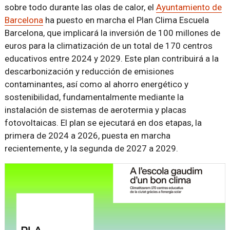
sobre todo durante las olas de calor, el
Ayuntamiento de
Barcelona
ha puesto en marcha el Plan Clima Escuela
Barcelona, que implicará la inversión de 100 millones de
euros para la climatización de un total de 170 centros
educativos entre 2024 y 2029. Este plan contribuirá a la
descarbonización y reducción de emisiones
contaminantes, así como al ahorro energético y
sostenibilidad, fundamentalmente mediante la
instalación de sistemas de aerotermia y placas
fotovoltaicas. El plan se ejecutará en dos etapas, la
primera de 2024 a 2026, puesta en marcha
recientemente, y la segunda de 2027 a 2029.