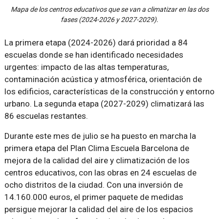
Mapa de los centros educativos que se van a climatizar en las dos
fases (2024-2026 y 2027-2029).
La primera etapa (2024-2026) dará prioridad a 84
escuelas donde se han identificado necesidades
urgentes: impacto de las altas temperaturas,
contaminación acústica y atmosférica, orientación de
los edificios, características de la construcción y entorno
urbano. La segunda etapa (2027-2029) climatizará las
86 escuelas restantes.
Durante este mes de julio se ha puesto en marcha la
primera etapa del Plan Clima Escuela Barcelona de
mejora de la calidad del aire y climatización de los
centros educativos, con las obras en 24 escuelas de
ocho distritos de la ciudad. Con una inversión de
14.160.000 euros, el primer paquete de medidas
persigue mejorar la calidad del aire de los espacios