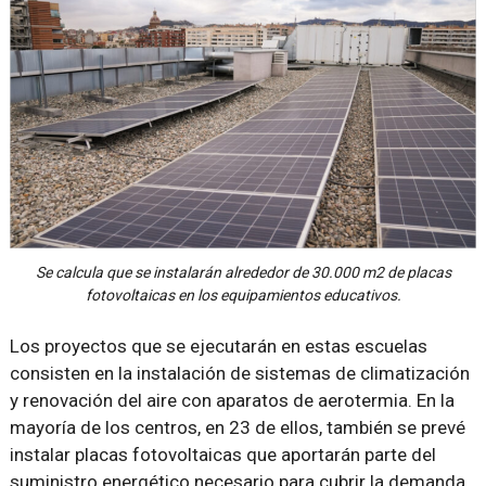
Se calcula que se instalarán alrededor de 30.000 m2 de placas
fotovoltaicas en los equipamientos educativos.
Los proyectos que se ejecutarán en estas escuelas
consisten en la instalación de sistemas de climatización
y renovación del aire con aparatos de aerotermia. En la
mayoría de los centros, en 23 de ellos, también se prevé
instalar placas fotovoltaicas que aportarán parte del
suministro energético necesario para cubrir la demanda