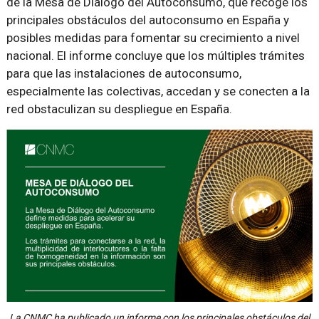
de la Mesa de Diálogo del Autoconsumo, que recoge los
principales obstáculos del autoconsumo en España y
posibles medidas para fomentar su crecimiento a nivel
nacional. El informe concluye que los múltiples trámites
para que las instalaciones de autoconsumo,
especialmente las colectivas, accedan y se conecten a la
red obstaculizan su despliegue en España.
La CNMC ha publicado un informe con los principales obstáculos del