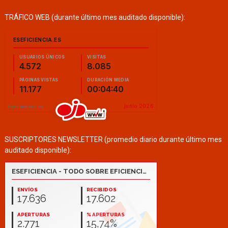
TRÁFICO WEB (durante último mes auditado disponible):
SUSCRIPTORES NEWSLETTER (promedio diario durante último mes
auditado disponible):