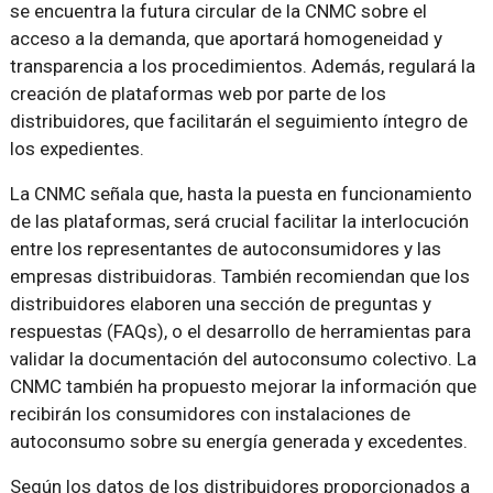
se encuentra la futura circular de la CNMC sobre el
acceso a la demanda, que aportará homogeneidad y
transparencia a los procedimientos. Además, regulará la
creación de plataformas web por parte de los
distribuidores, que facilitarán el seguimiento íntegro de
los expedientes.
La CNMC señala que, hasta la puesta en funcionamiento
de las plataformas, será crucial facilitar la interlocución
entre los representantes de autoconsumidores y las
empresas distribuidoras. También recomiendan que los
distribuidores elaboren una sección de preguntas y
respuestas (FAQs), o el desarrollo de herramientas para
validar la documentación del autoconsumo colectivo. La
CNMC también ha propuesto mejorar la información que
recibirán los consumidores con instalaciones de
autoconsumo sobre su energía generada y excedentes.
Según los datos de los distribuidores proporcionados a