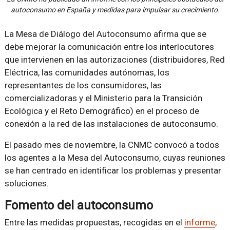
autoconsumo en España y medidas para impulsar su crecimiento.
La Mesa de Diálogo del Autoconsumo afirma que se
debe mejorar la comunicación entre los interlocutores
que intervienen en las autorizaciones (distribuidores, Red
Eléctrica, las comunidades autónomas, los
representantes de los consumidores, las
comercializadoras y el Ministerio para la Transición
Ecológica y el Reto Demográfico) en el proceso de
conexión a la red de las instalaciones de autoconsumo.
El pasado mes de noviembre, la CNMC convocó a todos
los agentes a la Mesa del Autoconsumo, cuyas reuniones
se han centrado en identificar los problemas y presentar
soluciones.
Fomento del autoconsumo
Entre las medidas propuestas, recogidas en el
informe
,