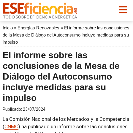
Inicio
»
Energías Renovables
»
El informe sobre las conclusiones
de la Mesa de Diálogo del Autoconsumo incluye medidas para su
impulso
El informe sobre las
conclusiones de la Mesa de
Diálogo del Autoconsumo
incluye medidas para su
impulso
Publicado:
23/07/2024
La Comisión Nacional de los Mercados y la Competencia
(
CNMC
) ha publicado un informe sobre las conclusiones