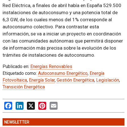
Red Eléctrica, a finales de abril había en España 529.500
instalaciones de autoconsumo y una potencia total de
6,3 GW, de los cuales menos del 1% corresponde al
autoconsumo colectivo. Para contrastar esta
información, se va a iniciar un proyecto en coordinación
con las comunidades autónomas que permitirá disponer
de información más precisa sobre la evolución de los
trámites de instalaciones de autoconsumo.
Publicado en:
Energías Renovables
Etiquetado como:
Autoconsumo Energético
,
Energía
Fotovoltaica
,
Energía Solar
,
Gestión Energética
,
Legislación
,
Transición Energética
Facebook
LinkedIn
X
Pinterest
Email
NEWSLETTER