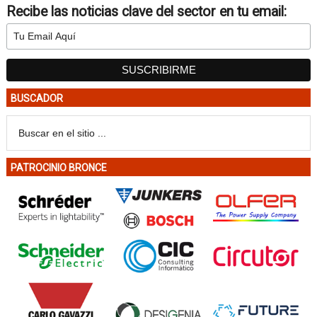
Recibe las noticias clave del sector en tu email:
BUSCADOR
PATROCINIO BRONCE