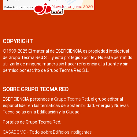
COPYRIGHT
©1999-2025 El material de ESEFICIENCIA es propiedad intelectual
de Grupo Tecma Red S.L. y está protegido por ley. No está permitido
utilizarlo de ninguna manera sin hacer referencia a la fuente y sin
permiso por escrito de Grupo Tecma Red S.L.
SOBRE GRUPO TECMA RED
ESEFICIENCIA pertenece a
Grupo Tecma Red
, el grupo editorial
español líder en las temáticas de Sostenibilidad, Energía y Nuevas
Tecnologías en la Edificación y la Ciudad.
Portales de Grupo Tecma Red:
CASADOMO - Todo sobre Edificios Inteligentes