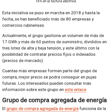
16% en la factura eléctrica.
Esta iniciativa se puso en marcha en 2018 y hasta la
fecha, se han beneficiado más de 80 empresas y
comercios rubinenses.
Actualmente, el grupo gestiona un volumen de más de
17 GWh y más de 60 puntos de suministro, divididos en
tres lotes de alta y baja tensión, y este último con la
posibilidad de contratar precios fijos o indexados
(precios de mercado).
Cuantas más empresas formen parte del grupo de
compra, mejor precio se podrá conseguir en pujas
futuras. Los interesados pueden consultar más
información sobre este grupo en
este enlace
.
Grupo de compra agregada de energía
El
grupo de compra agregada de energía
funciona de la