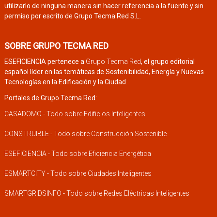
utilizarlo de ninguna manera sin hacer referencia a la fuente y sin
permiso por escrito de Grupo Tecma Red S.L.
SOBRE GRUPO TECMA RED
ESEFICIENCIA pertenece a
Grupo Tecma Red
, el grupo editorial
español líder en las temáticas de Sostenibilidad, Energía y Nuevas
Tecnologías en la Edificación y la Ciudad.
Portales de Grupo Tecma Red:
CASADOMO - Todo sobre Edificios Inteligentes
CONSTRUIBLE - Todo sobre Construcción Sostenible
ESEFICIENCIA - Todo sobre Eficiencia Energética
ESMARTCITY - Todo sobre Ciudades Inteligentes
SMARTGRIDSINFO - Todo sobre Redes Eléctricas Inteligentes