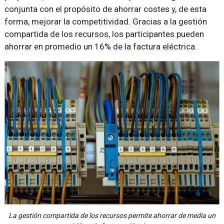
conjunta con el propósito de ahorrar costes y, de esta
forma, mejorar la competitividad. Gracias a la gestión
compartida de los recursos, los participantes pueden
ahorrar en promedio un 16% de la factura eléctrica.
La gestión compartida de los recursos permite ahorrar de media un