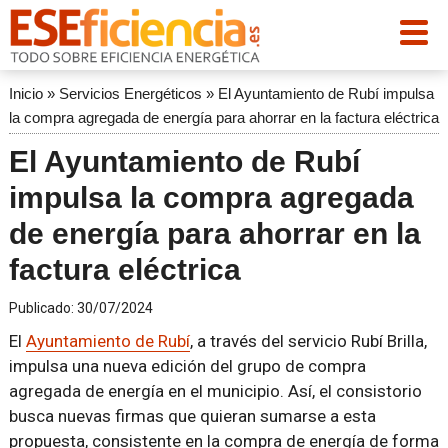
Inicio
»
Servicios Energéticos
»
El Ayuntamiento de Rubí impulsa
la compra agregada de energía para ahorrar en la factura eléctrica
El Ayuntamiento de Rubí
impulsa la compra agregada
de energía para ahorrar en la
factura eléctrica
Publicado:
30/07/2024
El
Ayuntamiento de Rubí
, a través del servicio Rubí Brilla,
impulsa una nueva edición del grupo de compra
agregada de energía en el municipio. Así, el consistorio
busca nuevas firmas que quieran sumarse a esta
propuesta, consistente en la compra de energía de forma