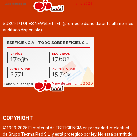
SUSCRIPTORES NEWSLETTER (promedio diario durante último mes
auditado disponible):
COPYRIGHT
©1999-2025 El material de ESEFICIENCIA es propiedad intelectual
de Grupo Tecma Red S.L. y está protegido por ley. No está permitido