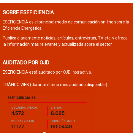
SOBRE ESEFICIENCIA
ESEFICIENCIA es el principal medio de comunicación on-line sobre la
Eficiencia Energética.
Publica diariamente noticias, artículos, entrevistas, TV, etc. y ofrece
la información más relevante y actualizada sobre el sector.
AUDITADO POR OJD
ESEFICIENCIA está auditado por
OJD Interactiva
.
TRÁFICO WEB (durante último mes auditado disponible):