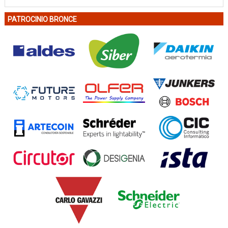
PATROCINIO BRONCE