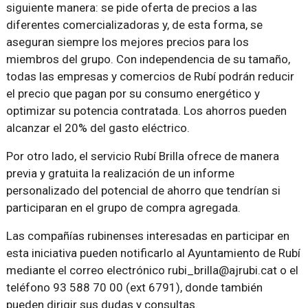
siguiente manera: se pide oferta de precios a las
diferentes comercializadoras y, de esta forma, se
aseguran siempre los mejores precios para los
miembros del grupo. Con independencia de su tamaño,
todas las empresas y comercios de Rubí podrán reducir
el precio que pagan por su consumo energético y
optimizar su potencia contratada. Los ahorros pueden
alcanzar el 20% del gasto eléctrico.
Por otro lado, el servicio Rubí Brilla ofrece de manera
previa y gratuita la realización de un informe
personalizado del potencial de ahorro que tendrían si
participaran en el grupo de compra agregada.
Las compañías rubinenses interesadas en participar en
esta iniciativa pueden notificarlo al Ayuntamiento de Rubí
mediante el correo electrónico rubi_brilla@ajrubi.cat o el
teléfono 93 588 70 00 (ext 6791), donde también
pueden dirigir sus dudas y consultas.