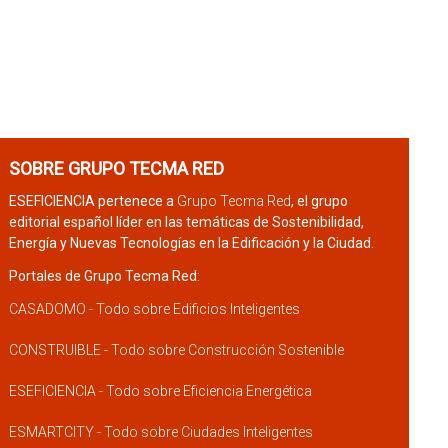
SOBRE GRUPO TECMA RED
ESEFICIENCIA pertenece a
Grupo Tecma Red
, el grupo
editorial español líder en las temáticas de Sostenibilidad,
Energía y Nuevas Tecnologías en la Edificación y la Ciudad.
Portales de Grupo Tecma Red:
CASADOMO - Todo sobre Edificios Inteligentes
CONSTRUIBLE - Todo sobre Construcción Sostenible
ESEFICIENCIA - Todo sobre Eficiencia Energética
ESMARTCITY - Todo sobre Ciudades Inteligentes