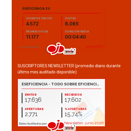
SUSCRIPTORES NEWSLETTER (promedio diario durante
último mes auditado disponible):