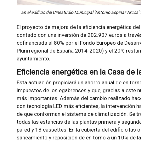
En el edificio del Cinestudio Municipal ‘Antonio Espinar Arcos
El proyecto de mejora de la eficiencia energética del
contado con una inversión de 202.907 euros a través
cofinanciada al 80% por el Fondo Europeo de Desarr
Plurirregional de España 2014-2020) y el 20% restan
ayuntamiento.
Eficiencia energética en la Casa de l
Esta actuación propiciará un ahorro anual de en tor
impuestos de los egabrenses y que, gracias a este 
más importantes. Además del cambio realizado hace
con tecnología LED más eficientes, la intervención h
de que conforman el sistema de climatización. Se 
todas las estancias de las plantas primera y segund
pared y 13 cassettes. En la cubierta del edificio las 
saneamiento y reposición de en torno a un 10% de la s