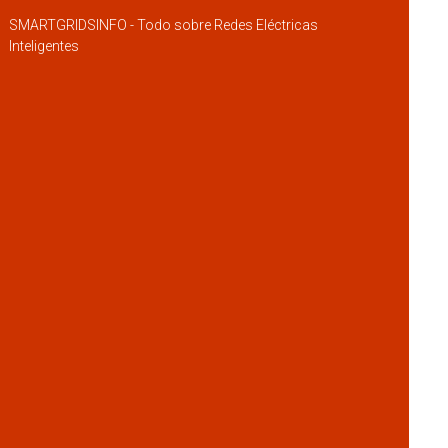
SMARTGRIDSINFO - Todo sobre Redes Eléctricas
Inteligentes