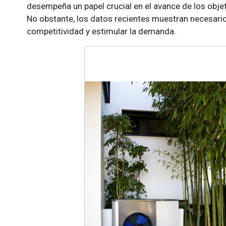
desempeña un papel crucial en el avance de los objet
No obstante, los datos recientes muestran necesari
competitividad y estimular la demanda.