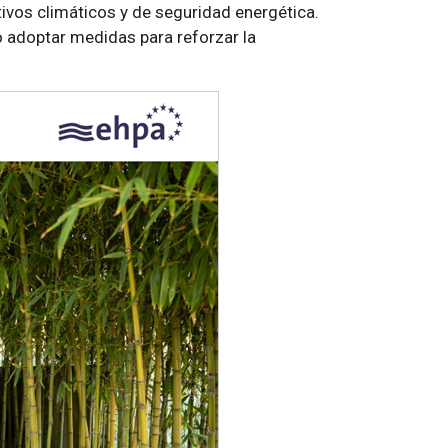
ivos climáticos y de seguridad energética.
o adoptar medidas para reforzar la