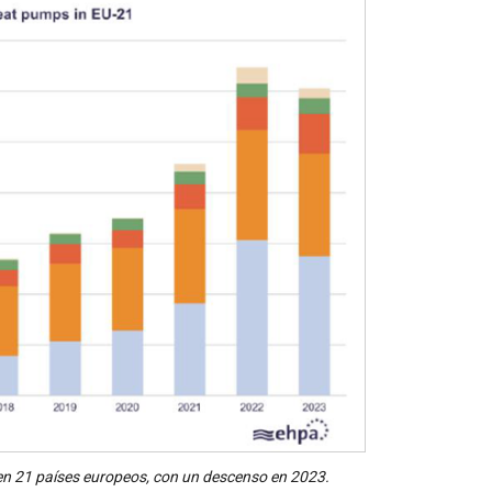
 en 21 países europeos, con un descenso en 2023.