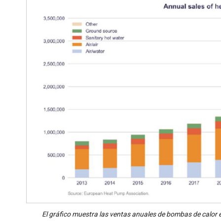
El gráfico muestra las ventas anuales de bombas de calor