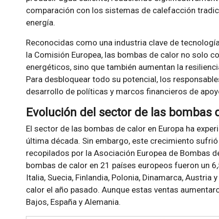
comparación con los sistemas de calefacción tradic
energía.
Reconocidas como una industria clave de tecnología
la Comisión Europea, las bombas de calor no solo con
energéticos, sino que también aumentan la resilienc
Para desbloquear todo su potencial, los responsables 
desarrollo de políticas y marcos financieros de apoy
Evolución del sector de las bombas 
El sector de las bombas de calor en Europa ha exper
última década. Sin embargo, este crecimiento sufrió
recopilados por la Asociación Europea de Bombas de
bombas de calor en 21 países europeos fueron un 6,5
Italia, Suecia, Finlandia, Polonia, Dinamarca, Austria
calor el año pasado. Aunque estas ventas aumentaron
Bajos, España y Alemania.