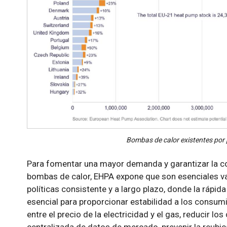
Bombas de calor existentes por 
Para fomentar una mayor demanda y garantizar la co
bombas de calor, EHPA expone que son esenciales va
políticas consistente y a largo plazo, donde la ráp
esencial para proporcionar estabilidad a los consumi
entre el precio de la electricidad y el gas, reducir lo