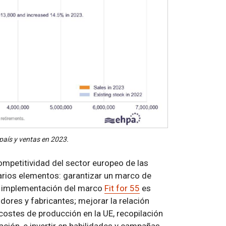
país y ventas en 2023.
mpetitividad del sector europeo de las
rios elementos: garantizar un marco de
ida implementación del marco
Fit for 55
es
dores y fabricantes; mejorar la relación
s costes de producción en la UE, recopilación