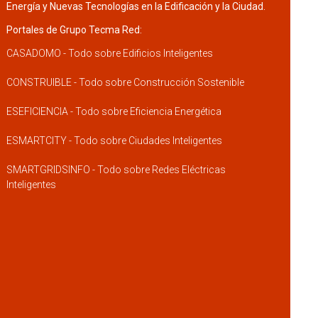
Energía y Nuevas Tecnologías en la Edificación y la Ciudad.
Portales de Grupo Tecma Red:
CASADOMO - Todo sobre Edificios Inteligentes
CONSTRUIBLE - Todo sobre Construcción Sostenible
ESEFICIENCIA - Todo sobre Eficiencia Energética
ESMARTCITY - Todo sobre Ciudades Inteligentes
SMARTGRIDSINFO - Todo sobre Redes Eléctricas
Inteligentes