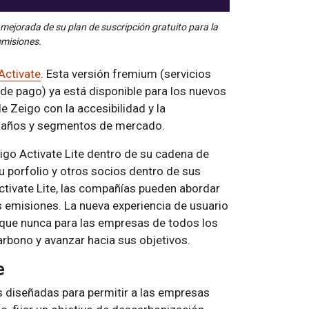
 mejorada de su plan de suscripción gratuito para la
emisiones.
Activate
. Esta versión fremium (servicios
de pago) ya está disponible para los nuevos
 Zeigo con la accesibilidad y la
amaños y segmentos de mercado.
o Activate Lite dentro de su cadena de
su porfolio y otros socios dentro de sus
ctivate Lite, las compañías pueden abordar
emisiones. La nueva experiencia de usuario
l que nunca para las empresas de todos los
rbono y avanzar hacia sus objetivos.
e
s diseñadas para permitir a las empresas