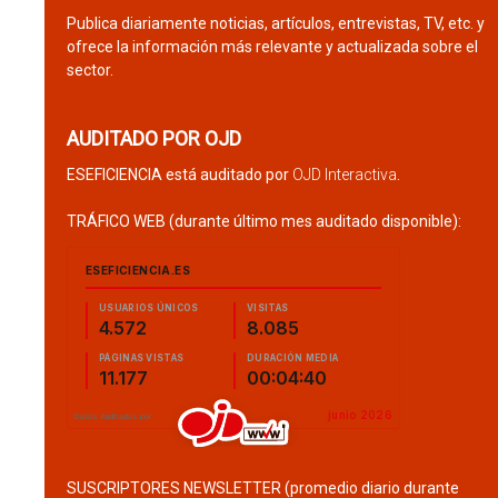
Publica diariamente noticias, artículos, entrevistas, TV, etc. y
ofrece la información más relevante y actualizada sobre el
sector.
AUDITADO POR OJD
ESEFICIENCIA está auditado por
OJD Interactiva
.
TRÁFICO WEB (durante último mes auditado disponible):
SUSCRIPTORES NEWSLETTER (promedio diario durante