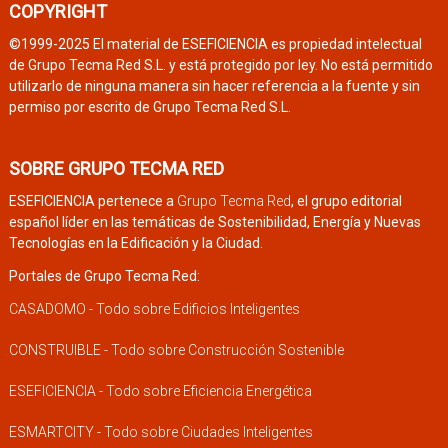
COPYRIGHT
©1999-2025 El material de ESEFICIENCIA es propiedad intelectual
de Grupo Tecma Red S.L. y está protegido por ley. No está permitido
utilizarlo de ninguna manera sin hacer referencia a la fuente y sin
permiso por escrito de Grupo Tecma Red S.L.
SOBRE GRUPO TECMA RED
ESEFICIENCIA pertenece a
Grupo Tecma Red
, el grupo editorial
español líder en las temáticas de Sostenibilidad, Energía y Nuevas
Tecnologías en la Edificación y la Ciudad.
Portales de Grupo Tecma Red:
CASADOMO - Todo sobre Edificios Inteligentes
CONSTRUIBLE - Todo sobre Construcción Sostenible
ESEFICIENCIA - Todo sobre Eficiencia Energética
ESMARTCITY - Todo sobre Ciudades Inteligentes