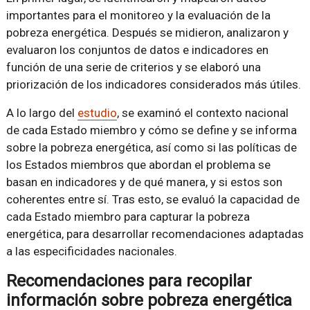
importantes para el monitoreo y la evaluación de la
pobreza energética. Después se midieron, analizaron y
evaluaron los conjuntos de datos e indicadores en
función de una serie de criterios y se elaboró una
priorización de los indicadores considerados más útiles.
A lo largo del
estudio
, se examinó el contexto nacional
de cada Estado miembro y cómo se define y se informa
sobre la pobreza energética, así como si las políticas de
los Estados miembros que abordan el problema se
basan en indicadores y de qué manera, y si estos son
coherentes entre sí. Tras esto, se evaluó la capacidad de
cada Estado miembro para capturar la pobreza
energética, para desarrollar recomendaciones adaptadas
a las especificidades nacionales.
Recomendaciones para recopilar
información sobre pobreza energética