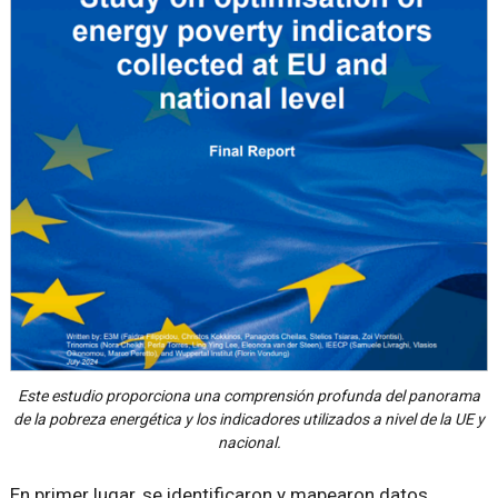
Este estudio proporciona una comprensión profunda del panorama
de la pobreza energética y los indicadores utilizados a nivel de la UE y
nacional.
En primer lugar, se identificaron y mapearon datos