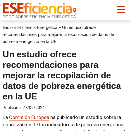
Inicio
»
Eficiencia Energética
»
Un estudio ofrece
recomendaciones para mejorar la recopilación de datos de
pobreza energética en la UE
Un estudio ofrece
recomendaciones para
mejorar la recopilación de
datos de pobreza energética
en la UE
Publicado:
27/09/2024
La
Comisión Europea
ha publicado un estudio sobre la
optimización de los indicadores de pobreza energética