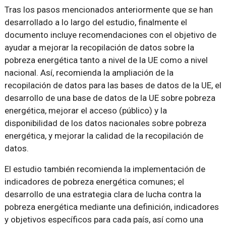
Tras los pasos mencionados anteriormente que se han
desarrollado a lo largo del estudio, finalmente el
documento incluye recomendaciones con el objetivo de
ayudar a mejorar la recopilación de datos sobre la
pobreza energética tanto a nivel de la UE como a nivel
nacional. Así, recomienda la ampliación de la
recopilación de datos para las bases de datos de la UE, el
desarrollo de una base de datos de la UE sobre pobreza
energética, mejorar el acceso (público) y la
disponibilidad de los datos nacionales sobre pobreza
energética, y mejorar la calidad de la recopilación de
datos.
El estudio también recomienda la implementación de
indicadores de pobreza energética comunes; el
desarrollo de una estrategia clara de lucha contra la
pobreza energética mediante una definición, indicadores
y objetivos específicos para cada país, así como una