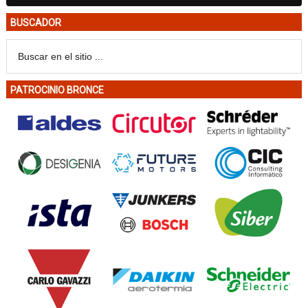
BUSCADOR
PATROCINIO BRONCE