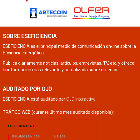
SOBRE ESEFICIENCIA
ESEFICIENCIA es el principal medio de comunicación on-line sobre la
Eficiencia Energética.
Publica diariamente noticias, artículos, entrevistas, TV, etc. y ofrece
la información más relevante y actualizada sobre el sector.
AUDITADO POR OJD
ESEFICIENCIA está auditado por
OJD Interactiva
.
TRÁFICO WEB (durante último mes auditado disponible):