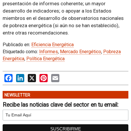
presentación de informes coherente; un mayor
desarrollo de indicadores; o apoyar a los Estados
miembros en el desarrollo de observatorios nacionales
de pobreza energética (si aún no se han establecido),
entre otras recomendaciones.
Publicado en:
Eficiencia Energética
Etiquetado como:
Informes
,
Mercado Energético
,
Pobreza
Energética
,
Política Energética
Facebook
LinkedIn
X
Pinterest
Email
NEWSLETTER
Recibe las noticias clave del sector en tu email: