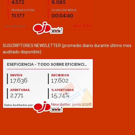
SUSCRIPTORES NEWSLETTER (promedio diario durante último mes
auditado disponible):