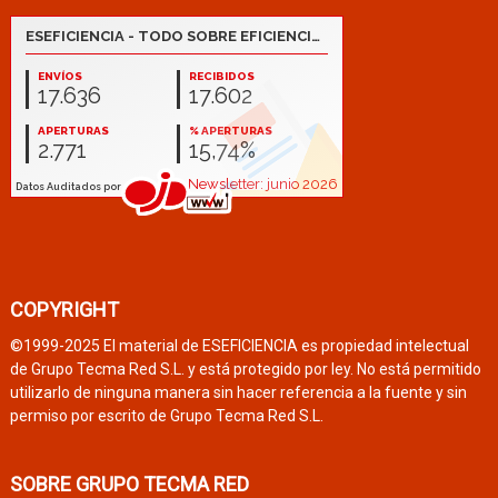
COPYRIGHT
©1999-2025 El material de ESEFICIENCIA es propiedad intelectual
de Grupo Tecma Red S.L. y está protegido por ley. No está permitido
utilizarlo de ninguna manera sin hacer referencia a la fuente y sin
permiso por escrito de Grupo Tecma Red S.L.
SOBRE GRUPO TECMA RED