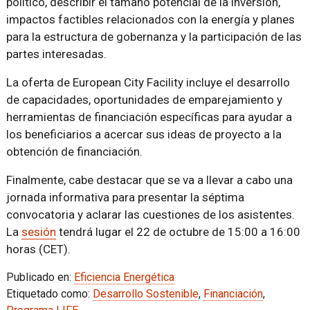
político, describir el tamaño potencial de la inversión,
impactos factibles relacionados con la energía y planes
para la estructura de gobernanza y la participación de las
partes interesadas.
La oferta de European City Facility incluye el desarrollo
de capacidades, oportunidades de emparejamiento y
herramientas de financiación específicas para ayudar a
los beneficiarios a acercar sus ideas de proyecto a la
obtención de financiación.
Finalmente, cabe destacar que se va a llevar a cabo una
jornada informativa para presentar la séptima
convocatoria y aclarar las cuestiones de los asistentes.
La
sesión
tendrá lugar el 22 de octubre de 15:00 a 16:00
horas (CET).
Publicado en:
Eficiencia Energética
Etiquetado como:
Desarrollo Sostenible
,
Financiación
,