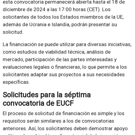
esta convocatoria permanecerá abierta hasta el 18 de
diciembre de 2024 a las 17:00 horas (CET). Los
solicitantes de todos los Estados miembros de la UE,
además de Ucrania e Islandia, podrán presentar su
solicitud.
La financiación se puede utilizar para diversas iniciativas,
como estudios de viabilidad técnica, análisis de
mercado, participación de las partes interesadas y
evaluaciones legales o financieras, lo que permite a los
solicitantes adaptar sus proyectos a sus necesidades
específicas.
Solicitudes para la séptima
convocatoria de EUCF
El proceso de solicitud de financiación es simple y los
requisitos serán similares a los de convocatorias
anteriores. Así, los solicitantes deben demostrar apoyo