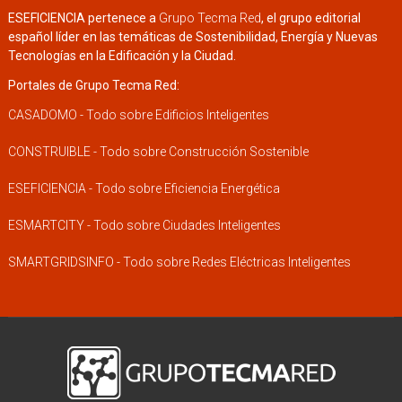
ESEFICIENCIA pertenece a
Grupo Tecma Red
, el grupo editorial
español líder en las temáticas de Sostenibilidad, Energía y Nuevas
Tecnologías en la Edificación y la Ciudad.
Portales de Grupo Tecma Red:
CASADOMO - Todo sobre Edificios Inteligentes
CONSTRUIBLE - Todo sobre Construcción Sostenible
ESEFICIENCIA - Todo sobre Eficiencia Energética
ESMARTCITY - Todo sobre Ciudades Inteligentes
SMARTGRIDSINFO - Todo sobre Redes Eléctricas Inteligentes