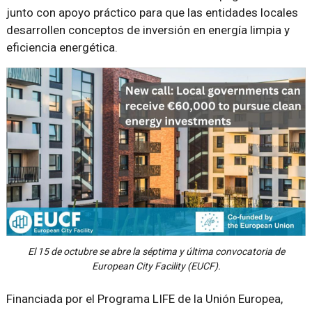
junto con apoyo práctico para que las entidades locales
desarrollen conceptos de inversión en energía limpia y
eficiencia energética.
El 15 de octubre se abre la séptima y última convocatoria de
European City Facility (EUCF).
Financiada por el Programa LIFE de la Unión Europea,