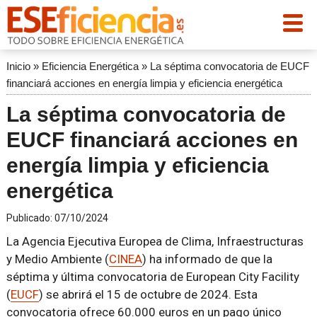
Inicio
»
Eficiencia Energética
»
La séptima convocatoria de EUCF
financiará acciones en energía limpia y eficiencia energética
La séptima convocatoria de
EUCF financiará acciones en
energía limpia y eficiencia
energética
Publicado:
07/10/2024
La Agencia Ejecutiva Europea de Clima, Infraestructuras
y Medio Ambiente (
CINEA
) ha informado de que la
séptima y última convocatoria de European City Facility
(
EUCF
) se abrirá el 15 de octubre de 2024. Esta
convocatoria ofrece 60.000 euros en un pago único