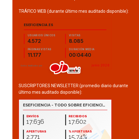
TRÁFICO WEB (durante último mes auditado disponible):
SUSCRIPTORES NEWSLETTER (promedio diario durante
último mes auditado disponible):