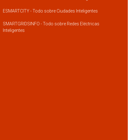
ESMARTCITY - Todo sobre Ciudades Inteligentes
SMARTGRIDSINFO - Todo sobre Redes Eléctricas
Inteligentes