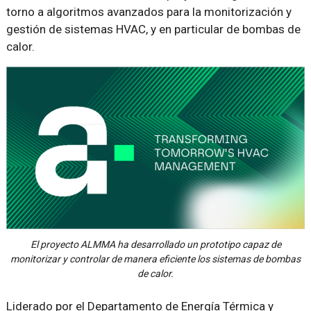
torno a algoritmos avanzados para la monitorización y
gestión de sistemas HVAC, y en particular de bombas de
calor.
El proyecto ALMMA ha desarrollado un prototipo capaz de
monitorizar y controlar de manera eficiente los sistemas de bombas
de calor.
Liderado por el Departamento de Energía Térmica y