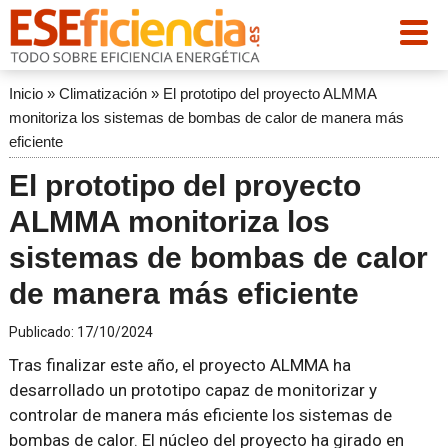
Inicio
»
Climatización
»
El prototipo del proyecto ALMMA
monitoriza los sistemas de bombas de calor de manera más
eficiente
El prototipo del proyecto
ALMMA monitoriza los
sistemas de bombas de calor
de manera más eficiente
Publicado:
17/10/2024
Tras finalizar este año, el proyecto ALMMA ha
desarrollado un prototipo capaz de monitorizar y
controlar de manera más eficiente los sistemas de
bombas de calor. El núcleo del proyecto ha girado en