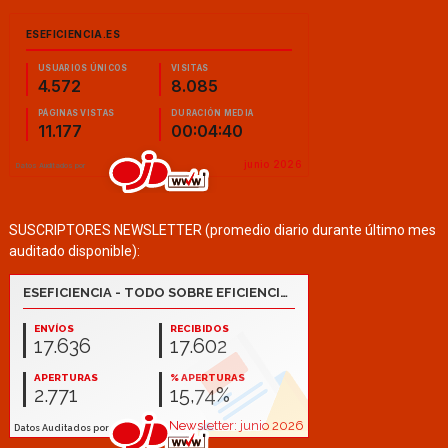
SUSCRIPTORES NEWSLETTER (promedio diario durante último mes
auditado disponible):