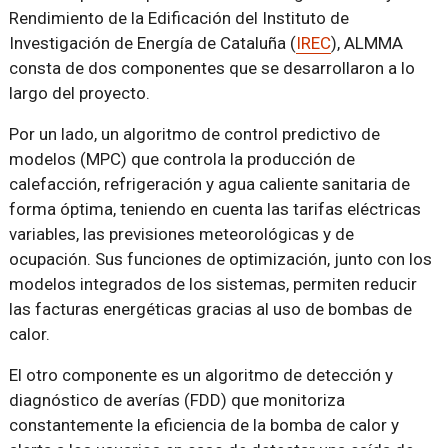
Rendimiento de la Edificación del Instituto de
Investigación de Energía de Cataluña (
IREC
), ALMMA
consta de dos componentes que se desarrollaron a lo
largo del proyecto.
Por un lado, un algoritmo de control predictivo de
modelos (MPC) que controla la producción de
calefacción, refrigeración y agua caliente sanitaria de
forma óptima, teniendo en cuenta las tarifas eléctricas
variables, las previsiones meteorológicas y de
ocupación. Sus funciones de optimización, junto con los
modelos integrados de los sistemas, permiten reducir
las facturas energéticas gracias al uso de bombas de
calor.
El otro componente es un algoritmo de detección y
diagnóstico de averías (FDD) que monitoriza
constantemente la eficiencia de la bomba de calor y