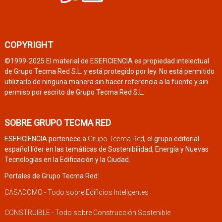
COPYRIGHT
©1999-2025 El material de ESEFICIENCIA es propiedad intelectual
de Grupo Tecma Red S.L. y está protegido por ley. No está permitido
utilizarlo de ninguna manera sin hacer referencia a la fuente y sin
permiso por escrito de Grupo Tecma Red S.L.
SOBRE GRUPO TECMA RED
ESEFICIENCIA pertenece a
Grupo Tecma Red
, el grupo editorial
español líder en las temáticas de Sostenibilidad, Energía y Nuevas
Tecnologías en la Edificación y la Ciudad.
Portales de Grupo Tecma Red:
CASADOMO - Todo sobre Edificios Inteligentes
CONSTRUIBLE - Todo sobre Construcción Sostenible