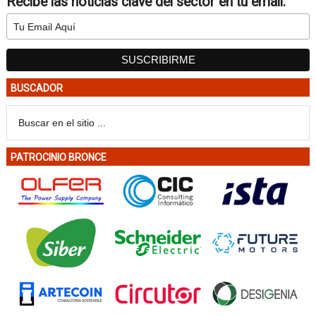
Recibe las noticias clave del sector en tu email:
BUSCADOR
PATROCINIO BRONCE