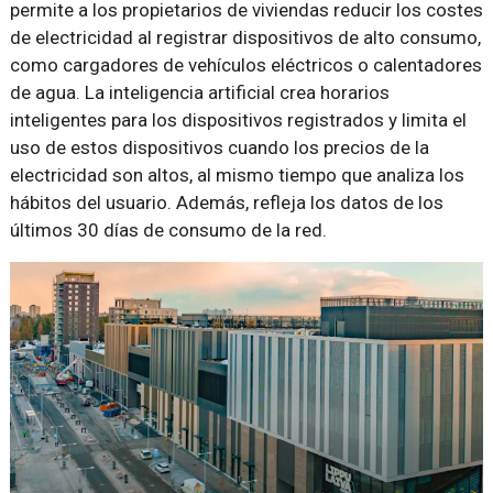
permite a los propietarios de viviendas reducir los costes
de electricidad al registrar dispositivos de alto consumo,
como cargadores de vehículos eléctricos o calentadores
de agua. La inteligencia artificial crea horarios
inteligentes para los dispositivos registrados y limita el
uso de estos dispositivos cuando los precios de la
electricidad son altos, al mismo tiempo que analiza los
hábitos del usuario. Además, refleja los datos de los
últimos 30 días de consumo de la red.