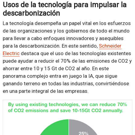
Usos de la tecnología para impulsar la
descarbonización
La tecnología desempeña un papel vital en los esfuerzos
de las organizaciones y los gobiernos de todo el mundo
para llevar a cabo enfoques innovadores y asequibles
para la descarbonización. En este sentido,
Schneider
Electric
destaca que el uso de las tecnologías existentes
puede ayudar a reducir el 70% de las emisiones de CO2 y
ahorrar entre 10 y 15 Gt de CO2 al año. En este
panorama complejo entra en juego la IA, que sigue
ganando terreno en todas las industrias, convirtiéndose
en una parte integral de las empresas.