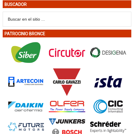
BUSCADOR
PATROCINIO BRONCE