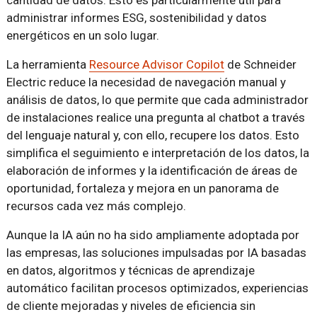
administrar informes ESG, sostenibilidad y datos
energéticos en un solo lugar.
La herramienta
Resource Advisor Copilot
de Schneider
Electric reduce la necesidad de navegación manual y
análisis de datos, lo que permite que cada administrador
de instalaciones realice una pregunta al chatbot a través
del lenguaje natural y, con ello, recupere los datos. Esto
simplifica el seguimiento e interpretación de los datos, la
elaboración de informes y la identificación de áreas de
oportunidad, fortaleza y mejora en un panorama de
recursos cada vez más complejo.
Aunque la IA aún no ha sido ampliamente adoptada por
las empresas, las soluciones impulsadas por IA basadas
en datos, algoritmos y técnicas de aprendizaje
automático facilitan procesos optimizados, experiencias
de cliente mejoradas y niveles de eficiencia sin