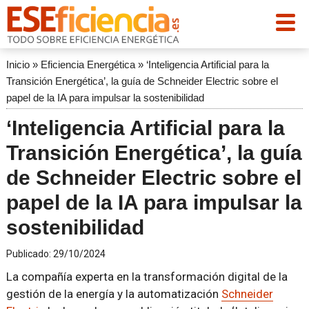
Inicio
»
Eficiencia Energética
»
‘Inteligencia Artificial para la
Transición Energética’, la guía de Schneider Electric sobre el
papel de la IA para impulsar la sostenibilidad
‘Inteligencia Artificial para la
Transición Energética’, la guía
de Schneider Electric sobre el
papel de la IA para impulsar la
sostenibilidad
Publicado:
29/10/2024
La compañía experta en la transformación digital de la
gestión de la energía y la automatización
Schneider