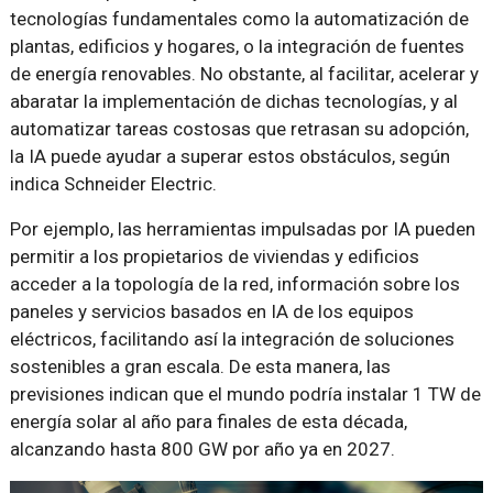
tecnologías fundamentales como la automatización de
plantas, edificios y hogares, o la integración de fuentes
de energía renovables. No obstante, al facilitar, acelerar y
abaratar la implementación de dichas tecnologías, y al
automatizar tareas costosas que retrasan su adopción,
la IA puede ayudar a superar estos obstáculos, según
indica Schneider Electric.
Por ejemplo, las herramientas impulsadas por IA pueden
permitir a los propietarios de viviendas y edificios
acceder a la topología de la red, información sobre los
paneles y servicios basados ​​en IA de los equipos
eléctricos, facilitando así la integración de soluciones
sostenibles a gran escala. De esta manera, las
previsiones indican que el mundo podría instalar 1 TW de
energía solar al año para finales de esta década,
alcanzando hasta 800 GW por año ya en 2027.