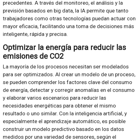
precedentes. A través del monitoreo, el análisis y la
previsión basados ​​en big data, la IA permite que tanto
trabajadores como otras tecnologías puedan actuar con
mayor eficacia, facilitando una toma de decisiones más
inteligente, rápida y precisa.
Optimizar la energía para reducir las
emisiones de CO2
La mayoría de los procesos necesitan ser modelados
para ser optimizados. Al crear un modelo de un proceso,
se pueden comprender los factores clave del consumo
de energía, detectar y corregir anomalías en el consumo
y elaborar varios escenarios para reducir las
necesidades energéticas para obtener el mismo
resultado o uno similar. Con la inteligencia artificial, y
especialmente el aprendizaje automático, es posible
construir un modelo predictivo basado en los datos
medidos por una variedad de sensores, según el