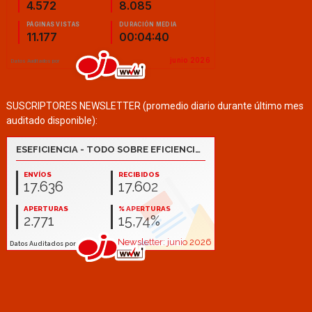
SUSCRIPTORES NEWSLETTER (promedio diario durante último mes
auditado disponible):