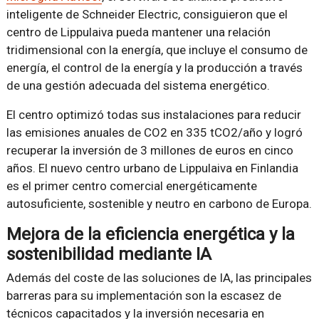
inteligente de Schneider Electric, consiguieron que el
centro de Lippulaiva pueda mantener una relación
tridimensional con la energía, que incluye el consumo de
energía, el control de la energía y la producción a través
de una gestión adecuada del sistema energético.
El centro optimizó todas sus instalaciones para reducir
las emisiones anuales de CO2 en 335 tCO2/año y logró
recuperar la inversión de 3 millones de euros en cinco
años. El nuevo centro urbano de Lippulaiva en Finlandia
es el primer centro comercial energéticamente
autosuficiente, sostenible y neutro en carbono de Europa.
Mejora de la eficiencia energética y la
sostenibilidad mediante IA
Además del coste de las soluciones de IA, las principales
barreras para su implementación son la escasez de
técnicos capacitados y la inversión necesaria en