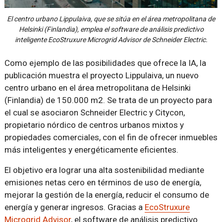
El centro urbano Lippulaiva, que se sitúa en el área metropolitana de
Helsinki (Finlandia), emplea el software de análisis predictivo
inteligente EcoStruxure Microgrid Advisor de Schneider Electric.
Como ejemplo de las posibilidades que ofrece la IA, la
publicación muestra el proyecto Lippulaiva, un nuevo
centro urbano en el área metropolitana de Helsinki
(Finlandia) de 150.000 m2. Se trata de un proyecto para
el cual se asociaron Schneider Electric y Citycon,
propietario nórdico de centros urbanos mixtos y
propiedades comerciales, con el fin de ofrecer inmuebles
más inteligentes y energéticamente eficientes.
El objetivo era lograr una alta sostenibilidad mediante
emisiones netas cero en términos de uso de energía,
mejorar la gestión de la energía, reducir el consumo de
energía y generar ingresos. Gracias a
EcoStruxure
Microgrid Advisor
, el software de análisis predictivo