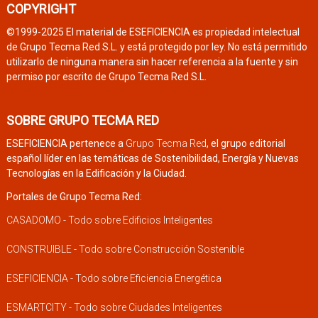
COPYRIGHT
©1999-2025 El material de ESEFICIENCIA es propiedad intelectual
de Grupo Tecma Red S.L. y está protegido por ley. No está permitido
utilizarlo de ninguna manera sin hacer referencia a la fuente y sin
permiso por escrito de Grupo Tecma Red S.L.
SOBRE GRUPO TECMA RED
ESEFICIENCIA pertenece a
Grupo Tecma Red
, el grupo editorial
español líder en las temáticas de Sostenibilidad, Energía y Nuevas
Tecnologías en la Edificación y la Ciudad.
Portales de Grupo Tecma Red:
CASADOMO - Todo sobre Edificios Inteligentes
CONSTRUIBLE - Todo sobre Construcción Sostenible
ESEFICIENCIA - Todo sobre Eficiencia Energética
ESMARTCITY - Todo sobre Ciudades Inteligentes