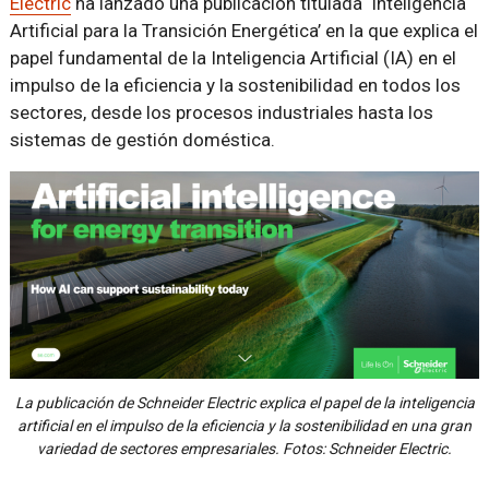
Electric
ha lanzado una publicación titulada ‘Inteligencia
Artificial para la Transición Energética’ en la que explica el
papel fundamental de la Inteligencia Artificial (IA) en el
impulso de la eficiencia y la sostenibilidad en todos los
sectores, desde los procesos industriales hasta los
sistemas de gestión doméstica.
La publicación de Schneider Electric explica el papel de la inteligencia
artificial en el impulso de la eficiencia y la sostenibilidad en una gran
variedad de sectores empresariales. Fotos: Schneider Electric.