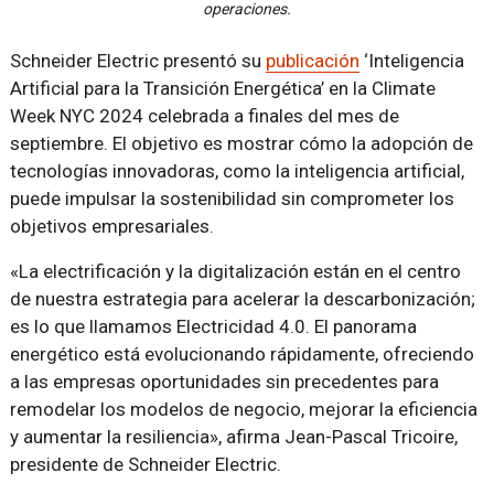
operaciones.
Schneider Electric presentó su
publicación
‘Inteligencia
Artificial para la Transición Energética’ en la Climate
Week NYC 2024 celebrada a finales del mes de
septiembre. El objetivo es mostrar cómo la adopción de
tecnologías innovadoras, como la inteligencia artificial,
puede impulsar la sostenibilidad sin comprometer los
objetivos empresariales.
«La electrificación y la digitalización están en el centro
de nuestra estrategia para acelerar la descarbonización;
es lo que llamamos Electricidad 4.0. El panorama
energético está evolucionando rápidamente, ofreciendo
a las empresas oportunidades sin precedentes para
remodelar los modelos de negocio, mejorar la eficiencia
y aumentar la resiliencia», afirma Jean-Pascal Tricoire,
presidente de Schneider Electric.