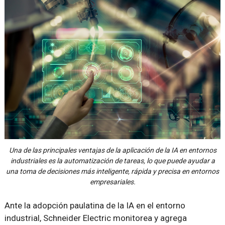
Una de las principales ventajas de la aplicación de la IA en entornos
industriales es la automatización de tareas, lo que puede ayudar a
una toma de decisiones más inteligente, rápida y precisa en entornos
empresariales.
Ante la adopción paulatina de la IA en el entorno
industrial, Schneider Electric monitorea y agrega