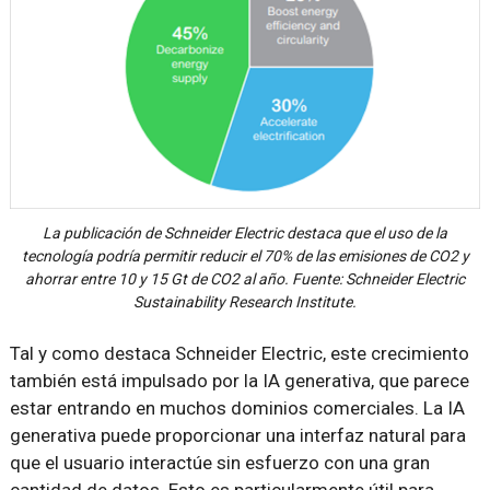
La publicación de Schneider Electric destaca que el uso de la
tecnología podría permitir reducir el 70% de las emisiones de CO2 y
ahorrar entre 10 y 15 Gt de CO2 al año. Fuente: Schneider Electric
Sustainability Research Institute.
Tal y como destaca Schneider Electric, este crecimiento
también está impulsado por la IA generativa, que parece
estar entrando en muchos dominios comerciales. La IA
generativa puede proporcionar una interfaz natural para
que el usuario interactúe sin esfuerzo con una gran
cantidad de datos. Esto es particularmente útil para