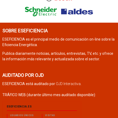
SOBRE ESEFICIENCIA
ESEFICIENCIA es el principal medio de comunicación on-line sobre la
Eficiencia Energética.
Publica diariamente noticias, artículos, entrevistas, TV, etc. y ofrece
la información más relevante y actualizada sobre el sector.
AUDITADO POR OJD
ESEFICIENCIA está auditado por
OJD Interactiva
.
TRÁFICO WEB (durante último mes auditado disponible):