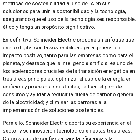
métricas de sostenibilidad al uso de IA en sus
soluciones para unir la sostenibilidad y la tecnología,
asegurando que el uso de la tecnología sea responsable,
ético y tenga un propósito significativo.
En definitiva, Schneider Electric propone un enfoque que
une lo digital con la sostenibilidad para generar un
impacto positivo, tanto para las empresas como para el
planeta, y destaca que la inteligencia artificial es uno de
los aceleradores cruciales de la transición energética en
tres áreas principales: optimizar el uso de la energía en
edificios y procesos industriales; reducir el pico de
consumo y ayudar a reducir la huella de carbono general
de la electricidad; y eliminar las barreras a la
implementación de soluciones sostenibles.
Para ello, Schneider Electric aporta su experiencia en el
sector y su innovación tecnológica en estas tres áreas.
Como socio de confianza para la eficiencia y la