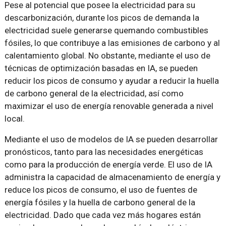
Pese al potencial que posee la electricidad para su
descarbonización, durante los picos de demanda la
electricidad suele generarse quemando combustibles
fósiles, lo que contribuye a las emisiones de carbono y al
calentamiento global. No obstante, mediante el uso de
técnicas de optimización basadas en IA, se pueden
reducir los picos de consumo y ayudar a reducir la huella
de carbono general de la electricidad, así como
maximizar el uso de energía renovable generada a nivel
local.
Mediante el uso de modelos de IA se pueden desarrollar
pronósticos, tanto para las necesidades energéticas
como para la producción de energía verde. El uso de IA
administra la capacidad de almacenamiento de energía y
reduce los picos de consumo, el uso de fuentes de
energía fósiles y la huella de carbono general de la
electricidad. Dado que cada vez más hogares están