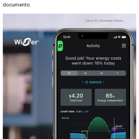
documento.