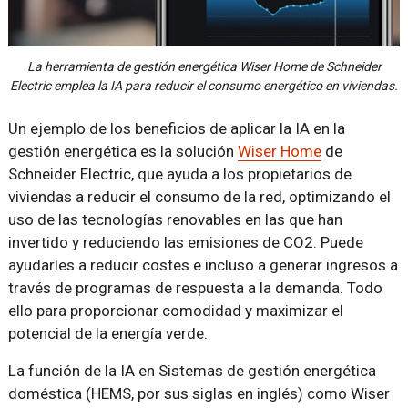
La herramienta de gestión energética Wiser Home de Schneider
Electric emplea la IA para reducir el consumo energético en viviendas.
Un ejemplo de los beneficios de aplicar la IA en la
gestión energética es la solución
Wiser Home
de
Schneider Electric, que ayuda a los propietarios de
viviendas a reducir el consumo de la red, optimizando el
uso de las tecnologías renovables en las que han
invertido y reduciendo las emisiones de CO2. Puede
ayudarles a reducir costes e incluso a generar ingresos a
través de programas de respuesta a la demanda. Todo
ello para proporcionar comodidad y maximizar el
potencial de la energía verde.
La función de la IA en Sistemas de gestión energética
doméstica (HEMS, por sus siglas en inglés) como Wiser