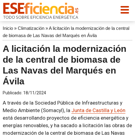
Inicio
»
Climatización
»
A licitación la modernización de la central
de biomasa de Las Navas del Marqués en Ávila
A licitación la modernización
de la central de biomasa de
Las Navas del Marqués en
Ávila
Publicado:
18/11/2024
A través de la Sociedad Pública de Infraestructuras y
Medio Ambiente (Somacyl), la
Junta de Castilla y León
está desarrollando proyectos de eficiencia energética y
energías renovables, y ha sacado a licitación las obras de
modernización de la central de biomasa de Las Navas