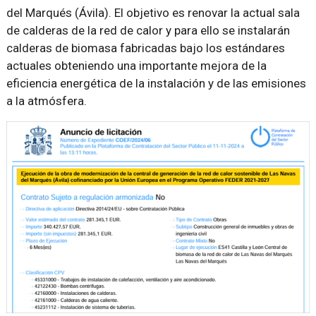
del Marqués (Ávila). El objetivo es renovar la actual sala
de calderas de la red de calor y para ello se instalarán
calderas de biomasa fabricadas bajo los estándares
actuales obteniendo una importante mejora de la
eficiencia energética de la instalación y de las emisiones
a la atmósfera.