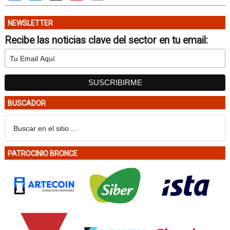
NEWSLETTER
Recibe las noticias clave del sector en tu email:
BUSCADOR
PATROCINIO BRONCE