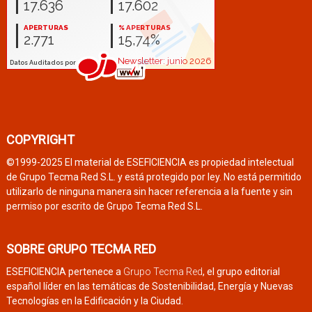
COPYRIGHT
©1999-2025 El material de ESEFICIENCIA es propiedad intelectual
de Grupo Tecma Red S.L. y está protegido por ley. No está permitido
utilizarlo de ninguna manera sin hacer referencia a la fuente y sin
permiso por escrito de Grupo Tecma Red S.L.
SOBRE GRUPO TECMA RED
ESEFICIENCIA pertenece a
Grupo Tecma Red
, el grupo editorial
español líder en las temáticas de Sostenibilidad, Energía y Nuevas
Tecnologías en la Edificación y la Ciudad.