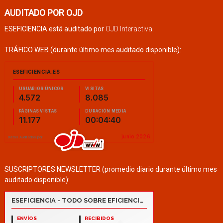
AUDITADO POR OJD
ESEFICIENCIA está auditado por
OJD Interactiva
.
TRÁFICO WEB (durante último mes auditado disponible):
SUSCRIPTORES NEWSLETTER (promedio diario durante último mes
auditado disponible):