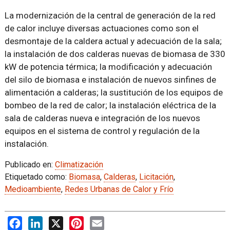
La modernización de la central de generación de la red
de calor incluye diversas actuaciones como son el
desmontaje de la caldera actual y adecuación de la sala;
la instalación de dos calderas nuevas de biomasa de 330
kW de potencia térmica; la modificación y adecuación
del silo de biomasa e instalación de nuevos sinfines de
alimentación a calderas; la sustitución de los equipos de
bombeo de la red de calor; la instalación eléctrica de la
sala de calderas nueva e integración de los nuevos
equipos en el sistema de control y regulación de la
instalación.
Publicado en:
Climatización
Etiquetado como:
Biomasa
,
Calderas
,
Licitación
,
Medioambiente
,
Redes Urbanas de Calor y Frío
Facebook
LinkedIn
X
Pinterest
Email