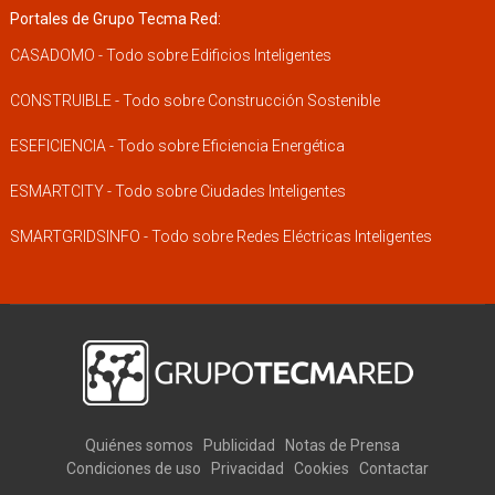
Portales de Grupo Tecma Red:
CASADOMO - Todo sobre Edificios Inteligentes
CONSTRUIBLE - Todo sobre Construcción Sostenible
ESEFICIENCIA - Todo sobre Eficiencia Energética
ESMARTCITY - Todo sobre Ciudades Inteligentes
SMARTGRIDSINFO - Todo sobre Redes Eléctricas Inteligentes
Quiénes somos
Publicidad
Notas de Prensa
Condiciones de uso
Privacidad
Cookies
Contactar