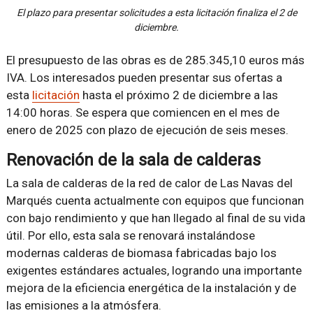
El plazo para presentar solicitudes a esta licitación finaliza el 2 de
diciembre.
El presupuesto de las obras es de 285.345,10 euros más
IVA. Los interesados pueden presentar sus ofertas a
esta
licitación
hasta el próximo 2 de diciembre a las
14:00 horas. Se espera que comiencen en el mes de
enero de 2025 con plazo de ejecución de seis meses.
Renovación de la sala de calderas
La sala de calderas de la red de calor de Las Navas del
Marqués cuenta actualmente con equipos que funcionan
con bajo rendimiento y que han llegado al final de su vida
útil. Por ello, esta sala se renovará instalándose
modernas calderas de biomasa fabricadas bajo los
exigentes estándares actuales, logrando una importante
mejora de la eficiencia energética de la instalación y de
las emisiones a la atmósfera.